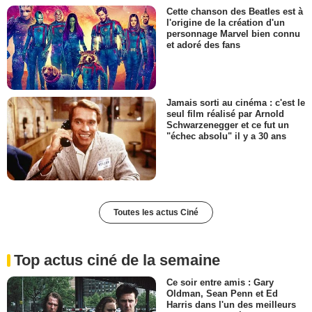
Cette chanson des Beatles est à
l'origine de la création d'un
personnage Marvel bien connu
et adoré des fans
Jamais sorti au cinéma : c'est le
seul film réalisé par Arnold
Schwarzenegger et ce fut un
"échec absolu" il y a 30 ans
Toutes les actus Ciné
Top actus ciné de la semaine
Ce soir entre amis : Gary
Oldman, Sean Penn et Ed
Harris dans l'un des meilleurs