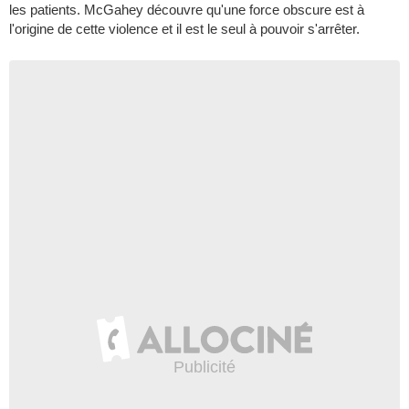
les patients. McGahey découvre qu'une force obscure est à
l'origine de cette violence et il est le seul à pouvoir s'arrêter.