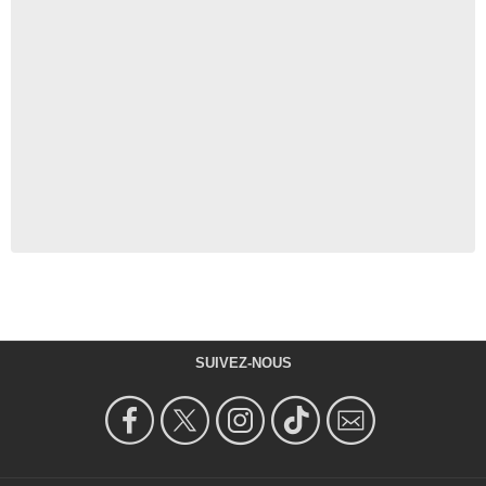
SUIVEZ-NOUS