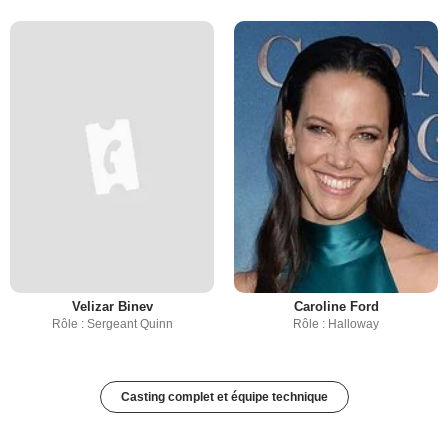
Velizar Binev
Caroline Ford
Rôle : Sergeant Quinn
Rôle : Halloway
Casting complet et équipe technique