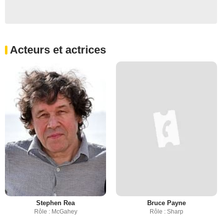
Acteurs et actrices
Stephen Rea
Bruce Payne
Rôle : McGahey
Rôle : Sharp