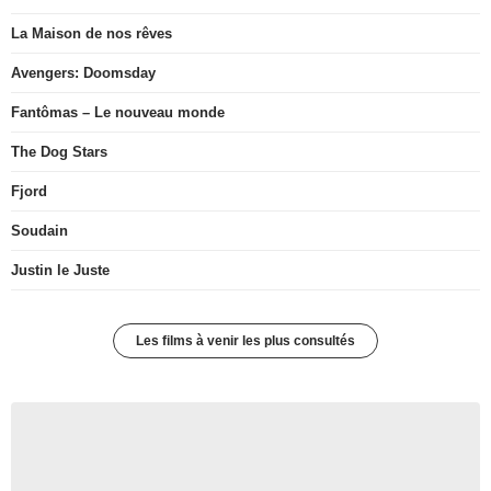
La Maison de nos rêves
Avengers: Doomsday
Fantômas – Le nouveau monde
The Dog Stars
Fjord
Soudain
Justin le Juste
Les films à venir les plus consultés