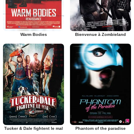
Warm Bodies
Bienvenue à Zombieland
Tucker & Dale fightent le mal
Phantom of the paradise