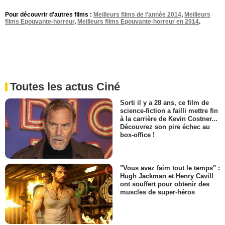
Pour découvrir d'autres films :
Meilleurs films de l'année 2014
,
Meilleurs
films Epouvante-horreur
,
Meilleurs films Epouvante-horreur en 2014
.
Toutes les actus Ciné
Sorti il y a 28 ans, ce film de
science-fiction a failli mettre fin
à la carrière de Kevin Costner...
Découvrez son pire échec au
box-office !
"Vous avez faim tout le temps" :
Hugh Jackman et Henry Cavill
ont souffert pour obtenir des
muscles de super-héros