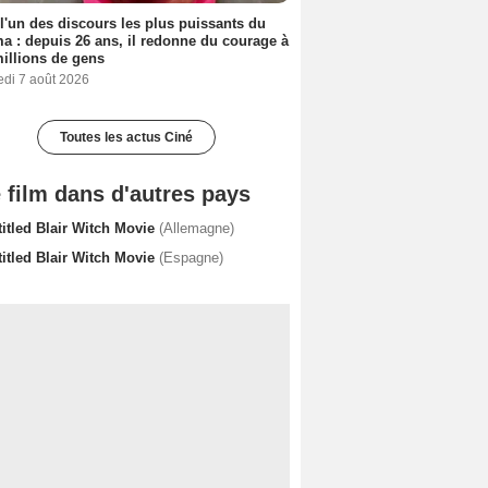
 l'un des discours les plus puissants du
a : depuis 26 ans, il redonne du courage à
illions de gens
edi 7 août 2026
Toutes les actus Ciné
 film dans d'autres pays
titled Blair Witch Movie
(Allemagne)
titled Blair Witch Movie
(Espagne)