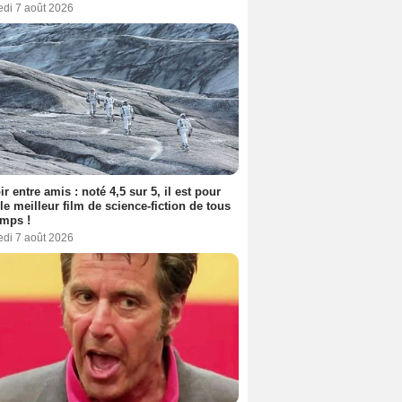
edi 7 août 2026
ir entre amis : noté 4,5 sur 5, il est pour
le meilleur film de science-fiction de tous
emps !
edi 7 août 2026