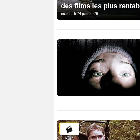
des films les plus renta
mercredi 24 juin 2026