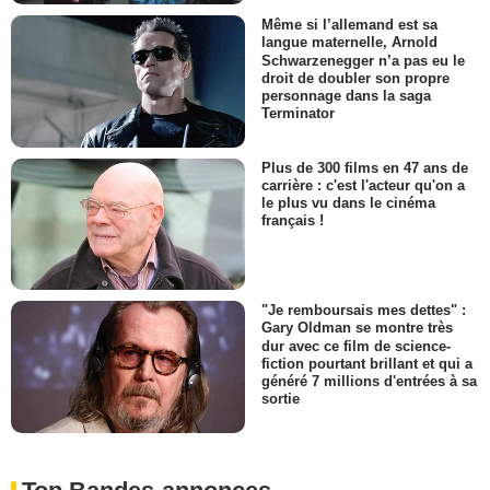
Même si l’allemand est sa
langue maternelle, Arnold
Schwarzenegger n’a pas eu le
droit de doubler son propre
personnage dans la saga
Terminator
Plus de 300 films en 47 ans de
carrière : c'est l'acteur qu'on a
le plus vu dans le cinéma
français !
"Je remboursais mes dettes" :
Gary Oldman se montre très
dur avec ce film de science-
fiction pourtant brillant et qui a
généré 7 millions d'entrées à sa
sortie