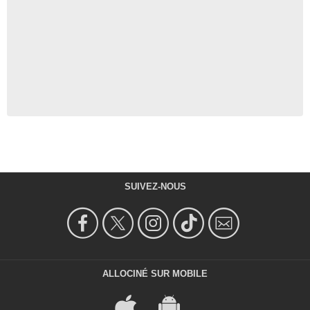
SUIVEZ-NOUS
ALLOCINÉ SUR MOBILE