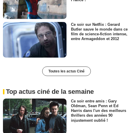
France !
Ce soir sur Netflix : Gerard
Butler sauve le monde dans ce
film de science-fiction intense,
entre Armageddon et 2012
Toutes les actus Ciné
Top actus ciné de la semaine
Ce soir entre amis : Gary
Oldman, Sean Penn et Ed
Harris dans l'un des meilleurs
thrillers des années 90
injustement oublié !