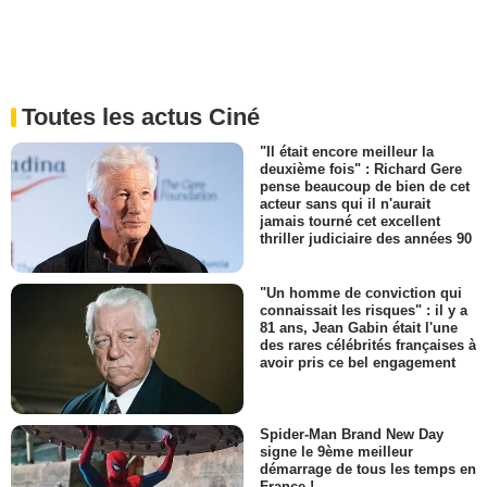
Toutes les actus Ciné
"Il était encore meilleur la
deuxième fois" : Richard Gere
pense beaucoup de bien de cet
acteur sans qui il n'aurait
jamais tourné cet excellent
thriller judiciaire des années 90
"Un homme de conviction qui
connaissait les risques" : il y a
81 ans, Jean Gabin était l'une
des rares célébrités françaises à
avoir pris ce bel engagement
Spider-Man Brand New Day
signe le 9ème meilleur
démarrage de tous les temps en