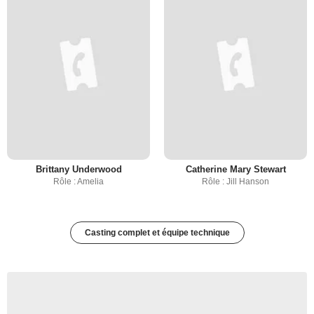
Brittany Underwood
Catherine Mary Stewart
Rôle : Amelia
Rôle : Jill Hanson
Casting complet et équipe technique