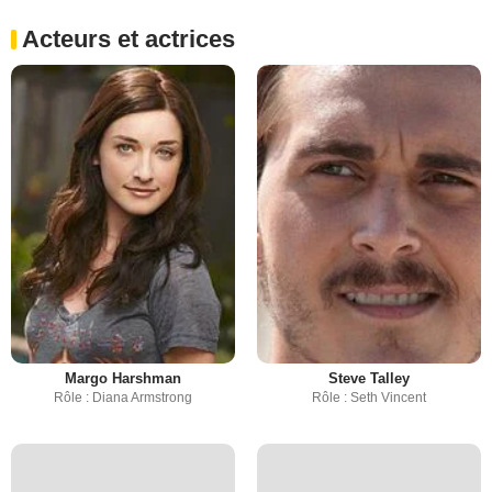
Acteurs et actrices
Margo Harshman
Steve Talley
Rôle : Diana Armstrong
Rôle : Seth Vincent