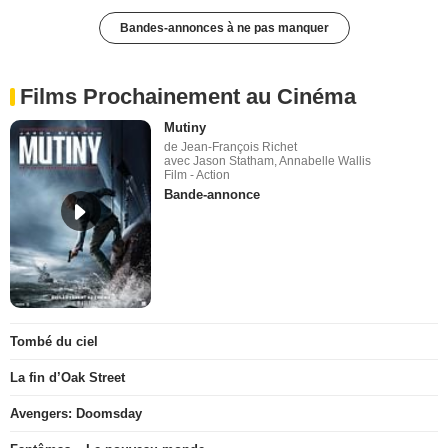
Bandes-annonces à ne pas manquer
Films Prochainement au Cinéma
Mutiny
de Jean-François Richet
avec Jason Statham, Annabelle Wallis
Film - Action
Bande-annonce
Tombé du ciel
La fin d’Oak Street
Avengers: Doomsday