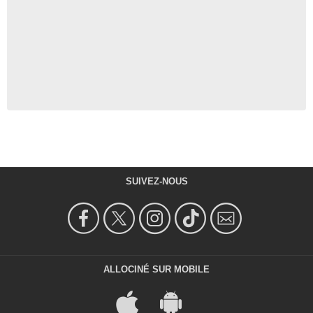
SUIVEZ-NOUS
ALLOCINÉ SUR MOBILE