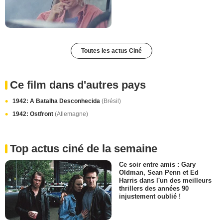
Toutes les actus Ciné
Ce film dans d'autres pays
1942: A Batalha Desconhecida
(Brésil)
1942: Ostfront
(Allemagne)
Top actus ciné de la semaine
Ce soir entre amis : Gary
Oldman, Sean Penn et Ed
Harris dans l'un des meilleurs
thrillers des années 90
injustement oublié !