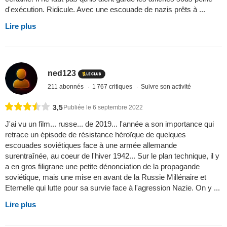
d'exécution. Ridicule. Avec une escouade de nazis prêts à ...
Lire plus
ned123
211 abonnés
1 767 critiques
Suivre son activité
3,5
Publiée le 6 septembre 2022
J'ai vu un film... russe... de 2019... l'année a son importance qui
retrace un épisode de résistance héroïque de quelques
escouades soviétiques face à une armée allemande
surentraînée, au coeur de l'hiver 1942... Sur le plan technique, il y
a en gros filigrane une petite dénonciation de la propagande
soviétique, mais une mise en avant de la Russie Millénaire et
Eternelle qui lutte pour sa survie face à l'agression Nazie. On y ...
Lire plus