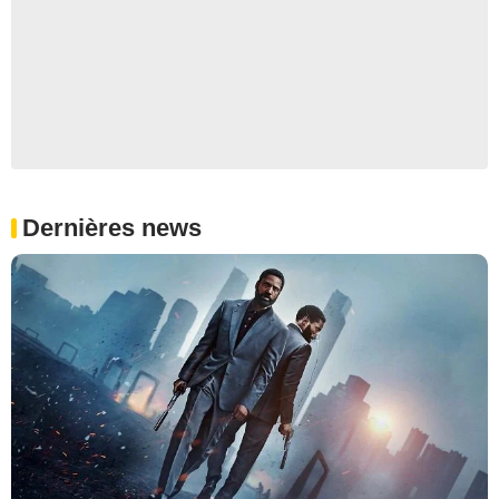
Dernières news