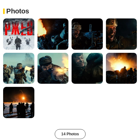
Photos
14 Photos