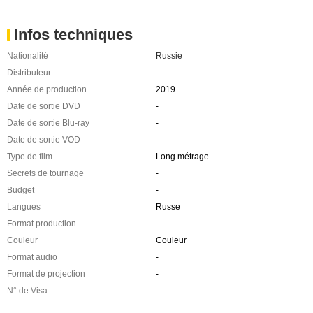
Infos techniques
Nationalité
Russie
Distributeur
-
Année de production
2019
Date de sortie DVD
-
Date de sortie Blu-ray
-
Date de sortie VOD
-
Type de film
Long métrage
Secrets de tournage
-
Budget
-
Langues
Russe
Format production
-
Couleur
Couleur
Format audio
-
Format de projection
-
N° de Visa
-