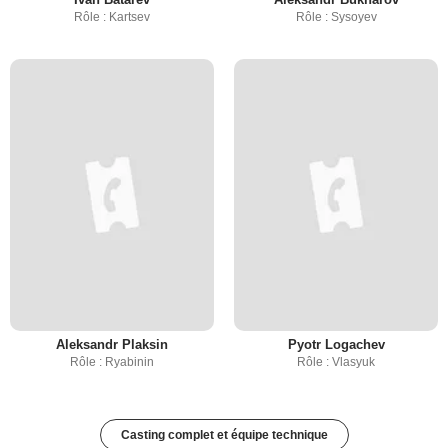
Rôle : Kartsev
Rôle : Sysoyev
Aleksandr Plaksin
Pyotr Logachev
Rôle : Ryabinin
Rôle : Vlasyuk
Casting complet et équipe technique