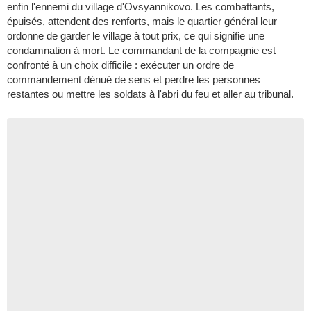
enfin l'ennemi du village d'Ovsyannikovo. Les combattants,
épuisés, attendent des renforts, mais le quartier général leur
ordonne de garder le village à tout prix, ce qui signifie une
condamnation à mort. Le commandant de la compagnie est
confronté à un choix difficile : exécuter un ordre de
commandement dénué de sens et perdre les personnes
restantes ou mettre les soldats à l'abri du feu et aller au tribunal.