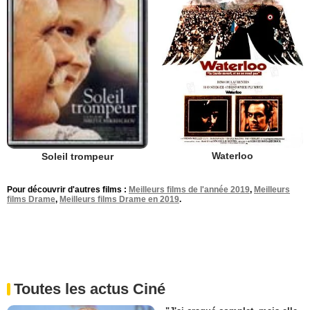
Waterloo
Soleil trompeur
Pour découvrir d'autres films :
Meilleurs films de l'année 2019
,
Meilleurs
films Drame
,
Meilleurs films Drame en 2019
.
Toutes les actus Ciné