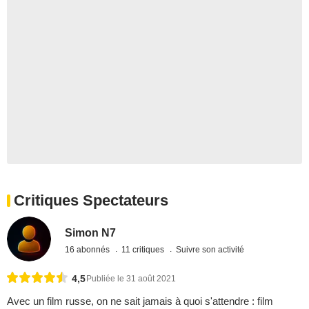
Critiques Spectateurs
Simon N7
16 abonnés
11 critiques
Suivre son activité
4,5
Publiée le 31 août 2021
Avec un film russe, on ne sait jamais à quoi s'attendre : film