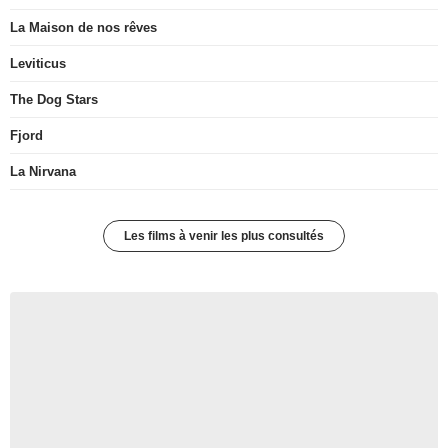
La Maison de nos rêves
Leviticus
The Dog Stars
Fjord
La Nirvana
Les films à venir les plus consultés