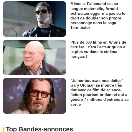
Même si l’allemand est sa
langue maternelle, Arnold
Schwarzenegger n’a pas eu le
droit de doubler son propre
personnage dans la saga
Terminator
Plus de 300 films en 47 ans de
carrière : c'est l'acteur qu'on a
le plus vu dans le cinéma
français !
"Je remboursais mes dettes" :
Gary Oldman se montre très
dur avec ce film de science-
fiction pourtant brillant et qui a
généré 7 millions d'entrées à sa
sortie
Top Bandes-annonces