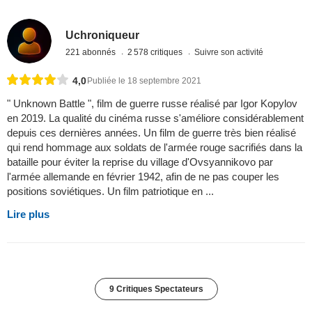
Uchroniqueur
221 abonnés
2 578 critiques
Suivre son activité
4,0
Publiée le 18 septembre 2021
" Unknown Battle ", film de guerre russe réalisé par Igor Kopylov
en 2019. La qualité du cinéma russe s'améliore considérablement
depuis ces dernières années. Un film de guerre très bien réalisé
qui rend hommage aux soldats de l'armée rouge sacrifiés dans la
bataille pour éviter la reprise du village d'Ovsyannikovo par
l'armée allemande en février 1942, afin de ne pas couper les
positions soviétiques. Un film patriotique en ...
Lire plus
9 Critiques Spectateurs