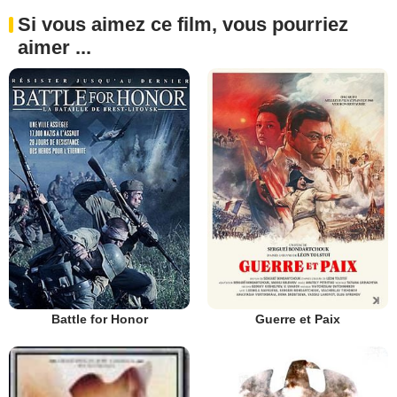
Si vous aimez ce film, vous pourriez
aimer ...
Battle for Honor
Guerre et Paix