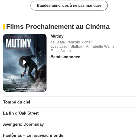
Bandes-annonces à ne pas manquer
Films Prochainement au Cinéma
Mutiny
de Jean-François Richet
avec Jason Statham, Annabelle Wallis
Film - Action
Bande-annonce
Tombé du ciel
La fin d’Oak Street
Avengers: Doomsday
Fantômas – Le nouveau monde