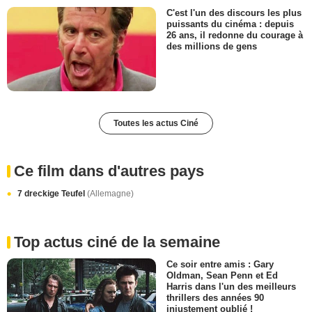
C'est l'un des discours les plus
puissants du cinéma : depuis
26 ans, il redonne du courage à
des millions de gens
Toutes les actus Ciné
Ce film dans d'autres pays
7 dreckige Teufel
(Allemagne)
Top actus ciné de la semaine
Ce soir entre amis : Gary
Oldman, Sean Penn et Ed
Harris dans l'un des meilleurs
thrillers des années 90
injustement oublié !