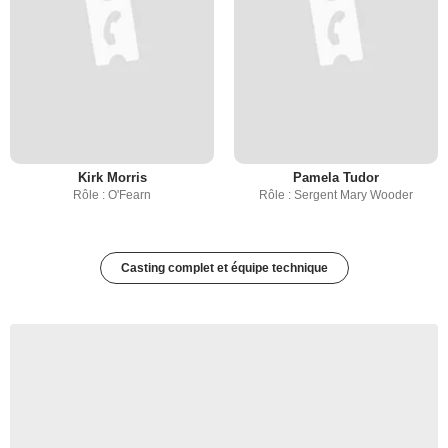
Kirk Morris
Pamela Tudor
Rôle : O'Fearn
Rôle : Sergent Mary Wooder
Casting complet et équipe technique