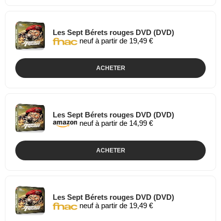
Les Sept Bérets rouges DVD (DVD)
neuf à partir de 19,49 €
ACHETER
Les Sept Bérets rouges DVD (DVD)
neuf à partir de 14,99 €
ACHETER
Les Sept Bérets rouges DVD (DVD)
neuf à partir de 19,49 €