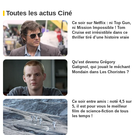
Toutes les actus Ciné
Ce soir sur Netflix : ni Top Gun,
ni Mission Impossible ! Tom
Cruise est irrésistible dans ce
thriller tiré d’une histoire vraie
Qu’est devenu Grégory
Gatignol, qui jouait le méchant
Mondain dans Les Choristes ?
Ce soir entre amis : noté 4,5 sur
5, il est pour vous le meilleur
film de science-fiction de tous
les temps !