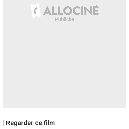
Regarder ce film