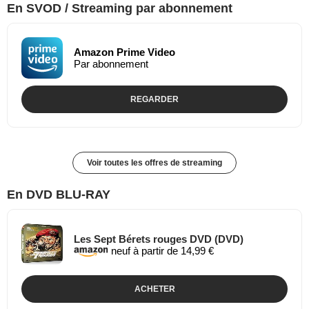
En SVOD / Streaming par abonnement
Amazon Prime Video
Par abonnement
REGARDER
Voir toutes les offres de streaming
En DVD BLU-RAY
Les Sept Bérets rouges DVD (DVD)
neuf à partir de 14,99 €
ACHETER