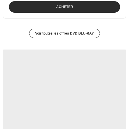
ACHETER
Voir toutes les offres DVD BLU-RAY