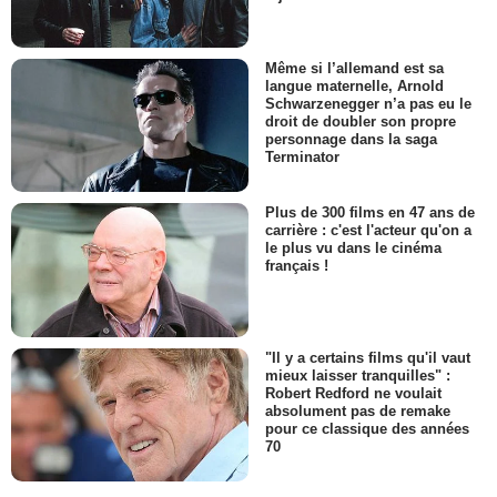
Même si l’allemand est sa
langue maternelle, Arnold
Schwarzenegger n’a pas eu le
droit de doubler son propre
personnage dans la saga
Terminator
Plus de 300 films en 47 ans de
carrière : c'est l'acteur qu'on a
le plus vu dans le cinéma
français !
"Il y a certains films qu'il vaut
mieux laisser tranquilles" :
Robert Redford ne voulait
absolument pas de remake
pour ce classique des années
70