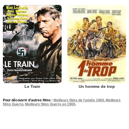
Le Train
Un homme de trop
Pour découvrir d'autres films :
Meilleurs films de l'année 1969
,
Meilleurs
films Guerre
,
Meilleurs films Guerre en 1969
.