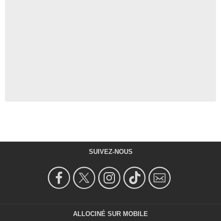
SUIVEZ-NOUS
ALLOCINÉ SUR MOBILE