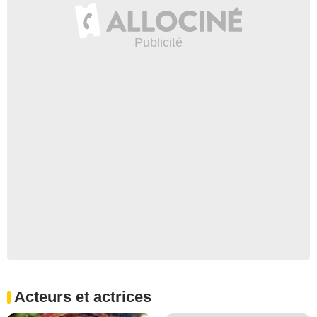
Acteurs et actrices