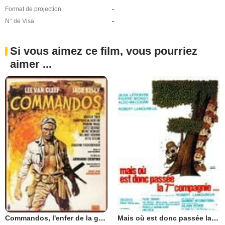
Format de projection
-
N° de Visa
-
Si vous aimez ce film, vous pourriez
aimer ...
Commandos, l'enfer de la guerre
Mais où est donc passée la septième compagnie?