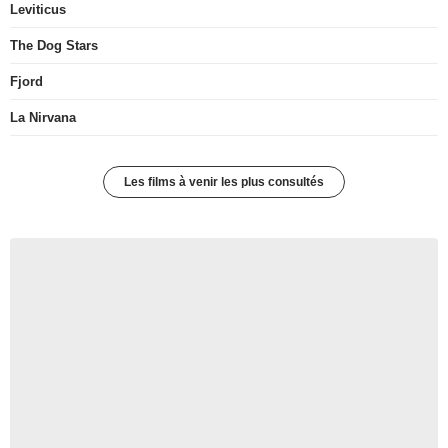
Leviticus
The Dog Stars
Fjord
La Nirvana
Les films à venir les plus consultés