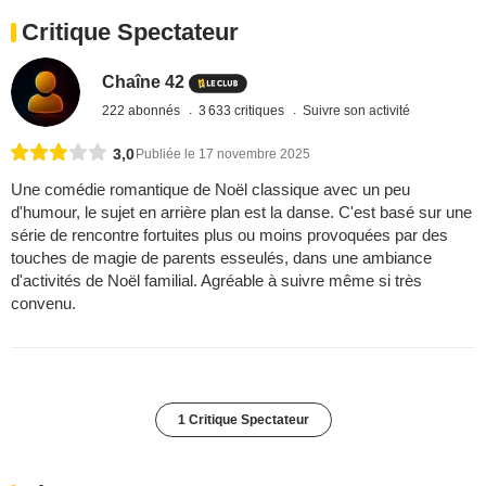
Critique Spectateur
Chaîne 42
222 abonnés
3 633 critiques
Suivre son activité
3,0
Publiée le 17 novembre 2025
Une comédie romantique de Noël classique avec un peu
d'humour, le sujet en arrière plan est la danse. C'est basé sur une
série de rencontre fortuites plus ou moins provoquées par des
touches de magie de parents esseulés, dans une ambiance
d'activités de Noël familial. Agréable à suivre même si très
convenu.
1 Critique Spectateur