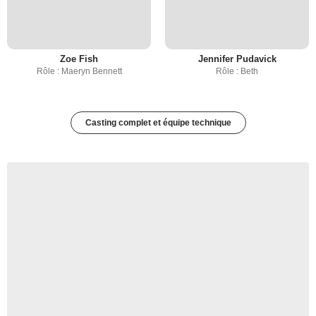
Zoe Fish
Jennifer Pudavick
Rôle : Maeryn Bennett
Rôle : Beth
Casting complet et équipe technique