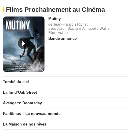
Films Prochainement au Cinéma
Mutiny
de Jean-François Richet
avec Jason Statham, Annabelle Wallis
Film - Action
Bande-annonce
Tombé du ciel
La fin d’Oak Street
Avengers: Doomsday
Fantômas – Le nouveau monde
La Maison de nos rêves