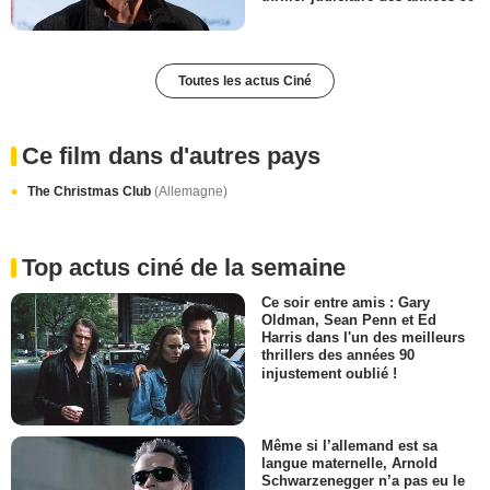
Toutes les actus Ciné
Ce film dans d'autres pays
The Christmas Club
(Allemagne)
Top actus ciné de la semaine
Ce soir entre amis : Gary
Oldman, Sean Penn et Ed
Harris dans l'un des meilleurs
thrillers des années 90
injustement oublié !
Même si l’allemand est sa
langue maternelle, Arnold
Schwarzenegger n’a pas eu le