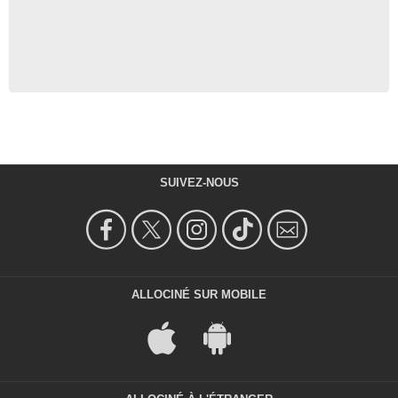
SUIVEZ-NOUS
ALLOCINÉ SUR MOBILE