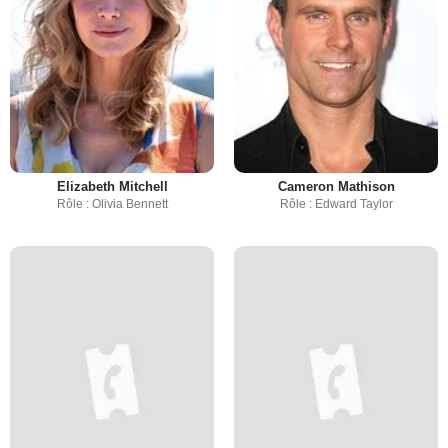
Elizabeth Mitchell
Cameron Mathison
Rôle : Olivia Bennett
Rôle : Edward Taylor