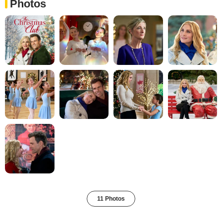
Photos
11 Photos