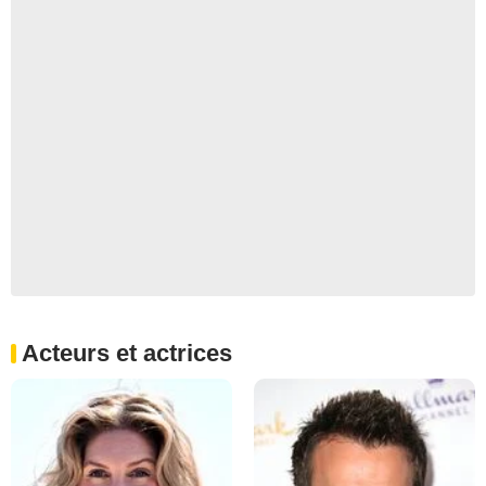
Acteurs et actrices