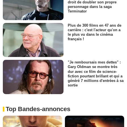
droit de doubler son propre
personnage dans la saga
Terminator
Plus de 300 films en 47 ans de
carrière : c'est l'acteur qu'on a
le plus vu dans le cinéma
français !
"Je remboursais mes dettes" :
Gary Oldman se montre très
dur avec ce film de science-
fiction pourtant brillant et qui a
généré 7 millions d'entrées à sa
sortie
Top Bandes-annonces