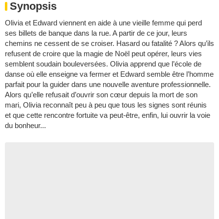
Synopsis
Olivia et Edward viennent en aide à une vieille femme qui perd
ses billets de banque dans la rue. A partir de ce jour, leurs
chemins ne cessent de se croiser. Hasard ou fatalité ? Alors qu’ils
refusent de croire que la magie de Noël peut opérer, leurs vies
semblent soudain bouleversées. Olivia apprend que l’école de
danse où elle enseigne va fermer et Edward semble être l’homme
parfait pour la guider dans une nouvelle aventure professionnelle.
Alors qu’elle refusait d’ouvrir son cœur depuis la mort de son
mari, Olivia reconnaît peu à peu que tous les signes sont réunis
et que cette rencontre fortuite va peut-être, enfin, lui ouvrir la voie
du bonheur...