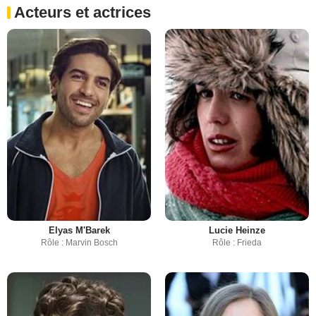
Acteurs et actrices
Elyas M'Barek
Lucie Heinze
Rôle : Marvin Bosch
Rôle : Frieda