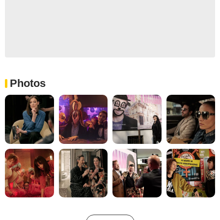
Photos