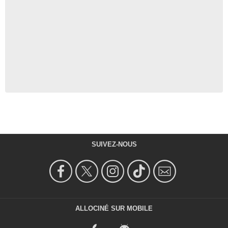
SUIVEZ-NOUS
ALLOCINÉ SUR MOBILE