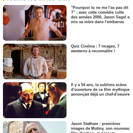
"Pourquoi tu ne me l'as pas dit
?" : avec cette comédie culte
des années 2000, Jason Segel a
mis sa mère dans l'embarras
Quiz Cinéma : 7 images, 7
westerns à reconnaître !
Il y a 54 ans, la sublime scène
d'ouverture de ce film mythique
annonçait déjà un chef-d'oeuvre
Jason Statham : premières
images de Mutiny, son nouveau