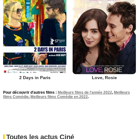
2 Days in Paris
Love, Rosie
Pour découvrir d'autres films :
Meilleurs films de l'année 2022
,
Meilleurs
films Comédie
,
Meilleurs films Comédie en 2022
.
Toutes les actus Ciné