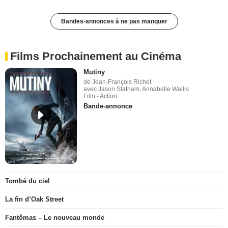
Bandes-annonces à ne pas manquer
Films Prochainement au Cinéma
Mutiny
de Jean-François Richet
avec Jason Statham, Annabelle Wallis
Film - Action
Bande-annonce
Tombé du ciel
La fin d’Oak Street
Fantômas – Le nouveau monde