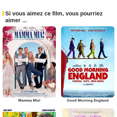
Si vous aimez ce film, vous pourriez
aimer ...
Mamma Mia!
Good Morning England