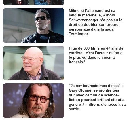
Même si l’allemand est sa
langue maternelle, Arnold
Schwarzenegger n’a pas eu le
droit de doubler son propre
personnage dans la saga
Terminator
Plus de 300 films en 47 ans de
carrière : c'est l'acteur qu'on a
le plus vu dans le cinéma
français !
"Je remboursais mes dettes" :
Gary Oldman se montre très
dur avec ce film de science-
fiction pourtant brillant et qui a
généré 7 millions d'entrées à sa
sortie