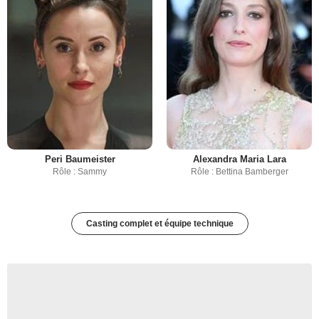
Peri Baumeister
Alexandra Maria Lara
Rôle : Sammy
Rôle : Bettina Bamberger
Casting complet et équipe technique