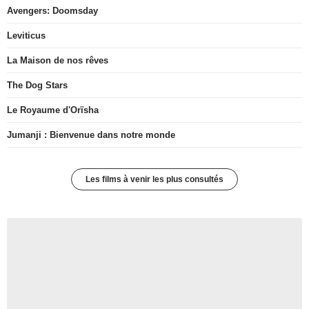
Avengers: Doomsday
Leviticus
La Maison de nos rêves
The Dog Stars
Le Royaume d'Orïsha
Jumanji : Bienvenue dans notre monde
Les films à venir les plus consultés