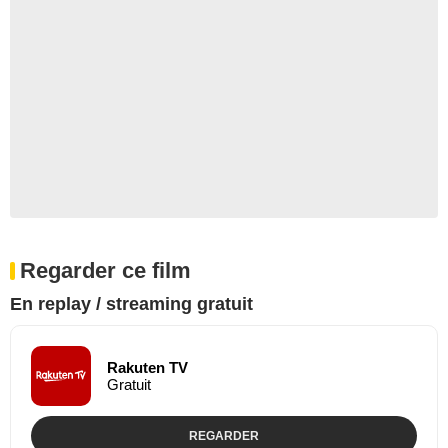
Regarder ce film
En replay / streaming gratuit
Rakuten TV
Gratuit
REGARDER