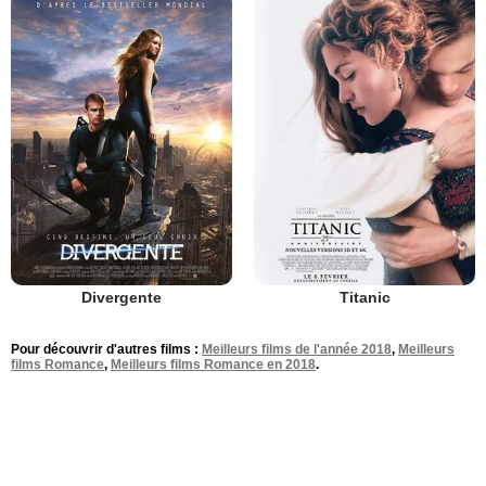
Divergente
Titanic
Pour découvrir d'autres films :
Meilleurs films de l'année 2018
,
Meilleurs
films Romance
,
Meilleurs films Romance en 2018
.