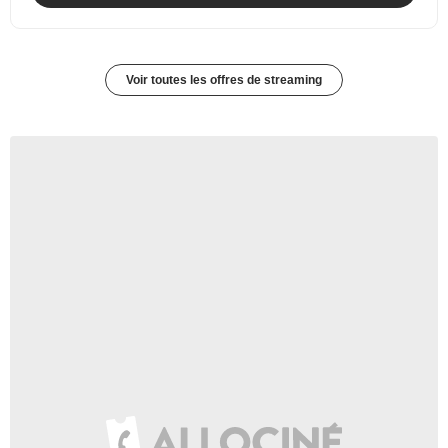
Voir toutes les offres de streaming