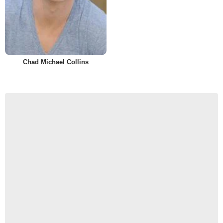
Chad Michael Collins