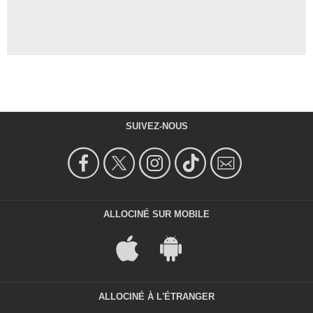
SUIVEZ-NOUS
ALLOCINÉ SUR MOBILE
ALLOCINÉ À L'ÉTRANGER