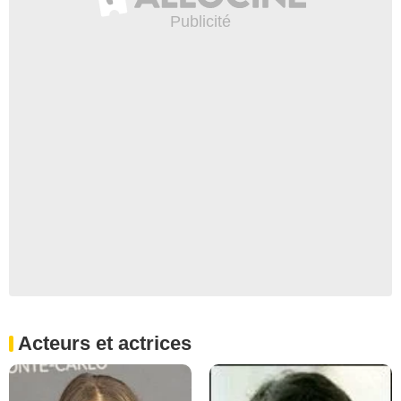
Acteurs et actrices