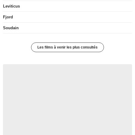
Leviticus
Fjord
Soudain
Les films à venir les plus consultés