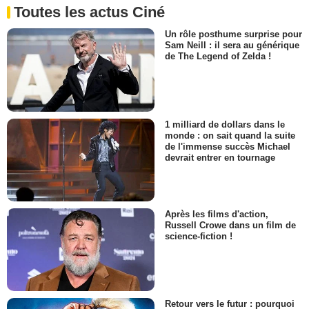
Toutes les actus Ciné
Un rôle posthume surprise pour
Sam Neill : il sera au générique
de The Legend of Zelda !
1 milliard de dollars dans le
monde : on sait quand la suite
de l'immense succès Michael
devrait entrer en tournage
Après les films d'action,
Russell Crowe dans un film de
science-fiction !
Retour vers le futur : pourquoi