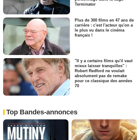
Terminator
Plus de 300 films en 47 ans de
carrière : c'est l'acteur qu'on a
le plus vu dans le cinéma
français !
"Il y a certains films qu'il vaut
mieux laisser tranquilles" :
Robert Redford ne voulait
absolument pas de remake
pour ce classique des années
70
Top Bandes-annonces