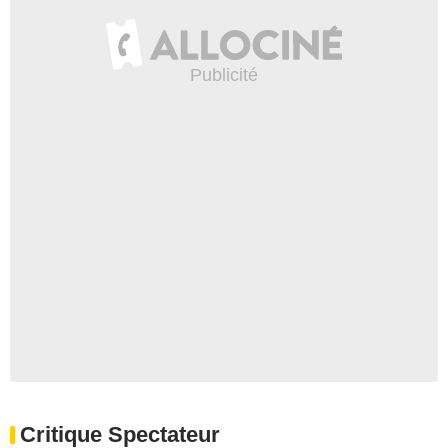
Critique Spectateur