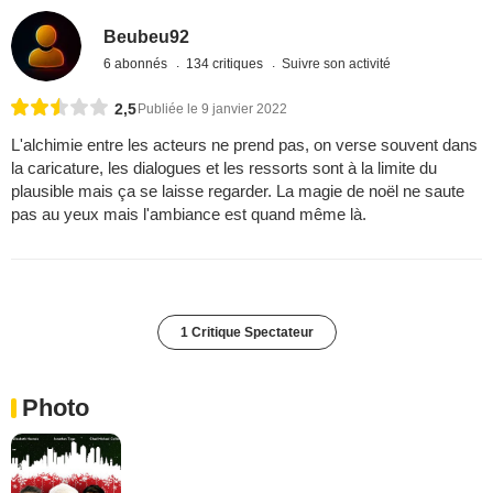
Beubeu92
6 abonnés
134 critiques
Suivre son activité
2,5
Publiée le 9 janvier 2022
L'alchimie entre les acteurs ne prend pas, on verse souvent dans
la caricature, les dialogues et les ressorts sont à la limite du
plausible mais ça se laisse regarder. La magie de noël ne saute
pas au yeux mais l'ambiance est quand même là.
1 Critique Spectateur
Photo