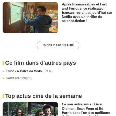
Après Insaisissables et Fast
and Furious, ce réalisateur
français revient aujourd'hui sur
Netflix avec un thriller de
science-fiction !
Toutes les actus Ciné
Ce film dans d'autres pays
Cubo - A Caixa do Medo
(Brésil)
Cube
(Allemagne)
Top actus ciné de la semaine
Ce soir entre amis : Gary
Oldman, Sean Penn et Ed
Harris dans l'un des meilleurs