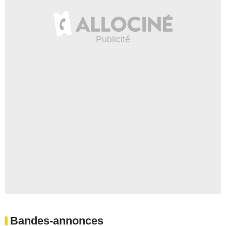
Bandes-annonces