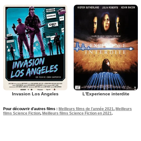
Invasion Los Angeles
L'Experience interdite
Pour découvrir d'autres films :
Meilleurs films de l'année 2021
,
Meilleurs
films Science Fiction
,
Meilleurs films Science Fiction en 2021
.