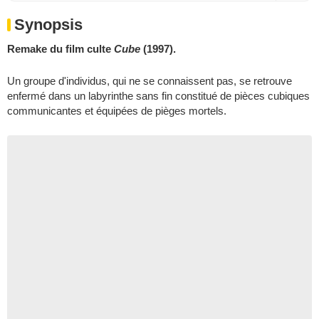
Synopsis
Remake du film culte
Cube
(1997).
Un groupe d'individus, qui ne se connaissent pas, se retrouve
enfermé dans un labyrinthe sans fin constitué de pièces cubiques
communicantes et équipées de pièges mortels.