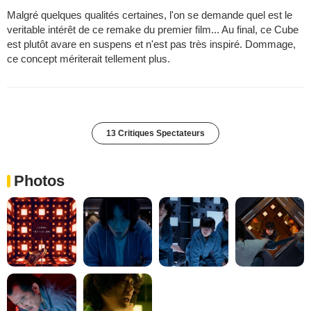
Malgré quelques qualités certaines, l'on se demande quel est le
veritable intérêt de ce remake du premier film... Au final, ce Cube
est plutôt avare en suspens et n'est pas très inspiré. Dommage,
ce concept mériterait tellement plus.
13 Critiques Spectateurs
Photos