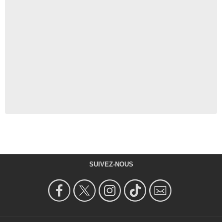
SUIVEZ-NOUS