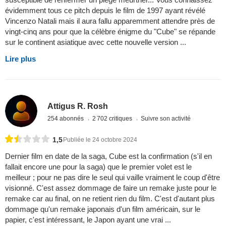
évidemment tous ce pitch depuis le film de 1997 ayant révélé
Vincenzo Natali mais il aura fallu apparemment attendre près de
vingt-cinq ans pour que la célèbre énigme du "Cube" se répande
sur le continent asiatique avec cette nouvelle version ...
Lire plus
Attigus R. Rosh
254 abonnés
2 702 critiques
Suivre son activité
1,5
Publiée le 24 octobre 2024
Dernier film en date de la saga, Cube est la confirmation (s'il en
fallait encore une pour la saga) que le premier volet est le
meilleur ; pour ne pas dire le seul qui vaille vraiment le coup d'être
visionné. C'est assez dommage de faire un remake juste pour le
remake car au final, on ne retient rien du film. C'est d'autant plus
dommage qu'un remake japonais d'un film américain, sur le
papier, c'est intéressant, le Japon ayant une vrai ...