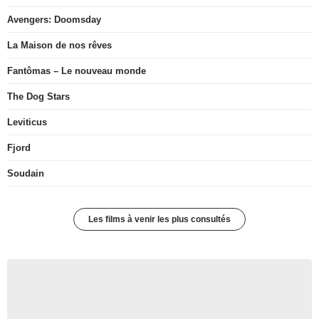
Avengers: Doomsday
La Maison de nos rêves
Fantômas – Le nouveau monde
The Dog Stars
Leviticus
Fjord
Soudain
Les films à venir les plus consultés