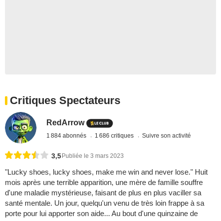
Critiques Spectateurs
RedArrow
1 884 abonnés
1 686 critiques
Suivre son activité
3,5
Publiée le 3 mars 2023
"Lucky shoes, lucky shoes, make me win and never lose." Huit
mois après une terrible apparition, une mère de famille souffre
d'une maladie mystérieuse, faisant de plus en plus vaciller sa
santé mentale. Un jour, quelqu'un venu de très loin frappe à sa
porte pour lui apporter son aide... Au bout d'une quinzaine de