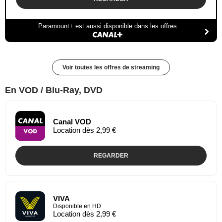
Paramount+ est aussi disponible dans les offres
Voir toutes les offres de streaming
En VOD / Blu-Ray, DVD
Canal VOD
Location dès 2,99 €
REGARDER
VIVA
Disponible en HD
Location dès 2,99 €