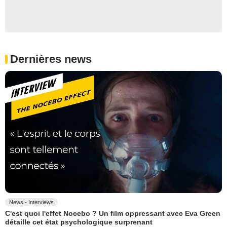
Dernières news
News - Interviews
C'est quoi l'effet Nocebo ? Un film oppressant avec Eva Green
détaille cet état psychologique surprenant