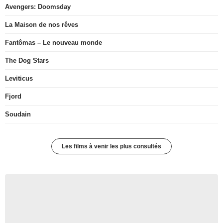
Avengers: Doomsday
La Maison de nos rêves
Fantômas – Le nouveau monde
The Dog Stars
Leviticus
Fjord
Soudain
Les films à venir les plus consultés