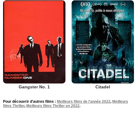
Gangster No. 1
Citadel
Pour découvrir d'autres films :
Meilleurs films de l'année 2022
,
Meilleurs
films Thriller
,
Meilleurs films Thriller en 2022
.