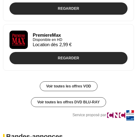
REGARDER
PremiereMax
Disponible en HD
Location dès 2,99 €
REGARDER
Voir toutes les offres VOD
Voir toutes les offres DVD BLU-RAY
Service proposé par
Bandes-annonces