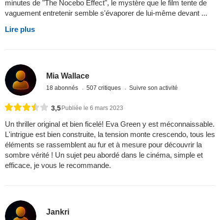
minutes de "The Nocebo Effect", le mystère que le film tente de
vaguement entretenir semble s'évaporer de lui-même devant ...
Lire plus
Mia Wallace
18 abonnés
507 critiques
Suivre son activité
3,5
Publiée le 6 mars 2023
Un thriller original et bien ficelé! Eva Green y est méconnaissable.
L'intrigue est bien construite, la tension monte crescendo, tous les
éléments se rassemblent au fur et à mesure pour découvrir la
sombre vérité ! Un sujet peu abordé dans le cinéma, simple et
efficace, je vous le recommande.
Jankri