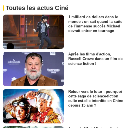
Toutes les actus Ciné
1 milliard de dollars dans le
monde : on sait quand la suite
de l'immense succès Michael
devrait entrer en tournage
Après les films d'action,
Russell Crowe dans un film de
science-fiction !
Retour vers le futur : pourquoi
cette saga de science-fiction
culte est-elle interdite en Chine
depuis 15 ans ?