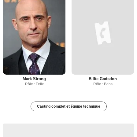
Mark Strong
Billie Gadsdon
Rôle : Felix
Rôle : Bobs
Casting complet et équipe technique