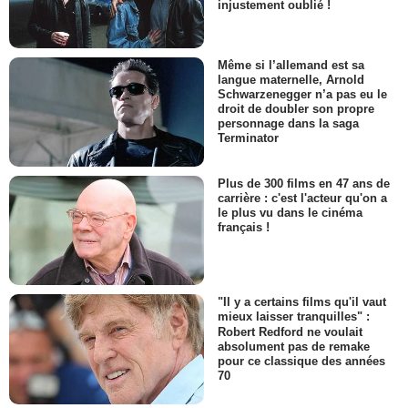
injustement oublié !
Même si l’allemand est sa
langue maternelle, Arnold
Schwarzenegger n’a pas eu le
droit de doubler son propre
personnage dans la saga
Terminator
Plus de 300 films en 47 ans de
carrière : c'est l'acteur qu'on a
le plus vu dans le cinéma
français !
"Il y a certains films qu'il vaut
mieux laisser tranquilles" :
Robert Redford ne voulait
absolument pas de remake
pour ce classique des années
70