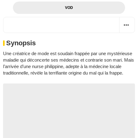
VOD
Synopsis
Une créatrice de mode est soudain frappée par une mystérieuse
maladie qui déconcerte ses médecins et contrarie son mari. Mais
l’arrivée d’une nurse philippine, adepte à la médecine locale
traditionnelle, révèle la terrifiante origine du mal qui la frappe.