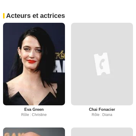
Acteurs et actrices
Eva Green
Chai Fonacier
Rôle : Christine
Rôle : Diana