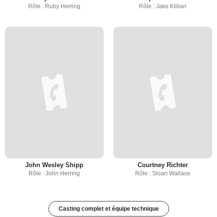
Rôle : Ruby Herring
Rôle : Jake Killian
John Wesley Shipp
Courtney Richter
Rôle : John Herring
Rôle : Sloan Wallace
Casting complet et équipe technique