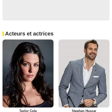
Acteurs et actrices
Taylor Cole
Stephen Huszar