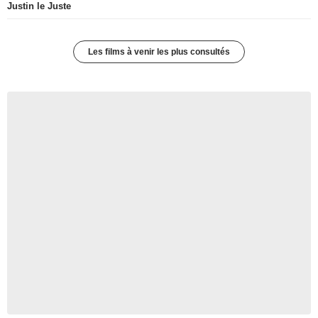
Justin le Juste
Les films à venir les plus consultés