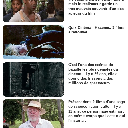
mais le réalisateur garde un
très mauvais souvenir d'un des
acteurs du film
Quiz Cinéma : 9 scènes, 9 films
à retrouver !
C'est l'une des scènes de
bataille les plus géniales du
cinéma : il y a 25 ans, elle a
donné des frissons à des
millions de spectateurs
Présent dans 2 films d'une saga
de science-fiction culte ! Il y a
12 ans, ce personnage est mort
en même temps que l'acteur qui
l'incarnait