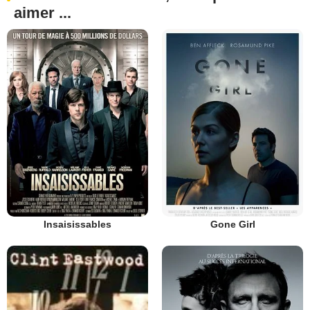
aimer ...
Insaisissables
Gone Girl