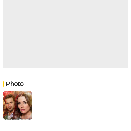
Photo