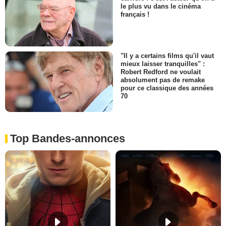
le plus vu dans le cinéma
français !
"Il y a certains films qu'il vaut
mieux laisser tranquilles" :
Robert Redford ne voulait
absolument pas de remake
pour ce classique des années
70
Top Bandes-annonces