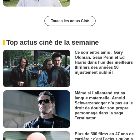
Toutes les actus Ciné
Top actus ciné de la semaine
Ce soir entre amis : Gary
Oldman, Sean Penn et Ed
Harris dans l'un des meilleurs
thrillers des années 90
injustement oublié !
Même si l’allemand est sa
langue maternelle, Arnold
Schwarzenegger n’a pas eu le
droit de doubler son propre
personnage dans la saga
Terminator
Plus de 300 films en 47 ans de
carrière : c'est l'acteur qu'on a