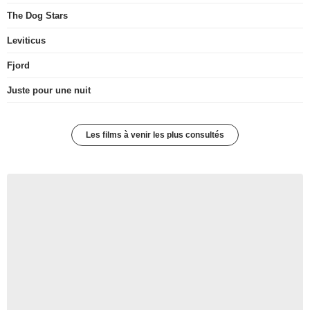
The Dog Stars
Leviticus
Fjord
Juste pour une nuit
Les films à venir les plus consultés