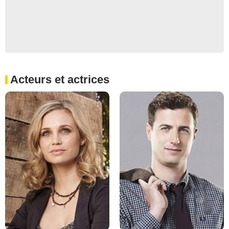
Acteurs et actrices