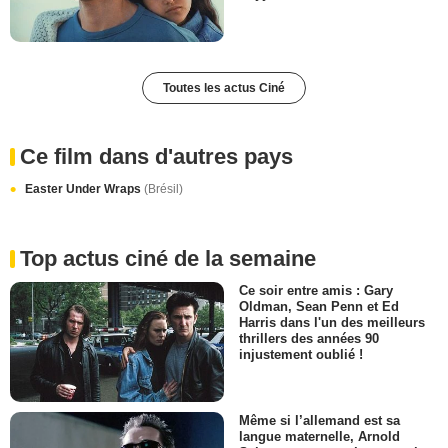
Toutes les actus Ciné
Ce film dans d'autres pays
Easter Under Wraps
(Brésil)
Top actus ciné de la semaine
Ce soir entre amis : Gary
Oldman, Sean Penn et Ed
Harris dans l'un des meilleurs
thrillers des années 90
injustement oublié !
Même si l’allemand est sa
langue maternelle, Arnold