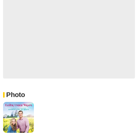
Photo