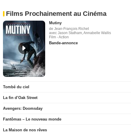
Films Prochainement au Cinéma
Mutiny
de Jean-François Richet
avec Jason Statham, Annabelle Wallis
Film - Action
Bande-annonce
Tombé du ciel
La fin d’Oak Street
Avengers: Doomsday
Fantômas – Le nouveau monde
La Maison de nos rêves