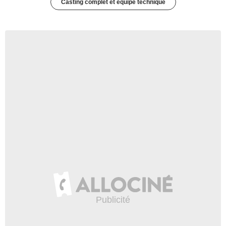
Casting complet et équipe technique