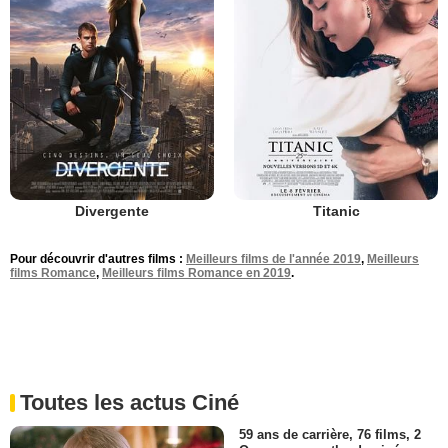
Divergente
Titanic
Pour découvrir d'autres films :
Meilleurs films de l'année 2019
,
Meilleurs
films Romance
,
Meilleurs films Romance en 2019
.
Toutes les actus Ciné
59 ans de carrière, 76 films, 2