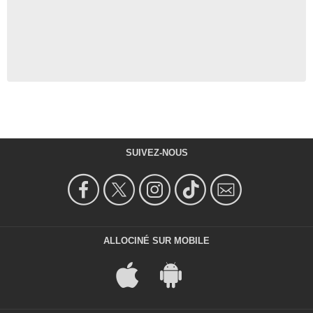
SUIVEZ-NOUS
ALLOCINÉ SUR MOBILE