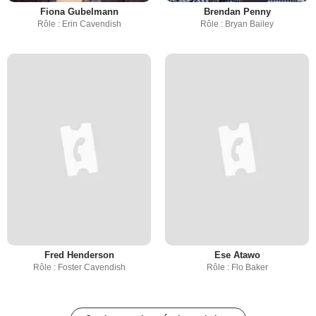
Fiona Gubelmann
Brendan Penny
Rôle : Erin Cavendish
Rôle : Bryan Bailey
Fred Henderson
Ese Atawo
Rôle : Foster Cavendish
Rôle : Flo Baker