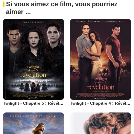
Si vous aimez ce film, vous pourriez
aimer ...
Twilight - Chapitre 5 : Révélation 2e partie
Twilight - Chapitre 4 : Révélation 1ère partie