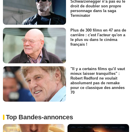
Schwarzenegger n’a pas eu le
droit de doubler son propre
personnage dans la saga
Terminator
Plus de 300 films en 47 ans de
carrière : c'est l'acteur qu'on a
le plus vu dans le cinéma
français !
"Il y a certains films qu'il vaut
mieux laisser tranquilles" :
Robert Redford ne voulait
absolument pas de remake
pour ce classique des années
70
Top Bandes-annonces