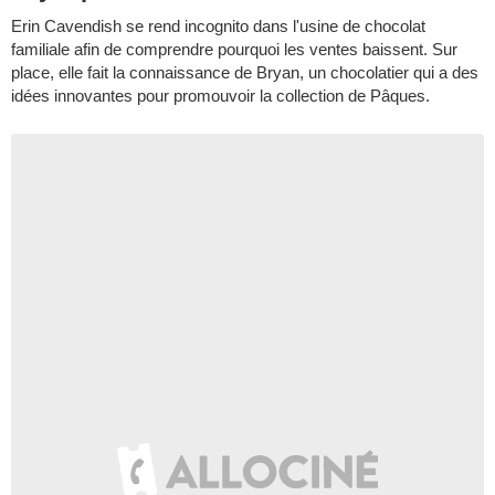
Erin Cavendish se rend incognito dans l'usine de chocolat
familiale afin de comprendre pourquoi les ventes baissent. Sur
place, elle fait la connaissance de Bryan, un chocolatier qui a des
idées innovantes pour promouvoir la collection de Pâques.