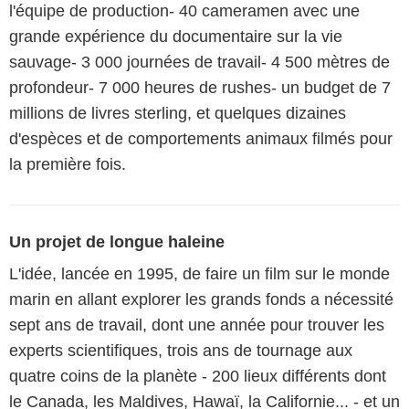
l'équipe de production- 40 cameramen avec une
grande expérience du documentaire sur la vie
sauvage- 3 000 journées de travail- 4 500 mètres de
profondeur- 7 000 heures de rushes- un budget de 7
millions de livres sterling, et quelques dizaines
d'espèces et de comportements animaux filmés pour
la première fois.
Un projet de longue haleine
L'idée, lancée en 1995, de faire un film sur le monde
marin en allant explorer les grands fonds a nécessité
sept ans de travail, dont une année pour trouver les
experts scientifiques, trois ans de tournage aux
quatre coins de la planète - 200 lieux différents dont
le Canada, les Maldives, Hawaï, la Californie... - et un