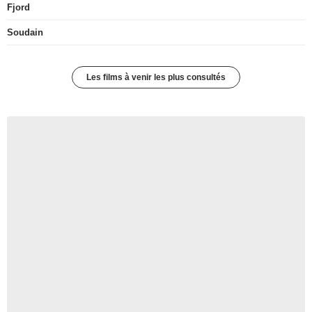
Fjord
Soudain
Les films à venir les plus consultés