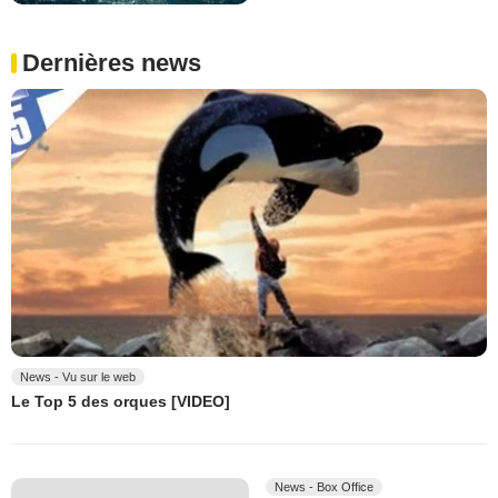
Dernières news
News - Vu sur le web
Le Top 5 des orques [VIDEO]
News - Box Office