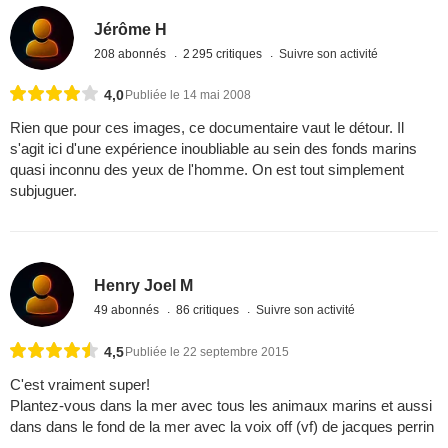
Jérôme H
208 abonnés
2 295 critiques
Suivre son activité
4,0
Publiée le 14 mai 2008
Rien que pour ces images, ce documentaire vaut le détour. Il
s'agit ici d'une expérience inoubliable au sein des fonds marins
quasi inconnu des yeux de l'homme. On est tout simplement
subjuguer.
Henry Joel M
49 abonnés
86 critiques
Suivre son activité
4,5
Publiée le 22 septembre 2015
C'est vraiment super!
Plantez-vous dans la mer avec tous les animaux marins et aussi
dans dans le fond de la mer avec la voix off (vf) de jacques perrin