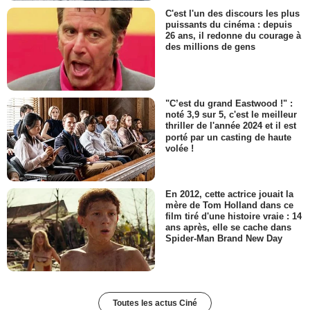
C'est l'un des discours les plus
puissants du cinéma : depuis
26 ans, il redonne du courage à
des millions de gens
"C’est du grand Eastwood !" :
noté 3,9 sur 5, c'est le meilleur
thriller de l'année 2024 et il est
porté par un casting de haute
volée !
En 2012, cette actrice jouait la
mère de Tom Holland dans ce
film tiré d'une histoire vraie : 14
ans après, elle se cache dans
Spider-Man Brand New Day
Toutes les actus Ciné