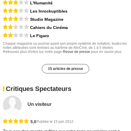
L'Humanité
Les Inrockuptibles
Studio Magazine
Cahiers du Cinéma
Le Figaro
Chaque magazine ou journal ayant son propre système de notation, toutes les
notes attribuées sont remises au barême de AlloCiné, de 1 à 5 étoiles.
Retrouvez plus d'infos sur notre page
Revue de presse
pour en savoir plus.
15 articles de presse
Critiques Spectateurs
Un visiteur
5,0
Publiée le 15 juin 2012