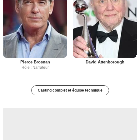
Pierce Brosnan
David Attenborough
Rôle : Narrateur
Casting complet et équipe technique