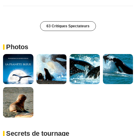
63 Critiques Spectateurs
Photos
Secrets de tournage