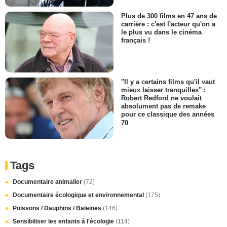
Plus de 300 films en 47 ans de
carrière : c'est l'acteur qu'on a
le plus vu dans le cinéma
français !
"Il y a certains films qu'il vaut
mieux laisser tranquilles" :
Robert Redford ne voulait
absolument pas de remake
pour ce classique des années
70
Tags
Documentaire animalier
(72)
Documentaire écologique et environnemental
(175)
Poissons / Dauphins / Baleines
(146)
Sensibiliser les enfants à l'écologie
(114)