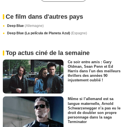
Ce film dans d'autres pays
Deep Blue
(Allemagne)
Deep Blue (La película de Planeta Azul)
(Espagne)
Top actus ciné de la semaine
Ce soir entre amis : Gary
Oldman, Sean Penn et Ed
Harris dans l'un des meilleurs
thrillers des années 90
injustement oublié !
Même si l’allemand est sa
langue maternelle, Arnold
Schwarzenegger n’a pas eu le
droit de doubler son propre
personnage dans la saga
Terminator