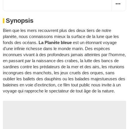
Synopsis
Bien que les mers recouvrent plus des deux tiers de notre
planète, nous connaissons mieux la surface de la lune que les
fonds des océans.
La Planète bleue
est un étonnant voyage
d'une infinie richesse dans le monde marin. Des espèces
inconnues vivant à des profondeurs jamais atteintes par l'homme,
en passant par la naissance des crabes, la lutte des bancs de
sardines contre les prédateurs de la mer et des airs, les réunions
incongrues des manchots, les jeux cruels des orques, sans
oublier les ballets des dauphins ou les balades majestueuses des
baleines en voie d'extinction, ce film tout public nous invite à un
voyage qui rapproche le spectateur de tout âge de la nature.