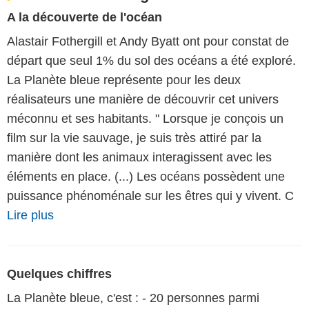
A la découverte de l'océan
Alastair Fothergill et Andy Byatt ont pour constat de
départ que seul 1% du sol des océans a été exploré.
La Planète bleue représente pour les deux
réalisateurs une manière de découvrir cet univers
méconnu et ses habitants. " Lorsque je conçois un
film sur la vie sauvage, je suis très attiré par la
manière dont les animaux interagissent avec les
éléments en place. (...) Les océans possèdent une
puissance phénoménale sur les êtres qui y vivent. C
Lire plus
Quelques chiffres
La Planète bleue, c'est : - 20 personnes parmi