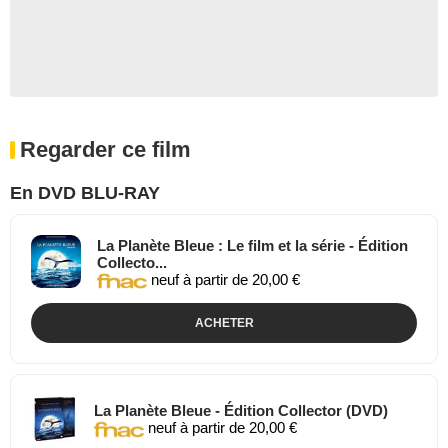
Regarder ce film
En DVD BLU-RAY
La Planète Bleue : Le film et la série - Édition
Collecto...
neuf à partir de 20,00 €
ACHETER
La Planète Bleue - Édition Collector (DVD)
neuf à partir de 20,00 €