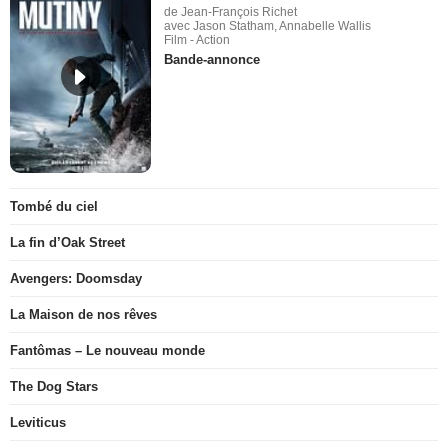
de Jean-François Richet
avec Jason Statham, Annabelle Wallis
Film - Action
Bande-annonce
Tombé du ciel
La fin d’Oak Street
Avengers: Doomsday
La Maison de nos rêves
Fantômas – Le nouveau monde
The Dog Stars
Leviticus