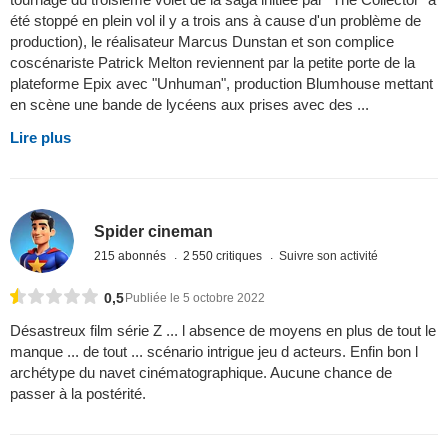
été stoppé en plein vol il y a trois ans à cause d'un problème de
production), le réalisateur Marcus Dunstan et son complice
coscénariste Patrick Melton reviennent par la petite porte de la
plateforme Epix avec "Unhuman", production Blumhouse mettant
en scène une bande de lycéens aux prises avec des ...
Lire plus
Spider cineman
215 abonnés
2 550 critiques
Suivre son activité
0,5
Publiée le 5 octobre 2022
Désastreux film série Z ... l absence de moyens en plus de tout le
manque ... de tout ... scénario intrigue jeu d acteurs. Enfin bon l
archétype du navet cinématographique. Aucune chance de
passer à la postérité.