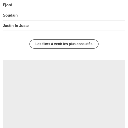
Fjord
Soudain
Justin le Juste
Les films à venir les plus consultés