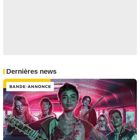
Dernières news