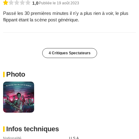
1,0
Publiée le 19 août 2023
Passé les 30 premières minutes il n'y a plus rien à voir, le plus
flippant étant la scène post générique.
4 Critiques Spectateurs
Photo
Infos techniques
Nationalité
U.S.A.