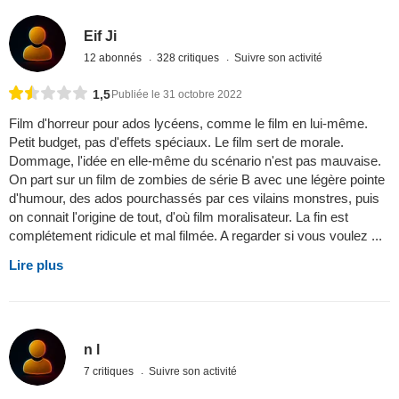
Eif Ji
12 abonnés
328 critiques
Suivre son activité
1,5
Publiée le 31 octobre 2022
Film d'horreur pour ados lycéens, comme le film en lui-même.
Petit budget, pas d'effets spéciaux. Le film sert de morale.
Dommage, l'idée en elle-même du scénario n'est pas mauvaise.
On part sur un film de zombies de série B avec une légère pointe
d'humour, des ados pourchassés par ces vilains monstres, puis
on connait l'origine de tout, d'où film moralisateur. La fin est
complétement ridicule et mal filmée. A regarder si vous voulez ...
Lire plus
n l
7 critiques
Suivre son activité