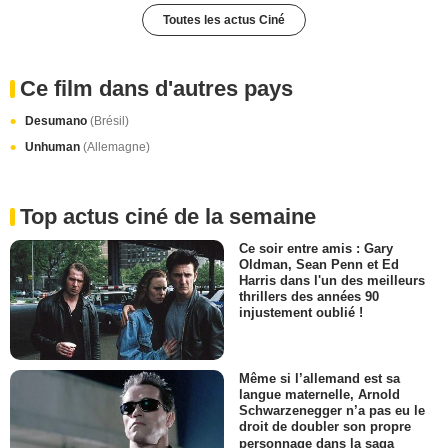
Toutes les actus Ciné
Ce film dans d'autres pays
Desumano
(Brésil)
Unhuman
(Allemagne)
Top actus ciné de la semaine
Ce soir entre amis : Gary
Oldman, Sean Penn et Ed
Harris dans l'un des meilleurs
thrillers des années 90
injustement oublié !
Même si l’allemand est sa
langue maternelle, Arnold
Schwarzenegger n’a pas eu le
droit de doubler son propre
personnage dans la saga