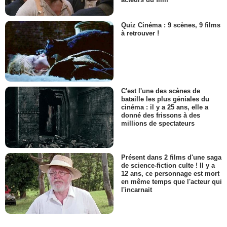
Quiz Cinéma : 9 scènes, 9 films
à retrouver !
C'est l'une des scènes de
bataille les plus géniales du
cinéma : il y a 25 ans, elle a
donné des frissons à des
millions de spectateurs
Présent dans 2 films d'une saga
de science-fiction culte ! Il y a
12 ans, ce personnage est mort
en même temps que l'acteur qui
l'incarnait