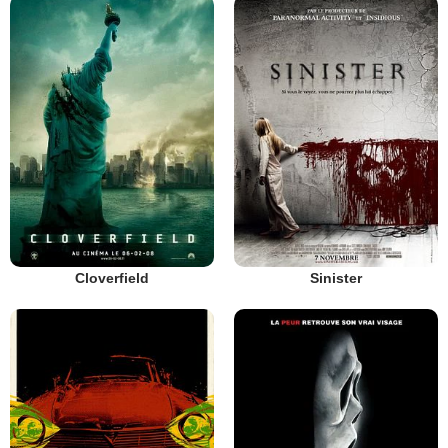
Cloverfield
Sinister