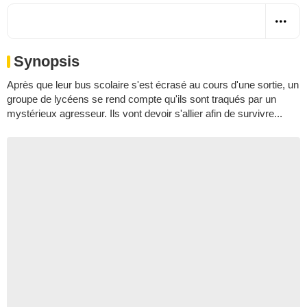
Synopsis
Après que leur bus scolaire s'est écrasé au cours d'une sortie, un
groupe de lycéens se rend compte qu'ils sont traqués par un
mystérieux agresseur. Ils vont devoir s'allier afin de survivre...