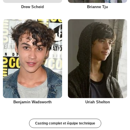
Drew Scheid
Brianne Tju
Benjamin Wadsworth
Uriah Shelton
Casting complet et équipe technique