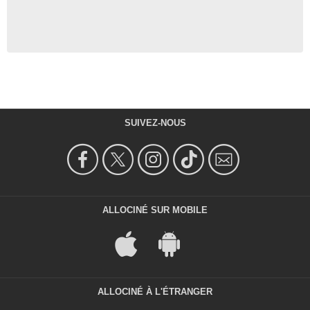
SUIVEZ-NOUS
ALLOCINÉ SUR MOBILE
ALLOCINÉ À L'ÉTRANGER