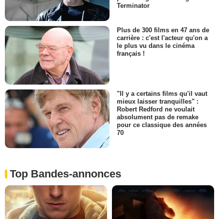
Terminator
Plus de 300 films en 47 ans de
carrière : c'est l'acteur qu'on a
le plus vu dans le cinéma
français !
"Il y a certains films qu'il vaut
mieux laisser tranquilles" :
Robert Redford ne voulait
absolument pas de remake
pour ce classique des années
70
Top Bandes-annonces