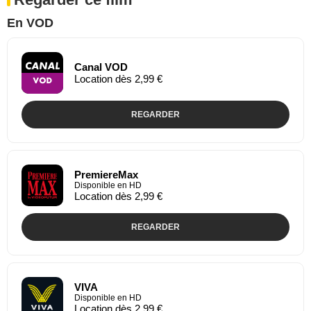
En VOD
Canal VOD
Location dès 2,99 €
REGARDER
PremiereMax
Disponible en HD
Location dès 2,99 €
REGARDER
VIVA
Disponible en HD
Location dès 2,99 €