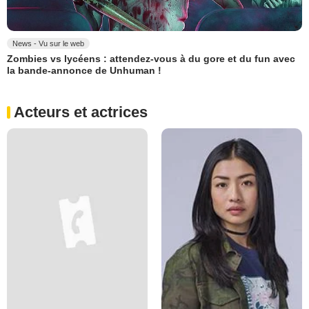
News - Vu sur le web
Zombies vs lycéens : attendez-vous à du gore et du fun avec
la bande-annonce de Unhuman !
Acteurs et actrices