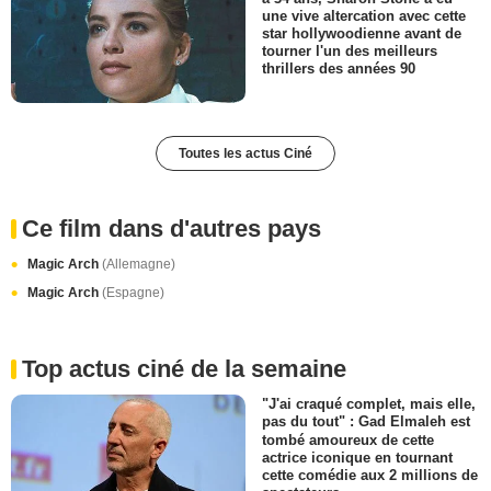
une vive altercation avec cette
star hollywoodienne avant de
tourner l'un des meilleurs
thrillers des années 90
Toutes les actus Ciné
Ce film dans d'autres pays
Magic Arch
(Allemagne)
Magic Arch
(Espagne)
Top actus ciné de la semaine
"J'ai craqué complet, mais elle,
pas du tout" : Gad Elmaleh est
tombé amoureux de cette
actrice iconique en tournant
cette comédie aux 2 millions de