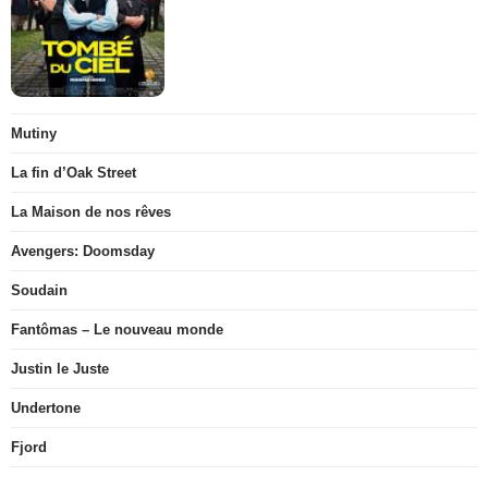
Mutiny
La fin d’Oak Street
La Maison de nos rêves
Avengers: Doomsday
Soudain
Fantômas – Le nouveau monde
Justin le Juste
Undertone
Fjord