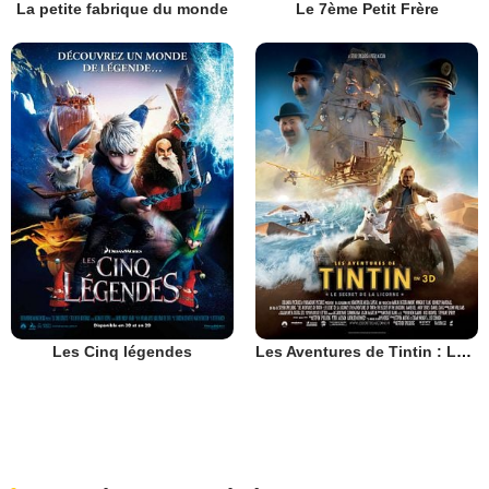
La petite fabrique du monde
Le 7ème Petit Frère
Les Cinq légendes
Les Aventures de Tintin : Le Secret de la Licorne