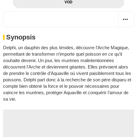
VOD
Synopsis
Delphi, un dauphin des plus timides, découvre l’Arche Magique,
permettant de transformer n’importe quel poisson en ce qu’il
souhaite devenir. Un jour, les murènes malintentionnées
découvrent l’Arche et deviennent géantes. Elles prévoient alors
de prendre le contrôle d’Aquaville où vivent paisiblement tous les
poissons. Delphi part donc à la recherche de son père disparu et
compte bien obtenir la force et le pouvoir nécessaires pour
vaincre les murènes, protéger Aquaville et conquérir l’amour de
sa vie.