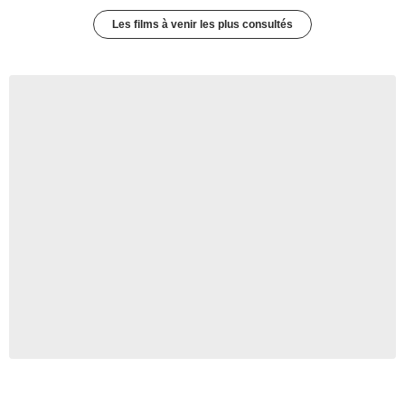
Les films à venir les plus consultés