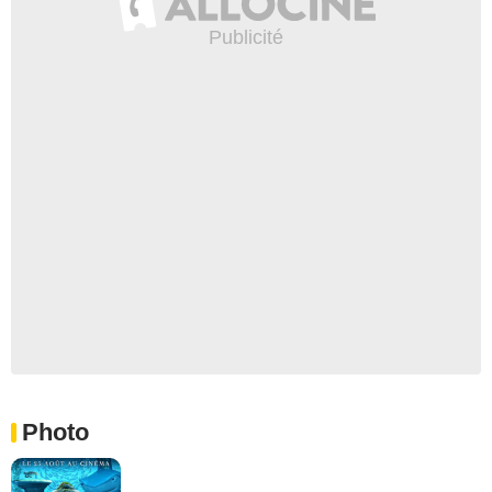
Photo