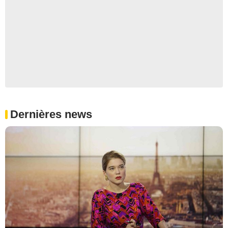
Dernières news