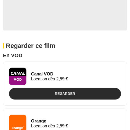
Regarder ce film
En VOD
Canal VOD
Location dès 2,99 €
REGARDER
Orange
Location dès 2,99 €