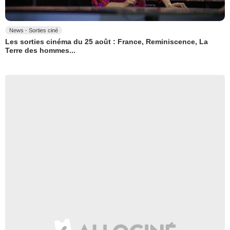
News - Sorties ciné
Les sorties cinéma du 25 août : France, Reminiscence, La
Terre des hommes...