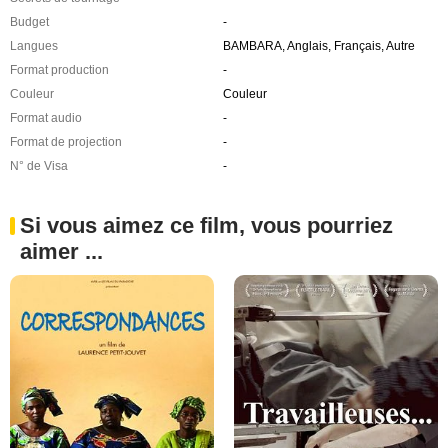
Budget
-
Langues
BAMBARA, Anglais, Français, Autre
Format production
-
Couleur
Couleur
Format audio
-
Format de projection
-
N° de Visa
-
Si vous aimez ce film, vous pourriez
aimer ...