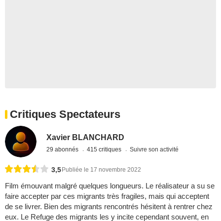
Critiques Spectateurs
Xavier BLANCHARD
29 abonnés
415 critiques
Suivre son activité
3,5
Publiée le 17 novembre 2022
Film émouvant malgré quelques longueurs. Le réalisateur a su se
faire accepter par ces migrants très fragiles, mais qui acceptent
de se livrer. Bien des migrants rencontrés hésitent à rentrer chez
eux. Le Refuge des migrants les y incite cependant souvent, en