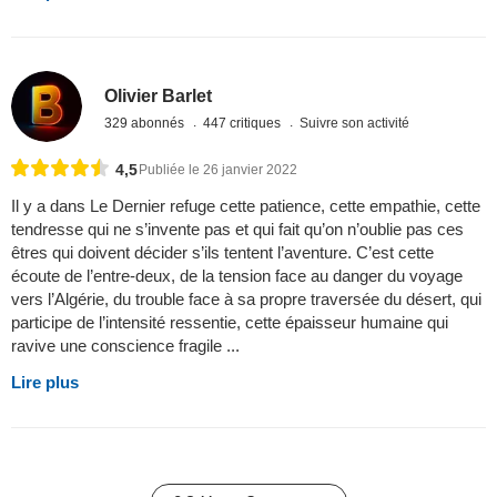
Olivier Barlet
329 abonnés
447 critiques
Suivre son activité
4,5
Publiée le 26 janvier 2022
Il y a dans Le Dernier refuge cette patience, cette empathie, cette
tendresse qui ne s’invente pas et qui fait qu’on n’oublie pas ces
êtres qui doivent décider s’ils tentent l’aventure. C’est cette
écoute de l’entre-deux, de la tension face au danger du voyage
vers l’Algérie, du trouble face à sa propre traversée du désert, qui
participe de l’intensité ressentie, cette épaisseur humaine qui
ravive une conscience fragile ...
Lire plus