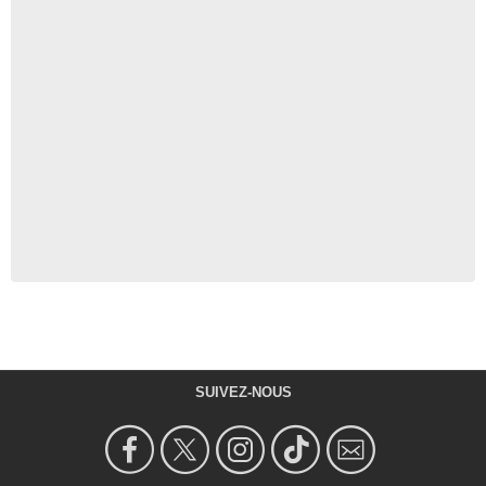
SUIVEZ-NOUS