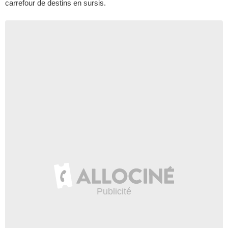
carrefour de destins en sursis.