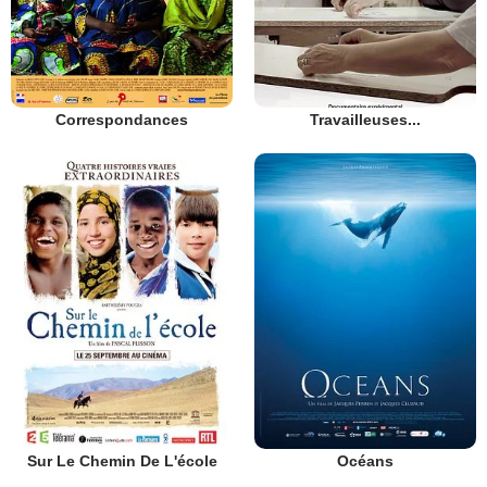
Correspondances
Travailleuses...
Sur Le Chemin De L'école
Océans