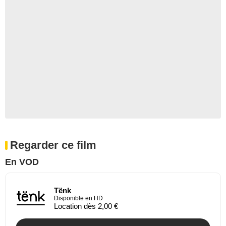
Regarder ce film
En VOD
Tënk
Disponible en HD
Location dès 2,00 €