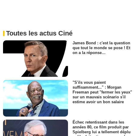
Toutes les actus Ciné
James Bond : c'est la question
que tout le monde se pose ! Et
on a la réponse…
"S'ils vous paient
suffisamment..." : Morgan
Freeman peut "fermer les yeux"
sur un mauvais scénario s'il
estime avoir un bon salaire
Échec retentissant dans les
années 80, ce film produit par
Spielberg lui a tellement déplu