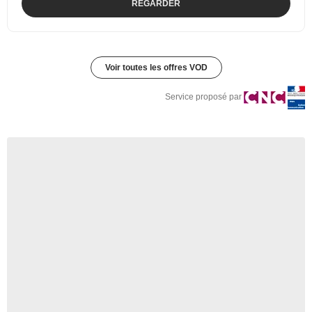
REGARDER
Voir toutes les offres VOD
Service proposé par