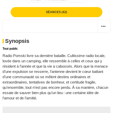
SÉANCES (42)
Synopsis
Tout public
Radio Pomski livre sa dernière bataille. Cultissime radio locale,
lovée dans un camping, elle ressemble à celles et ceux qui y
résident à l’année et que la vie a cabossés. Alors que la menace
d’une expulsion se resserre, l’antenne devient le cœur battant
d’une communauté où se mêlent destins ordinaires et
extraordinaires, tentatives de bonheur, et certitude fragile,
qu’ensemble, tout n’est pas encore perdu. À sa manière, chacun
essaie de sauver bien plus qu’un lieu : une certaine idée de
l’amour et de l’amitié.