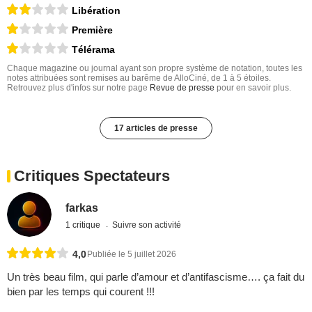
Libération
Première
Télérama
Chaque magazine ou journal ayant son propre système de notation, toutes les
notes attribuées sont remises au barême de AlloCiné, de 1 à 5 étoiles.
Retrouvez plus d'infos sur notre page
Revue de presse
pour en savoir plus.
17 articles de presse
Critiques Spectateurs
farkas
1 critique
Suivre son activité
4,0
Publiée le 5 juillet 2026
Un très beau film, qui parle d’amour et d’antifascisme…. ça fait du
bien par les temps qui courent !!!