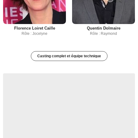
Florence Loiret Caille
Quentin Dolmaire
Rôle : Jocelyne
Rôle : Raymond
Casting complet et équipe technique