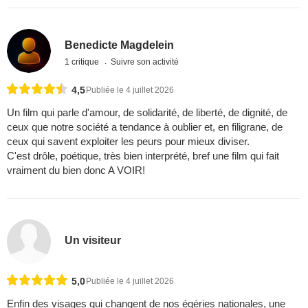
Benedicte Magdelein
1 critique
Suivre son activité
4,5
Publiée le 4 juillet 2026
Un film qui parle d'amour, de solidarité, de liberté, de dignité, de
ceux que notre société a tendance à oublier et, en filigrane, de
ceux qui savent exploiter les peurs pour mieux diviser.
C'est drôle, poétique, très bien interprété, bref une film qui fait
vraiment du bien donc A VOIR!
Un visiteur
5,0
Publiée le 4 juillet 2026
Enfin des visages qui changent de nos égéries nationales, une