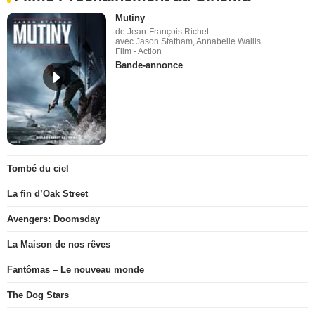
Mutiny
de Jean-François Richet
avec Jason Statham, Annabelle Wallis
Film - Action
Bande-annonce
Tombé du ciel
La fin d’Oak Street
Avengers: Doomsday
La Maison de nos rêves
Fantômas – Le nouveau monde
The Dog Stars