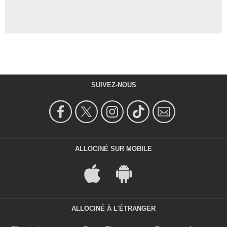
SUIVEZ-NOUS
ALLOCINÉ SUR MOBILE
ALLOCINÉ À L'ÉTRANGER