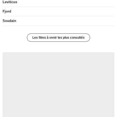
Leviticus
Fjord
Soudain
Les films à venir les plus consultés