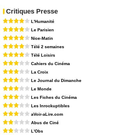
Critiques Presse
L'Humanité
Le Parisien
Nice-Matin
Télé 2 semaines
Télé Loisirs
Cahiers du Cinéma
La Croix
Le Journal du Dimanche
Le Monde
Les Fiches du Cinéma
Les Inrockuptibles
aVoir-aLire.com
Abus de Ciné
L'Obs