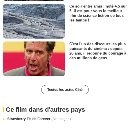
Ce soir entre amis : noté 4,5 sur
5, il est pour vous le meilleur
film de science-fiction de tous
les temps !
C'est l'un des discours les plus
puissants du cinéma : depuis
26 ans, il redonne du courage à
des millions de gens
Toutes les actus Ciné
Ce film dans d'autres pays
Strawberry Fields Forever
(Allemagne)