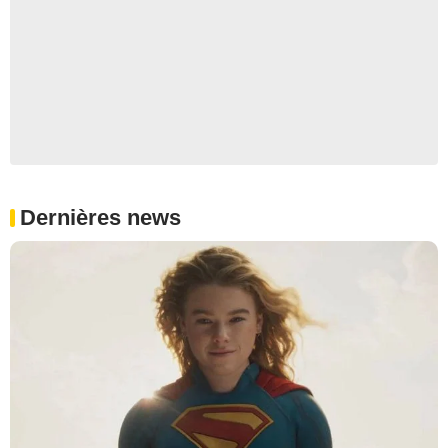
Dernières news