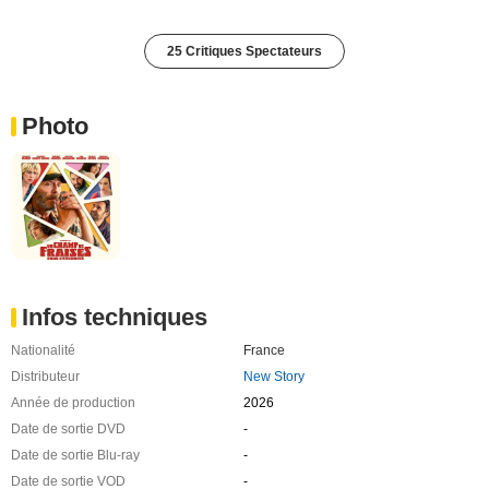
25 Critiques Spectateurs
Photo
Infos techniques
Nationalité
France
Distributeur
New Story
Année de production
2026
Date de sortie DVD
-
Date de sortie Blu-ray
-
Date de sortie VOD
-