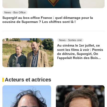
News - Box Office
Supergirl au box-office France : quel démarrage pour la
cousine de Superman ? Les chiffres sont là !
News - Sorties ciné
Au cinéma le 1er juillet, ce
sont les films à voir : Permis
de détruire, Supergirl, On
l'appelait Robin des Bois...
Acteurs et actrices