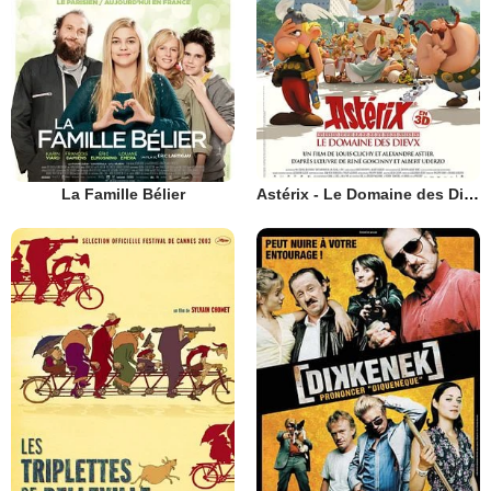
La Famille Bélier
Astérix - Le Domaine des Dieux