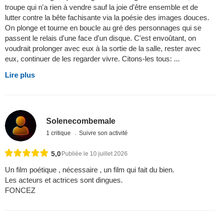
troupe qui n'a rien à vendre sauf la joie d'être ensemble et de
lutter contre la bête fachisante via la poésie des images douces.
On plonge et tourne en boucle au gré des personnages qui se
passent le relais d'une face d'un disque. C'est envoûtant, on
voudrait prolonger avec eux à la sortie de la salle, rester avec
eux, continuer de les regarder vivre. Citons-les tous: ...
Lire plus
Solenecombemale
1 critique
Suivre son activité
5,0
Publiée le 10 juillet 2026
Un film poétique , nécessaire , un film qui fait du bien.
Les acteurs et actrices sont dingues.
FONCEZ