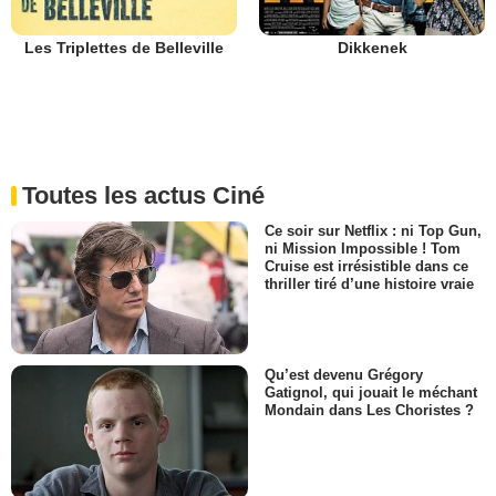
Les Triplettes de Belleville
Dikkenek
Toutes les actus Ciné
Ce soir sur Netflix : ni Top Gun,
ni Mission Impossible ! Tom
Cruise est irrésistible dans ce
thriller tiré d’une histoire vraie
Qu’est devenu Grégory
Gatignol, qui jouait le méchant
Mondain dans Les Choristes ?