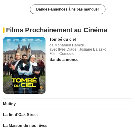
Bandes-annonces à ne pas manquer
Films Prochainement au Cinéma
Tombé du ciel
de Mohamed Hamidi
avec Ilyes Djadel, Josiane Balasko
Film - Comédie
Bande-annonce
Mutiny
La fin d’Oak Street
La Maison de nos rêves