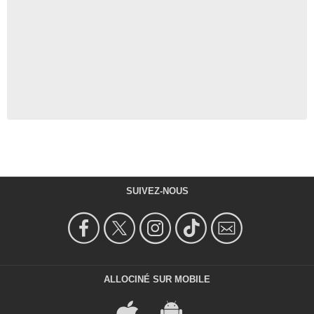
SUIVEZ-NOUS
ALLOCINÉ SUR MOBILE