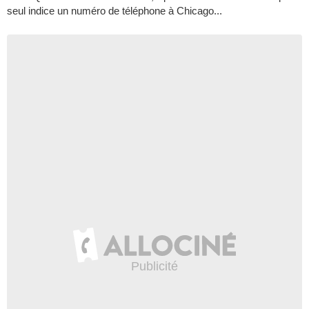
seul indice un numéro de téléphone à Chicago...