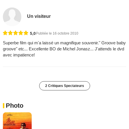
Un visiteur
5,0
Publiée le 16 octobre 2010
Superbe film qui m'a laissé un magnifique souvenir." Groove baby
groove" etc... Excellente BO de Michel Jonasz... J'attends le dvd
avec impatience!
2 Critiques Spectateurs
Photo