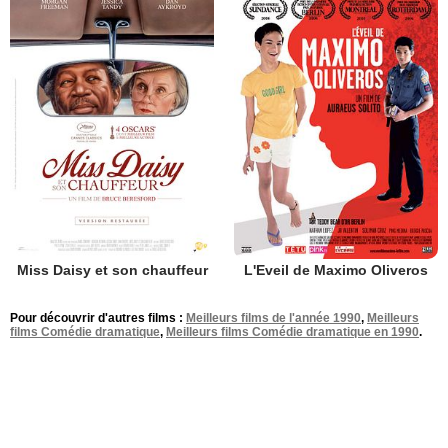
Miss Daisy et son chauffeur
L'Eveil de Maximo Oliveros
Pour découvrir d'autres films :
Meilleurs films de l'année 1990
,
Meilleurs
films Comédie dramatique
,
Meilleurs films Comédie dramatique en 1990
.