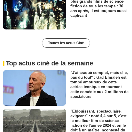
plus grands films de science-
fiction de tous les temps : 30
ans après, il est toujours aussi
captivant
Toutes les actus Ciné
Top actus ciné de la semaine
"J'ai craqué complet, mais elle,
pas du tout" : Gad Elmaleh est
tombé amoureux de cette
actrice iconique en tournant
cette comédie aux 2 millions de
spectateurs
"Eblouissant, spectaculaire,
exigeant" : noté 4,4 sur 5, c'est
le meilleur film de science-
fiction de l'année 2024 et on le
doit à un maître incontesté du