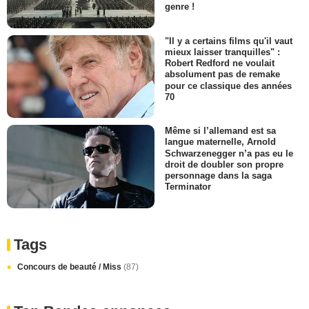
genre !
"Il y a certains films qu'il vaut
mieux laisser tranquilles" :
Robert Redford ne voulait
absolument pas de remake
pour ce classique des années
70
Même si l’allemand est sa
langue maternelle, Arnold
Schwarzenegger n’a pas eu le
droit de doubler son propre
personnage dans la saga
Terminator
Tags
Concours de beauté / Miss
(87)