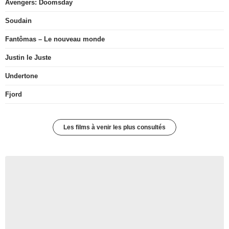
Avengers: Doomsday
Soudain
Fantômas – Le nouveau monde
Justin le Juste
Undertone
Fjord
Les films à venir les plus consultés