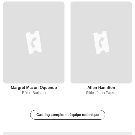
Margret Mazon Oquendo
Allen Hamilton
Rôle : Barbara
Rôle : John Parker
Casting complet et équipe technique