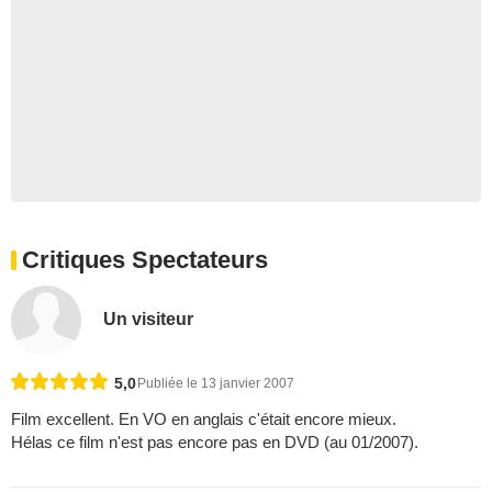
Critiques Spectateurs
Un visiteur
5,0
Publiée le 13 janvier 2007
Film excellent. En VO en anglais c'était encore mieux.
Hélas ce film n'est pas encore pas en DVD (au 01/2007).