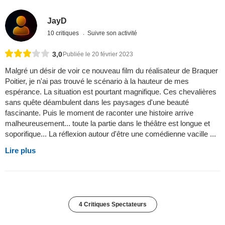
JayD
10 critiques
Suivre son activité
3,0
Publiée le 20 février 2023
Malgré un désir de voir ce nouveau film du réalisateur de Braquer
Poitier, je n'ai pas trouvé le scénario à la hauteur de mes
espérance. La situation est pourtant magnifique. Ces chevalières
sans quête déambulent dans les paysages d'une beauté
fascinante. Puis le moment de raconter une histoire arrive
malheureusement... toute la partie dans le théâtre est longue et
soporifique... La réflexion autour d'être une comédienne vacille ...
Lire plus
4 Critiques Spectateurs