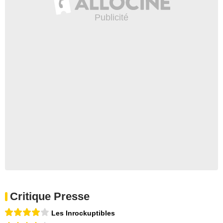
Critique Presse
Les Inrockuptibles