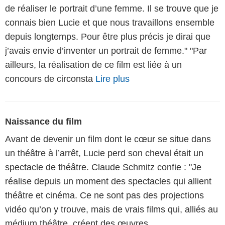
de réaliser le portrait d’une femme. Il se trouve que je
connais bien Lucie et que nous travaillons ensemble
depuis longtemps. Pour être plus précis je dirai que
j’avais envie d’inventer un portrait de femme." "Par
ailleurs, la réalisation de ce film est liée à un
concours de circonsta
Lire plus
Naissance du film
Avant de devenir un film dont le cœur se situe dans
un théâtre à l’arrêt, Lucie perd son cheval était un
spectacle de théâtre. Claude Schmitz confie : "Je
réalise depuis un moment des spectacles qui allient
théâtre et cinéma. Ce ne sont pas des projections
vidéo qu’on y trouve, mais de vrais films qui, alliés au
médium théâtre, créent des œuvres