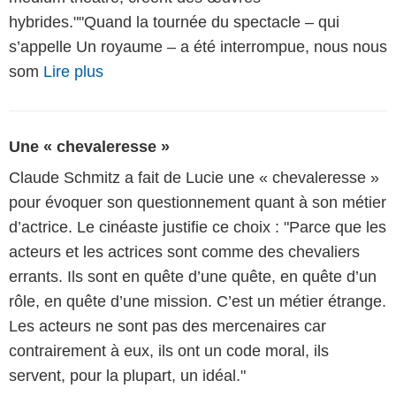
hybrides.""Quand la tournée du spectacle – qui
s’appelle Un royaume – a été interrompue, nous nous
som
Lire plus
Une « chevaleresse »
Claude Schmitz a fait de Lucie une « chevaleresse »
pour évoquer son questionnement quant à son métier
d’actrice. Le cinéaste justifie ce choix : "Parce que les
acteurs et les actrices sont comme des chevaliers
errants. Ils sont en quête d’une quête, en quête d’un
rôle, en quête d’une mission. C’est un métier étrange.
Les acteurs ne sont pas des mercenaires car
contrairement à eux, ils ont un code moral, ils
servent, pour la plupart, un idéal."