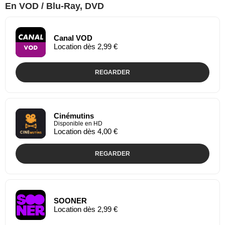
En VOD / Blu-Ray, DVD
Canal VOD
Location dès 2,99 €
REGARDER
Cinémutins
Disponible en HD
Location dès 4,00 €
REGARDER
SOONER
Location dès 2,99 €