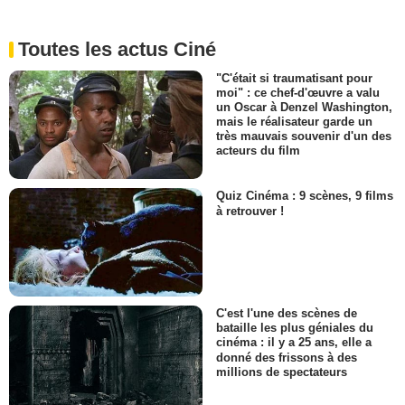
Toutes les actus Ciné
"C'était si traumatisant pour
moi" : ce chef-d'œuvre a valu
un Oscar à Denzel Washington,
mais le réalisateur garde un
très mauvais souvenir d'un des
acteurs du film
Quiz Cinéma : 9 scènes, 9 films
à retrouver !
C'est l'une des scènes de
bataille les plus géniales du
cinéma : il y a 25 ans, elle a
donné des frissons à des
millions de spectateurs