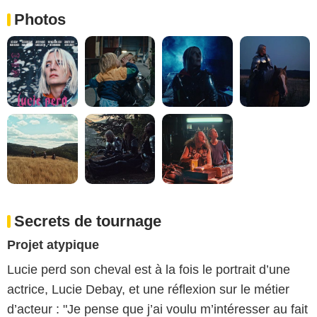
Photos
Secrets de tournage
Projet atypique
Lucie perd son cheval est à la fois le portrait d’une
actrice, Lucie Debay, et une réflexion sur le métier
d’acteur : "Je pense que j’ai voulu m’intéresser au fait