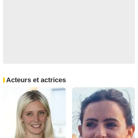
Acteurs et actrices