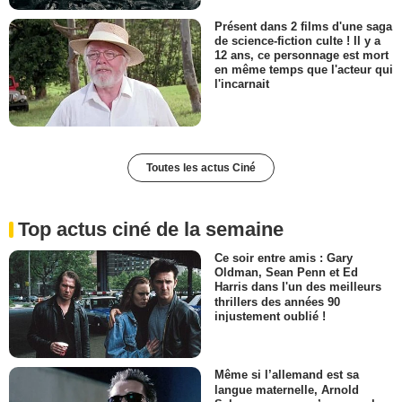
Présent dans 2 films d'une saga
de science-fiction culte ! Il y a
12 ans, ce personnage est mort
en même temps que l'acteur qui
l'incarnait
Toutes les actus Ciné
Top actus ciné de la semaine
Ce soir entre amis : Gary
Oldman, Sean Penn et Ed
Harris dans l'un des meilleurs
thrillers des années 90
injustement oublié !
Même si l’allemand est sa
langue maternelle, Arnold