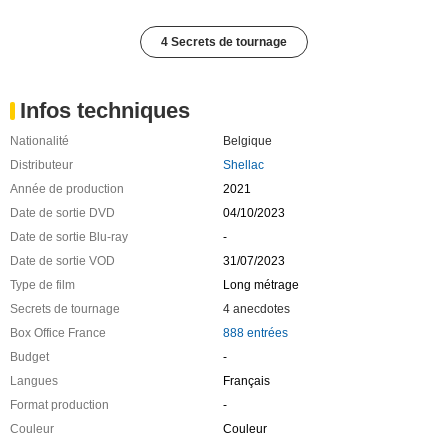
4 Secrets de tournage
Infos techniques
Nationalité
Belgique
Distributeur
Shellac
Année de production
2021
Date de sortie DVD
04/10/2023
Date de sortie Blu-ray
-
Date de sortie VOD
31/07/2023
Type de film
Long métrage
Secrets de tournage
4 anecdotes
Box Office France
888 entrées
Budget
-
Langues
Français
Format production
-
Couleur
Couleur