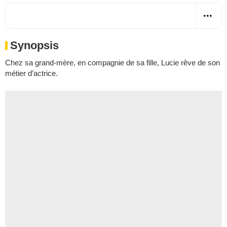
Synopsis
Chez sa grand-mère, en compagnie de sa fille, Lucie rêve de son
métier d’actrice.