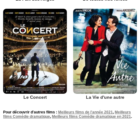
Le Concert
La Vie d'une autre
Pour découvrir d'autres films :
Meilleurs films de l'année 2021
,
Meilleurs
films Comédie dramatique
,
Meilleurs films Comédie dramatique en 2021
.