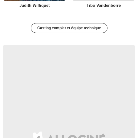
Judith Williquet
Tibo Vandenborre
Casting complet et équipe technique