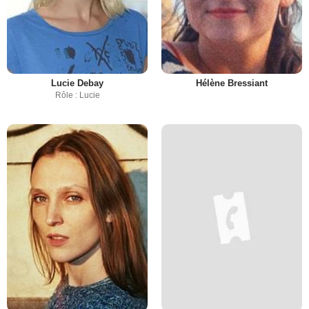
Lucie Debay
Hélène Bressiant
Rôle : Lucie