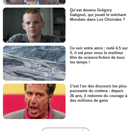
Qu’est devenu Grégory
Gatignol, qui jouait le méchant
Mondain dans Les Choristes ?
Ce soir entre amis : noté 4,5 sur
5, il est pour vous le meilleur
film de science-fiction de tous
les temps !
C'est l'un des discours les plus
puissants du cinéma : depuis
26 ans, il redonne du courage à
des millions de gens