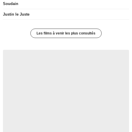
Soudain
Justin le Juste
Les films à venir les plus consultés