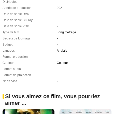
Distributeur
-
Année de production
2021
Date de sortie DVD
-
Date de sortie Blu-ray
-
Date de sortie VOD
-
Type de film
Long métrage
Secrets de tournage
-
Budget
-
Langues
Anglais
Format production
-
Couleur
Couleur
Format audio
-
Format de projection
-
N° de Visa
-
Si vous aimez ce film, vous pourriez
aimer ...