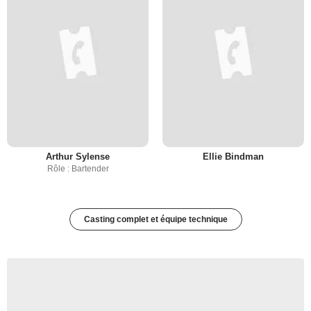
Arthur Sylense
Ellie Bindman
Rôle : Bartender
Casting complet et équipe technique