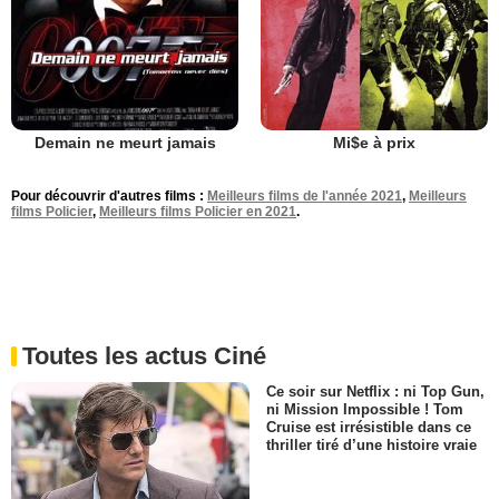
Demain ne meurt jamais
Mi$e à prix
Pour découvrir d'autres films :
Meilleurs films de l'année 2021
,
Meilleurs
films Policier
,
Meilleurs films Policier en 2021
.
Toutes les actus Ciné
Ce soir sur Netflix : ni Top Gun,
ni Mission Impossible ! Tom
Cruise est irrésistible dans ce
thriller tiré d’une histoire vraie