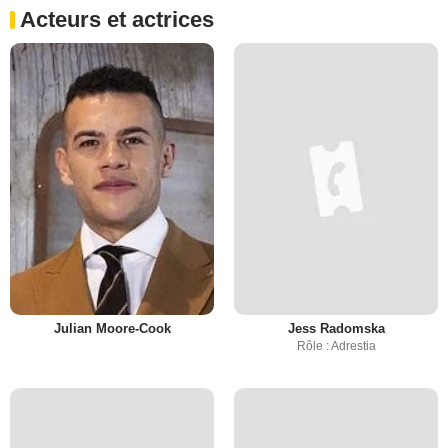
Acteurs et actrices
Julian Moore-Cook
Jess Radomska
Rôle : Adrestia