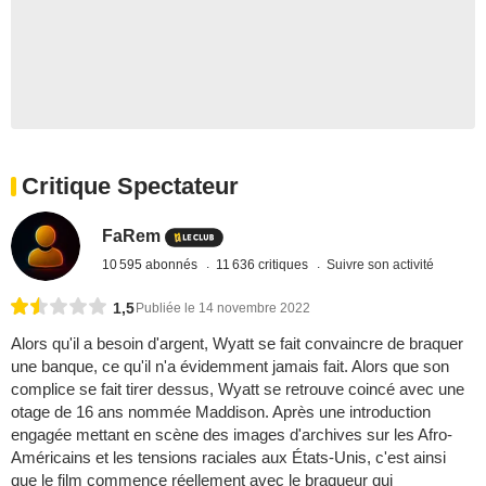
Critique Spectateur
FaRem
10 595 abonnés
11 636 critiques
Suivre son activité
1,5
Publiée le 14 novembre 2022
Alors qu'il a besoin d'argent, Wyatt se fait convaincre de braquer
une banque, ce qu'il n'a évidemment jamais fait. Alors que son
complice se fait tirer dessus, Wyatt se retrouve coincé avec une
otage de 16 ans nommée Maddison. Après une introduction
engagée mettant en scène des images d'archives sur les Afro-
Américains et les tensions raciales aux États-Unis, c'est ainsi
que le film commence réellement avec le braqueur qui