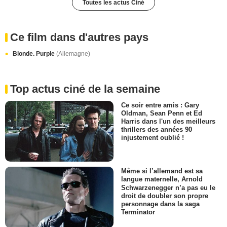
Toutes les actus Ciné
Ce film dans d'autres pays
Blonde. Purple
(Allemagne)
Top actus ciné de la semaine
Ce soir entre amis : Gary
Oldman, Sean Penn et Ed
Harris dans l'un des meilleurs
thrillers des années 90
injustement oublié !
Même si l’allemand est sa
langue maternelle, Arnold
Schwarzenegger n’a pas eu le
droit de doubler son propre
personnage dans la saga
Terminator