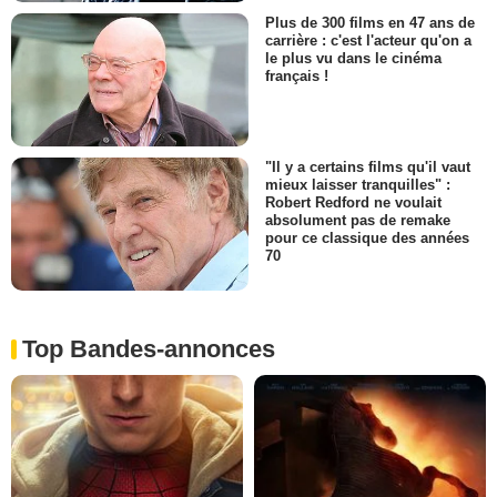
Plus de 300 films en 47 ans de
carrière : c'est l'acteur qu'on a
le plus vu dans le cinéma
français !
"Il y a certains films qu'il vaut
mieux laisser tranquilles" :
Robert Redford ne voulait
absolument pas de remake
pour ce classique des années
70
Top Bandes-annonces