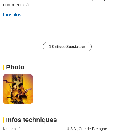
commence à ...
Lire plus
1 Critique Spectateur
Photo
Infos techniques
Nationalités
U.S.A.
,
Grande-Bretagne