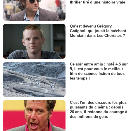
thriller tiré d’une histoire vraie
Qu’est devenu Grégory
Gatignol, qui jouait le méchant
Mondain dans Les Choristes ?
Ce soir entre amis : noté 4,5 sur
5, il est pour vous le meilleur
film de science-fiction de tous
les temps !
C'est l'un des discours les plus
puissants du cinéma : depuis
26 ans, il redonne du courage à
des millions de gens