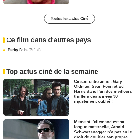
Toutes les actus Ciné
Ce film dans d'autres pays
Purity Falls
(Brésil)
Top actus ciné de la semaine
Ce soir entre amis : Gary
Oldman, Sean Penn et Ed
Harris dans l'un des meilleurs
thrillers des années 90
injustement oublié !
Même si l’allemand est sa
langue maternelle, Arnold
Schwarzenegger n’a pas eu le
droit de doubler son propre