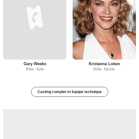
Gary Weeks
Kristanna Loken
Rôle : Kyle
Rôle : Nicole
Casting complet et équipe technique