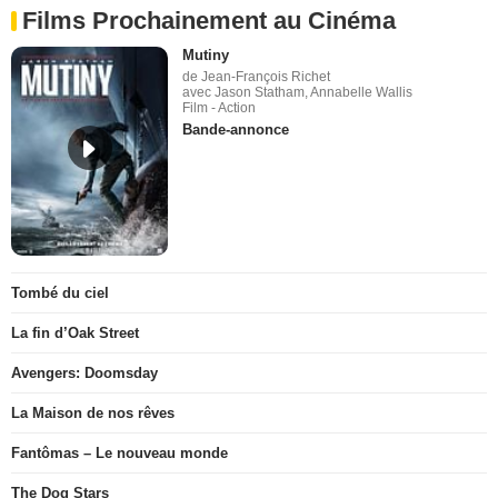
Films Prochainement au Cinéma
Mutiny
de Jean-François Richet
avec Jason Statham, Annabelle Wallis
Film - Action
Bande-annonce
Tombé du ciel
La fin d’Oak Street
Avengers: Doomsday
La Maison de nos rêves
Fantômas – Le nouveau monde
The Dog Stars