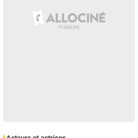
Acteurs et actrices