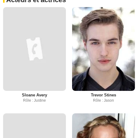
Sloane Avery
Trevor Stines
Rôle : Justine
Rôle : Jason