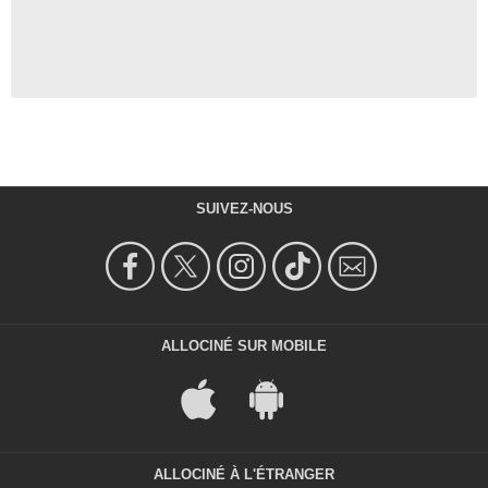
SUIVEZ-NOUS
ALLOCINÉ SUR MOBILE
ALLOCINÉ À L'ÉTRANGER