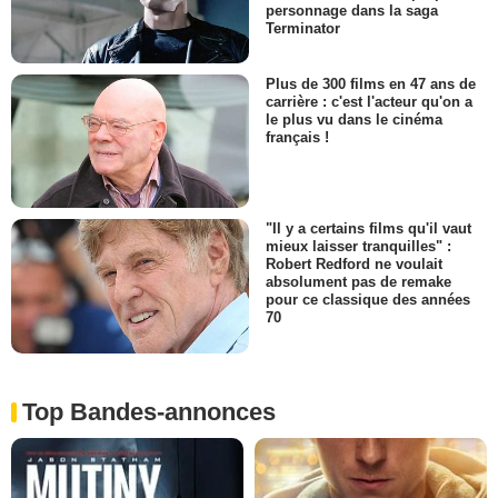
personnage dans la saga
Terminator
Plus de 300 films en 47 ans de
carrière : c'est l'acteur qu'on a
le plus vu dans le cinéma
français !
"Il y a certains films qu'il vaut
mieux laisser tranquilles" :
Robert Redford ne voulait
absolument pas de remake
pour ce classique des années
70
Top Bandes-annonces