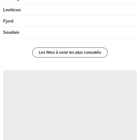
Leviticus
Fjord
Soudain
Les films à venir les plus consultés