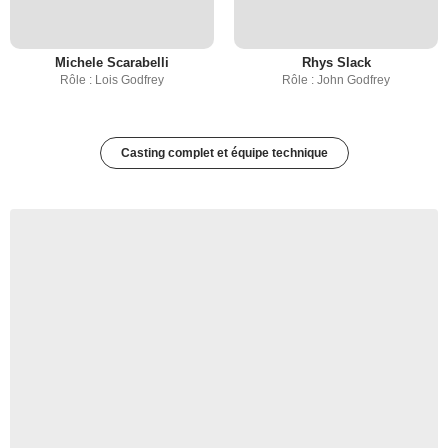
Michele Scarabelli
Rhys Slack
Rôle : Lois Godfrey
Rôle : John Godfrey
Casting complet et équipe technique