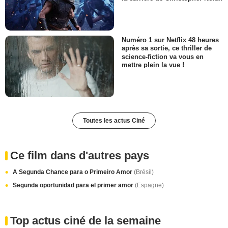
Numéro 1 sur Netflix 48 heures
après sa sortie, ce thriller de
science-fiction va vous en
mettre plein la vue !
Toutes les actus Ciné
Ce film dans d'autres pays
A Segunda Chance para o Primeiro Amor
(Brésil)
Segunda oportunidad para el primer amor
(Espagne)
Top actus ciné de la semaine