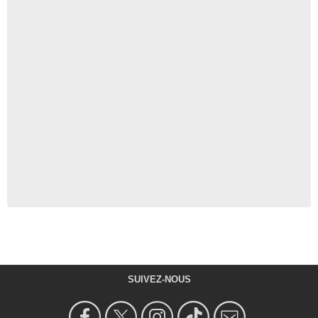
SUIVEZ-NOUS