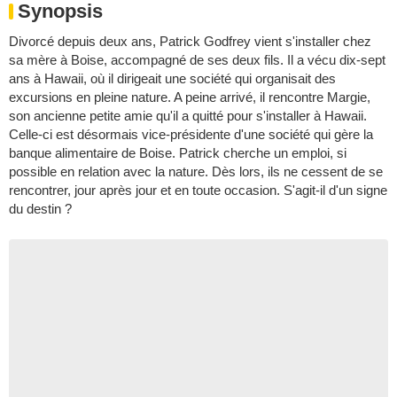
Synopsis
Divorcé depuis deux ans, Patrick Godfrey vient s'installer chez
sa mère à Boise, accompagné de ses deux fils. Il a vécu dix-sept
ans à Hawaii, où il dirigeait une société qui organisait des
excursions en pleine nature. A peine arrivé, il rencontre Margie,
son ancienne petite amie qu'il a quitté pour s'installer à Hawaii.
Celle-ci est désormais vice-présidente d'une société qui gère la
banque alimentaire de Boise. Patrick cherche un emploi, si
possible en relation avec la nature. Dès lors, ils ne cessent de se
rencontrer, jour après jour et en toute occasion. S'agit-il d'un signe
du destin ?