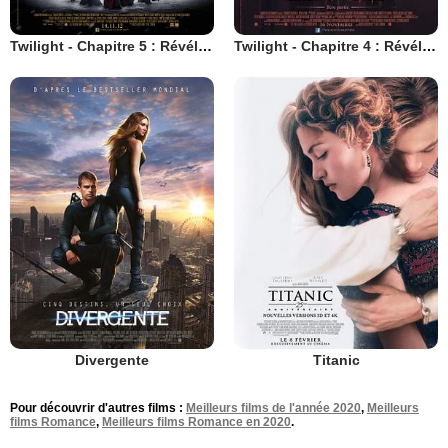
Twilight - Chapitre 5 : Révélation 2e partie
Twilight - Chapitre 4 : Révélation 1ère partie
Divergente
Titanic
Pour découvrir d'autres films :
Meilleurs films de l'année 2020
,
Meilleurs
films Romance
,
Meilleurs films Romance en 2020
.