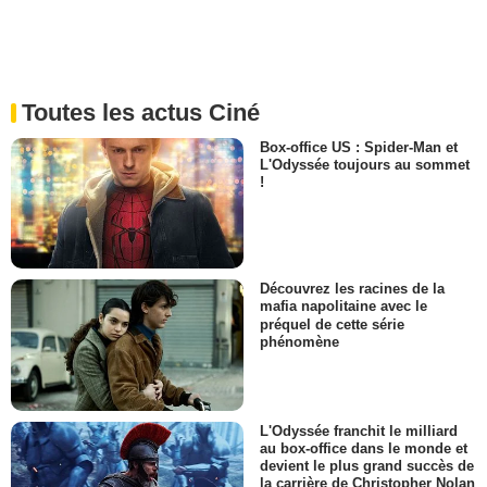
Toutes les actus Ciné
Box-office US : Spider-Man et
L'Odyssée toujours au sommet
!
Découvrez les racines de la
mafia napolitaine avec le
préquel de cette série
phénomène
L'Odyssée franchit le milliard
au box-office dans le monde et
devient le plus grand succès de
la carrière de Christopher Nolan