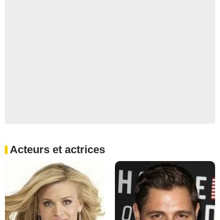
Acteurs et actrices