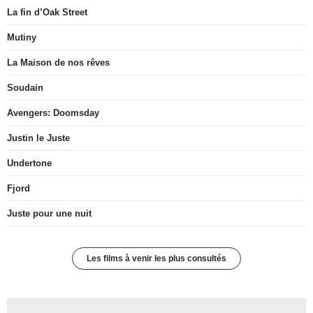
La fin d’Oak Street
Mutiny
La Maison de nos rêves
Soudain
Avengers: Doomsday
Justin le Juste
Undertone
Fjord
Juste pour une nuit
Les films à venir les plus consultés