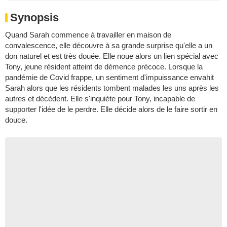
Synopsis
Quand Sarah commence à travailler en maison de
convalescence, elle découvre à sa grande surprise qu'elle a un
don naturel et est très douée. Elle noue alors un lien spécial avec
Tony, jeune résident atteint de démence précoce. Lorsque la
pandémie de Covid frappe, un sentiment d'impuissance envahit
Sarah alors que les résidents tombent malades les uns après les
autres et décèdent. Elle s'inquiète pour Tony, incapable de
supporter l'idée de le perdre. Elle décide alors de le faire sortir en
douce.