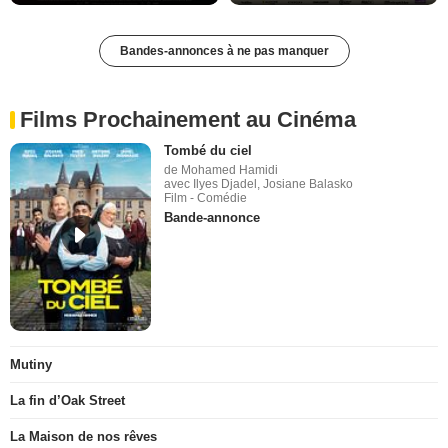
Bandes-annonces à ne pas manquer
Films Prochainement au Cinéma
Tombé du ciel
de Mohamed Hamidi
avec Ilyes Djadel, Josiane Balasko
Film - Comédie
Bande-annonce
Mutiny
La fin d’Oak Street
La Maison de nos rêves