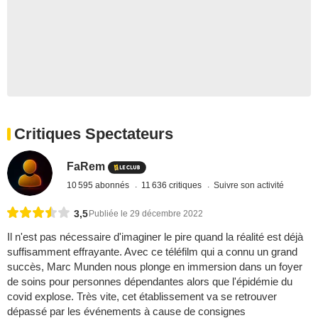
Critiques Spectateurs
FaRem
10 595 abonnés
11 636 critiques
Suivre son activité
3,5
Publiée le 29 décembre 2022
Il n'est pas nécessaire d'imaginer le pire quand la réalité est déjà
suffisamment effrayante. Avec ce téléfilm qui a connu un grand
succès, Marc Munden nous plonge en immersion dans un foyer
de soins pour personnes dépendantes alors que l'épidémie du
covid explose. Très vite, cet établissement va se retrouver
dépassé par les événements à cause de consignes