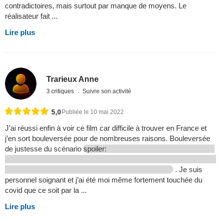
contradictoires, mais surtout par manque de moyens. Le
réalisateur fait ...
Lire plus
Trarieux Anne
3 critiques
Suivre son activité
5,0
Publiée le 10 mai 2022
J’ai réussi enfin à voir ce film car difficile à trouver en France et
j’en sort bouleversée pour de nombreuses raisons. Bouleversée
de justesse du scénario
spoiler:
. Je suis
personnel soignant et j’ai été moi même fortement touchée du
covid que ce soit par la ...
Lire plus