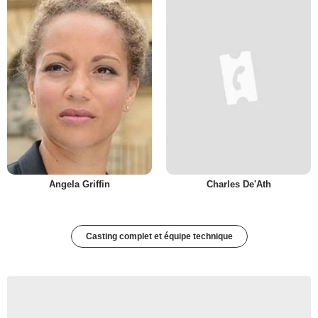
Angela Griffin
Charles De'Ath
Casting complet et équipe technique