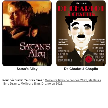
De Charlot à Chaplin
Satan's Alley
Pour découvrir d'autres films :
Meilleurs films de l'année 2021
,
Meilleurs
films Drame
,
Meilleurs films Drame en 2021
.