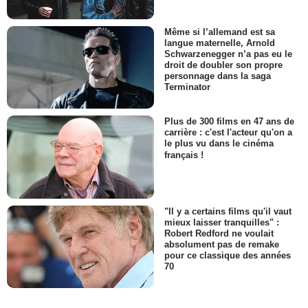
Même si l’allemand est sa
langue maternelle, Arnold
Schwarzenegger n’a pas eu le
droit de doubler son propre
personnage dans la saga
Terminator
Plus de 300 films en 47 ans de
carrière : c'est l'acteur qu'on a
le plus vu dans le cinéma
français !
"Il y a certains films qu'il vaut
mieux laisser tranquilles" :
Robert Redford ne voulait
absolument pas de remake
pour ce classique des années
70