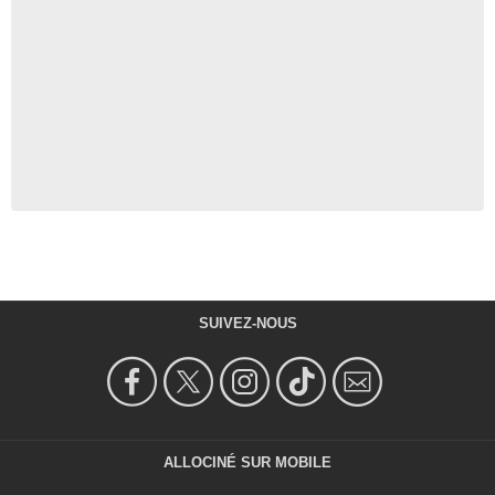
SUIVEZ-NOUS
ALLOCINÉ SUR MOBILE