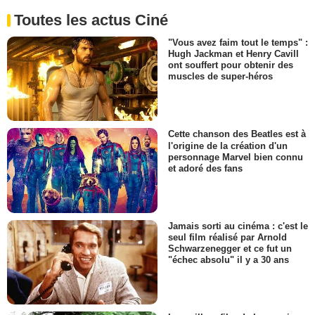
Toutes les actus Ciné
"Vous avez faim tout le temps" :
Hugh Jackman et Henry Cavill
ont souffert pour obtenir des
muscles de super-héros
Cette chanson des Beatles est à
l'origine de la création d'un
personnage Marvel bien connu
et adoré des fans
Jamais sorti au cinéma : c'est le
seul film réalisé par Arnold
Schwarzenegger et ce fut un
"échec absolu" il y a 30 ans