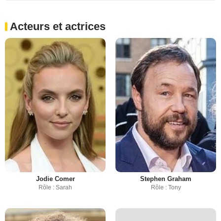
Acteurs et actrices
Jodie Comer
Stephen Graham
Rôle : Sarah
Rôle : Tony