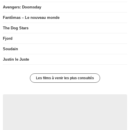
Avengers: Doomsday
Fantômas – Le nouveau monde
The Dog Stars
Fjord
Soudain
Justin le Juste
Les films à venir les plus consultés