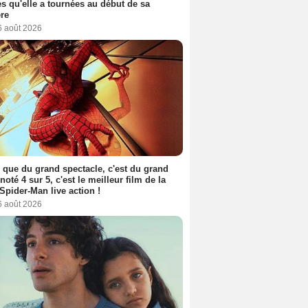
s qu'elle a tournées au début de sa
ère
6 août 2026
 que du grand spectacle, c'est du grand
 noté 4 sur 5, c'est le meilleur film de la
Spider-Man live action !
6 août 2026