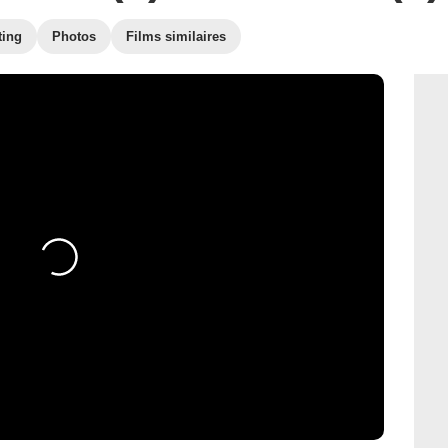
ting
Photos
Films similaires