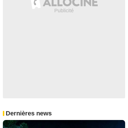
Dernières news