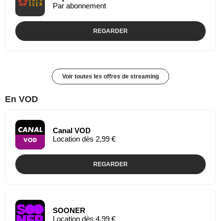
Par abonnement
REGARDER
Voir toutes les offres de streaming
En VOD
Canal VOD
Location dès 2,99 €
REGARDER
SOONER
Location dès 4,99 €