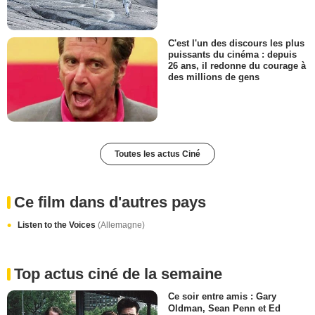
C'est l'un des discours les plus
puissants du cinéma : depuis
26 ans, il redonne du courage à
des millions de gens
Toutes les actus Ciné
Ce film dans d'autres pays
Listen to the Voices
(Allemagne)
Top actus ciné de la semaine
Ce soir entre amis : Gary
Oldman, Sean Penn et Ed