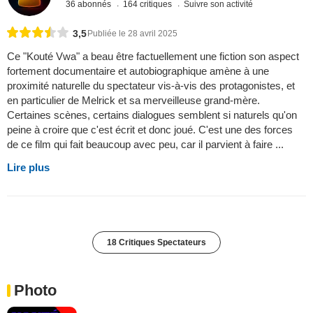
36 abonnés
164 critiques
Suivre son activité
3,5
Publiée le 28 avril 2025
Ce "Kouté Vwa" a beau être factuellement une fiction son aspect
fortement documentaire et autobiographique amène à une
proximité naturelle du spectateur vis-à-vis des protagonistes, et
en particulier de Melrick et sa merveilleuse grand-mère.
Certaines scènes, certains dialogues semblent si naturels qu'on
peine à croire que c'est écrit et donc joué. C'est une des forces
de ce film qui fait beaucoup avec peu, car il parvient à faire ...
Lire plus
18 Critiques Spectateurs
Photo