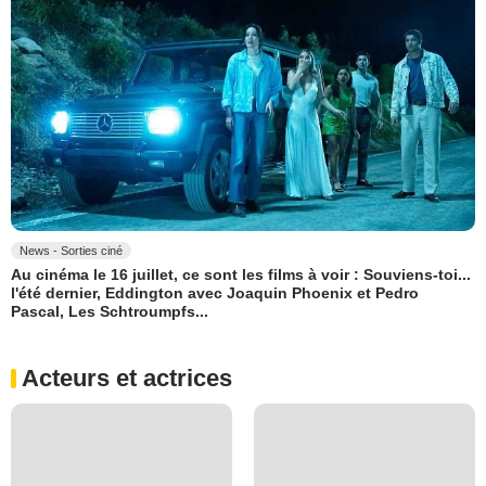
News - Sorties ciné
Au cinéma le 16 juillet, ce sont les films à voir : Souviens-toi...
l'été dernier, Eddington avec Joaquin Phoenix et Pedro
Pascal, Les Schtroumpfs...
Acteurs et actrices