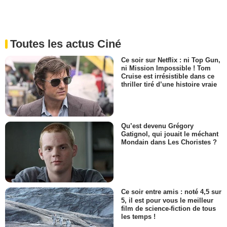
Toutes les actus Ciné
Ce soir sur Netflix : ni Top Gun,
ni Mission Impossible ! Tom
Cruise est irrésistible dans ce
thriller tiré d’une histoire vraie
Qu’est devenu Grégory
Gatignol, qui jouait le méchant
Mondain dans Les Choristes ?
Ce soir entre amis : noté 4,5 sur
5, il est pour vous le meilleur
film de science-fiction de tous
les temps !