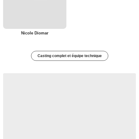
Nicole Diomar
Casting complet et équipe technique