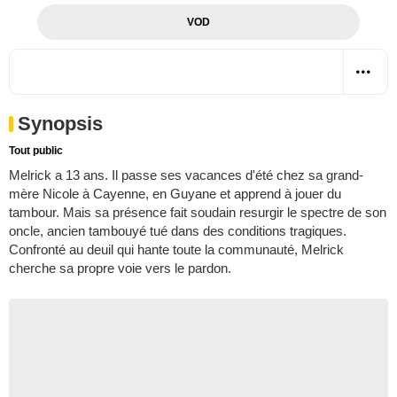
VOD
Synopsis
Tout public
Melrick a 13 ans. Il passe ses vacances d'été chez sa grand-
mère Nicole à Cayenne, en Guyane et apprend à jouer du
tambour. Mais sa présence fait soudain resurgir le spectre de son
oncle, ancien tambouyé tué dans des conditions tragiques.
Confronté au deuil qui hante toute la communauté, Melrick
cherche sa propre voie vers le pardon.