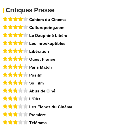
Critiques Presse
Cahiers du Cinéma
Culturopoing.com
Le Dauphiné Libéré
Les Inrockuptibles
Libération
Ouest France
Paris Match
Positif
So Film
Abus de Ciné
L'Obs
Les Fiches du Cinéma
Première
Télérama