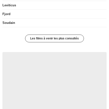
Leviticus
Fjord
Soudain
Les films à venir les plus consultés