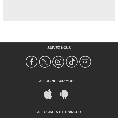
SUIVEZ-NOUS
ALLOCINÉ SUR MOBILE
ALLOCINÉ À L'ÉTRANGER