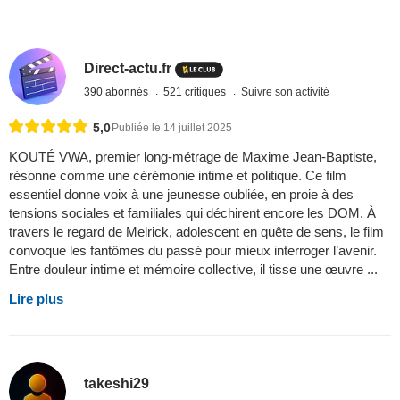
Direct-actu.fr
390 abonnés
521 critiques
Suivre son activité
5,0
Publiée le 14 juillet 2025
KOUTÉ VWA, premier long-métrage de Maxime Jean-Baptiste,
résonne comme une cérémonie intime et politique. Ce film
essentiel donne voix à une jeunesse oubliée, en proie à des
tensions sociales et familiales qui déchirent encore les DOM. À
travers le regard de Melrick, adolescent en quête de sens, le film
convoque les fantômes du passé pour mieux interroger l’avenir.
Entre douleur intime et mémoire collective, il tisse une œuvre ...
Lire plus
takeshi29