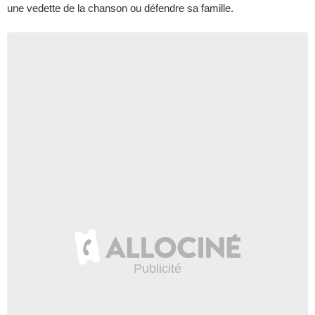
une vedette de la chanson ou défendre sa famille.