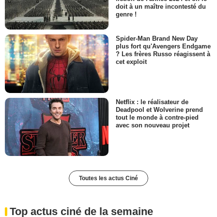
doit à un maître incontesté du
genre !
Spider-Man Brand New Day
plus fort qu'Avengers Endgame
? Les frères Russo réagissent à
cet exploit
Netflix : le réalisateur de
Deadpool et Wolverine prend
tout le monde à contre-pied
avec son nouveau projet
Toutes les actus Ciné
Top actus ciné de la semaine