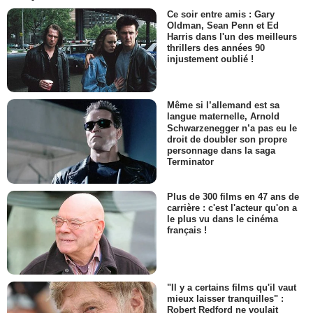
Ce soir entre amis : Gary
Oldman, Sean Penn et Ed
Harris dans l'un des meilleurs
thrillers des années 90
injustement oublié !
Même si l’allemand est sa
langue maternelle, Arnold
Schwarzenegger n’a pas eu le
droit de doubler son propre
personnage dans la saga
Terminator
Plus de 300 films en 47 ans de
carrière : c'est l'acteur qu'on a
le plus vu dans le cinéma
français !
"Il y a certains films qu'il vaut
mieux laisser tranquilles" :
Robert Redford ne voulait