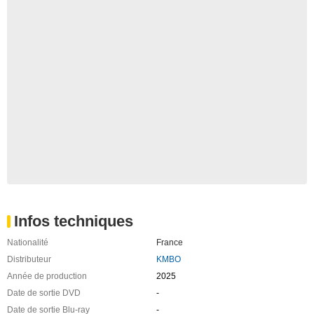
Infos techniques
Nationalité
France
Distributeur
KMBO
Année de production
2025
Date de sortie DVD
-
Date de sortie Blu-ray
-