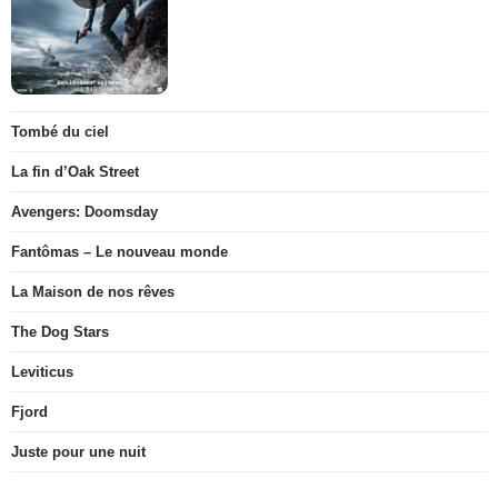
Tombé du ciel
La fin d’Oak Street
Avengers: Doomsday
Fantômas – Le nouveau monde
La Maison de nos rêves
The Dog Stars
Leviticus
Fjord
Juste pour une nuit