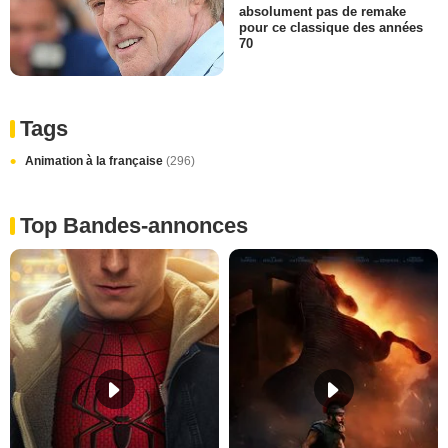
absolument pas de remake
pour ce classique des années
70
Tags
Animation à la française
(296)
Top Bandes-annonces