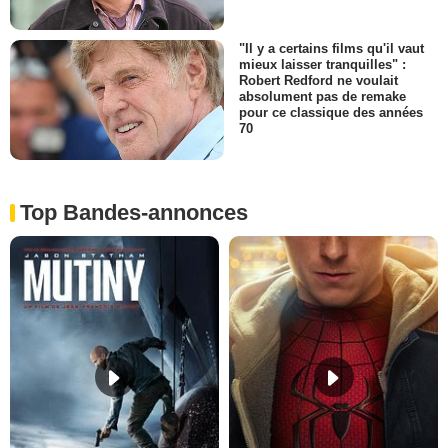
"Il y a certains films qu'il vaut
mieux laisser tranquilles" :
Robert Redford ne voulait
absolument pas de remake
pour ce classique des années
70
Top Bandes-annonces