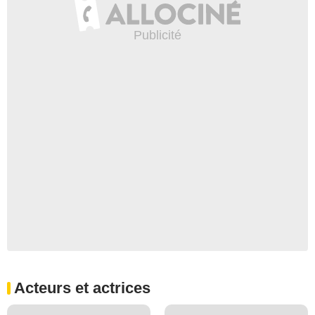
Acteurs et actrices