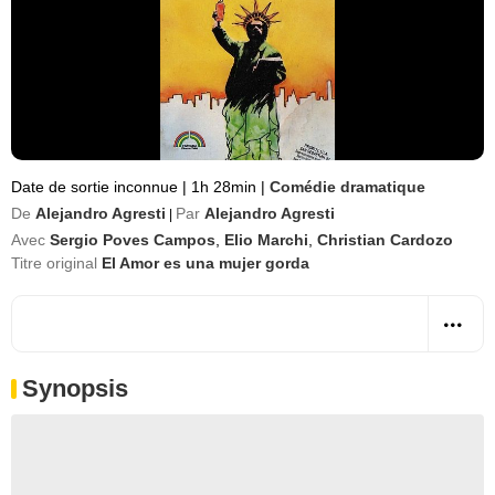
Date de sortie inconnue
|
1h 28min
|
Comédie dramatique
De
Alejandro Agresti
Par
Alejandro Agresti
|
Avec
Sergio Poves Campos
,
Elio Marchi
,
Christian Cardozo
Titre original
El Amor es una mujer gorda
Synopsis