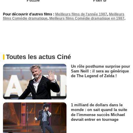
Puzzle
Plan B
Pour découvrir d'autres films :
Meilleurs films de l'année 1987
,
Meilleurs
films Comédie dramatique
,
Meilleurs films Comédie dramatique en 1987
.
Toutes les actus Ciné
Un rôle posthume surprise pour
Sam Neill : il sera au générique
de The Legend of Zelda !
1 milliard de dollars dans le
monde : on sait quand la suite
de l'immense succès Michael
devrait entrer en tournage