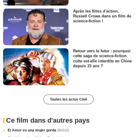
Après les films d'action,
Russell Crowe dans un film de
science-fiction !
Retour vers le futur : pourquoi
cette saga de science-fiction
culte est-elle interdite en Chine
depuis 15 ans ?
Toutes les actus Ciné
Ce film dans d'autres pays
El Amor es una mujer gorda
(Brésil)