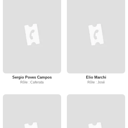
Sergio Poves Campos
Elio Marchi
Rôle : Caferata
Rôle : José