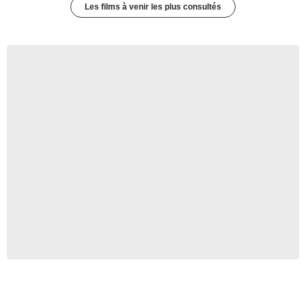
Les films à venir les plus consultés