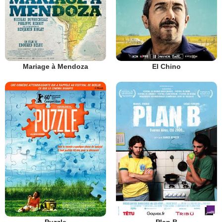
Mariage à Mendoza
El Chino