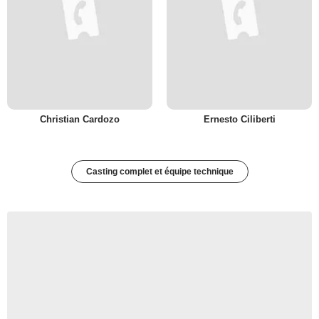
Christian Cardozo
Ernesto Ciliberti
Casting complet et équipe technique