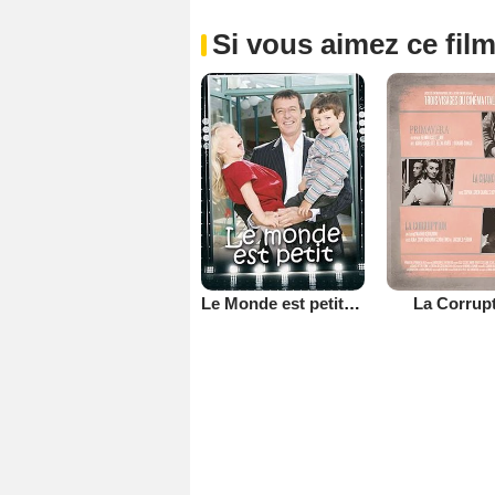
Si vous aimez ce film
Le Monde est petit (TV)
La Corrup