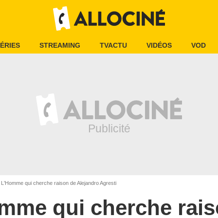
ÉRIES
STREAMING
TVACTU
VIDÉOS
VOD
L'Homme qui cherche raison de Alejandro Agresti
mme qui cherche rai