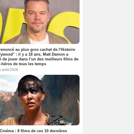
 renoncé au plus gros cachet de l'Histoire
lywood" : il y a 18 ans, Matt Damon a
é de jouer dans l'un des meilleurs films de
-héros de tous les temps
6 août 2026
Cinéma : 8 films de ces 10 dernières