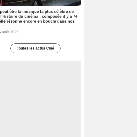
 peut-être la musique la plus célèbre de
 l'Histoire du cinéma : composée il y a 74
elle résonne encore en boucle dans nos
6 août 2026
Toutes les actus Ciné