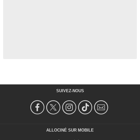
SUIVEZ-NOUS
ALLOCINÉ SUR MOBILE