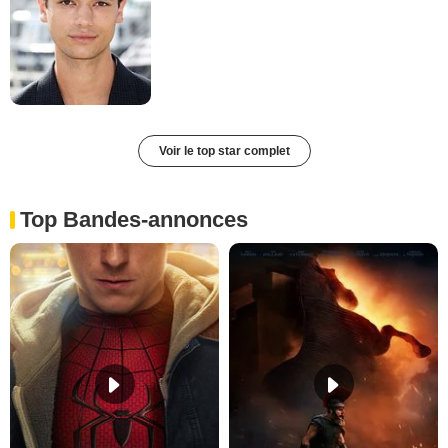
Voir le top star complet
Top Bandes-annonces