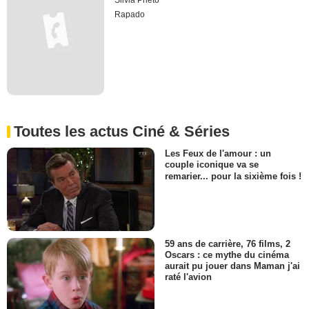
Silvia Prieto
Rapado
Toutes les actus Ciné & Séries
Les Feux de l'amour : un
couple iconique va se
remarier... pour la sixième fois !
59 ans de carrière, 76 films, 2
Oscars : ce mythe du cinéma
aurait pu jouer dans Maman j'ai
raté l'avion