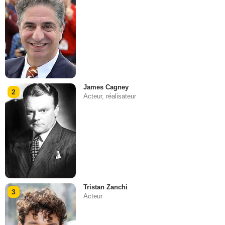
James Cagney
2
Acteur, réalisateur
Tristan Zanchi
3
Acteur