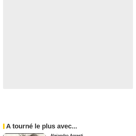
A tourné le plus avec...
Alejandro Agresti