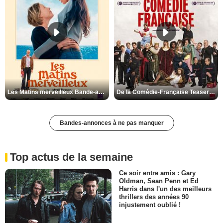
Les Matins merveilleux Bande-annonce VF
De la Comédie-Française Teaser VF
Bandes-annonces à ne pas manquer
Top actus de la semaine
Ce soir entre amis : Gary
Oldman, Sean Penn et Ed
Harris dans l'un des meilleurs
thrillers des années 90
injustement oublié !