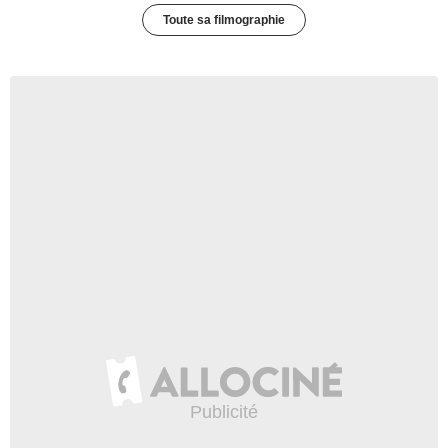
Toute sa filmographie