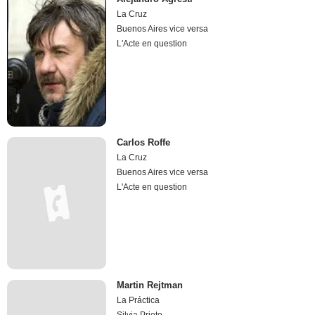
La Cruz
Buenos Aires vice versa
L'Acte en question
Carlos Roffe
La Cruz
Buenos Aires vice versa
L'Acte en question
Martin Rejtman
La Práctica