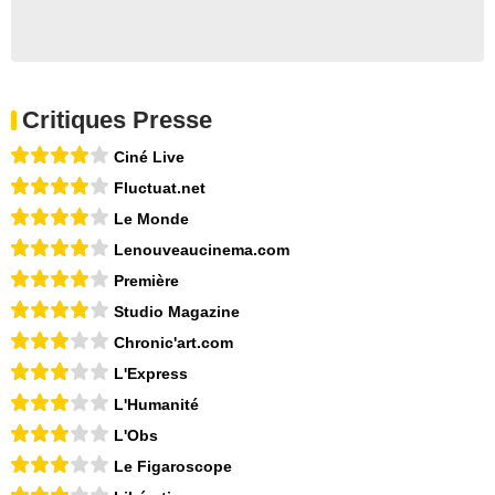
Critiques Presse
Ciné Live
Fluctuat.net
Le Monde
Lenouveaucinema.com
Première
Studio Magazine
Chronic'art.com
L'Express
L'Humanité
L'Obs
Le Figaroscope