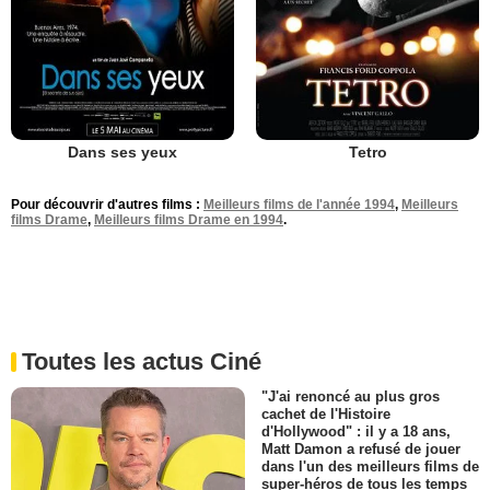
Dans ses yeux
Tetro
Pour découvrir d'autres films :
Meilleurs films de l'année 1994
,
Meilleurs
films Drame
,
Meilleurs films Drame en 1994
.
Toutes les actus Ciné
"J'ai renoncé au plus gros
cachet de l'Histoire
d'Hollywood" : il y a 18 ans,
Matt Damon a refusé de jouer
dans l'un des meilleurs films de
super-héros de tous les temps