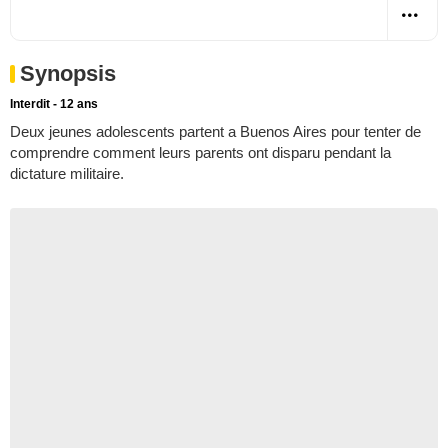
Synopsis
Interdit - 12 ans
Deux jeunes adolescents partent a Buenos Aires pour tenter de
comprendre comment leurs parents ont disparu pendant la
dictature militaire.