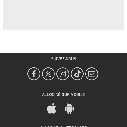
SUIVEZ-NOUS
ALLOCINÉ SUR MOBILE