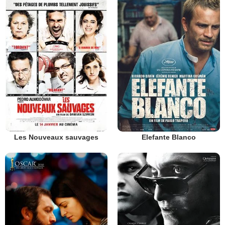
Les Nouveaux sauvages
Elefante Blanco