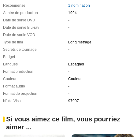
Récompense
1 nomination
Année de production
1994
Date de sortie DVD
-
Date de sortie Blu-ray
-
Date de sortie VOD
-
Type de film
Long métrage
Secrets de tournage
-
Budget
-
Langues
Espagnol
Format production
-
Couleur
Couleur
Format audio
-
Format de projection
-
N° de Visa
97907
Si vous aimez ce film, vous pourriez
aimer ...