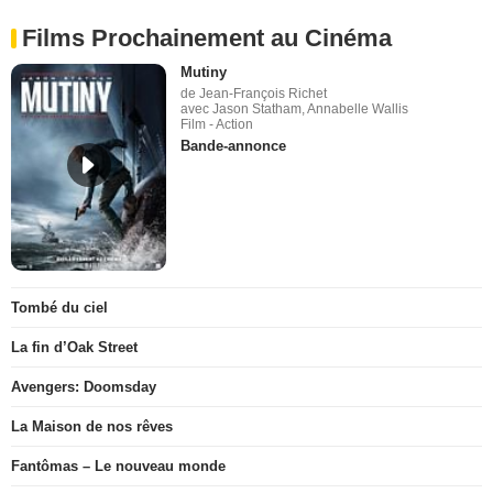
Films Prochainement au Cinéma
Mutiny
de Jean-François Richet
avec Jason Statham, Annabelle Wallis
Film - Action
Bande-annonce
Tombé du ciel
La fin d’Oak Street
Avengers: Doomsday
La Maison de nos rêves
Fantômas – Le nouveau monde