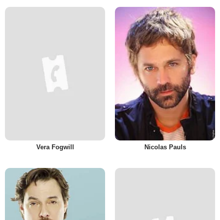
Vera Fogwill
Nicolas Pauls