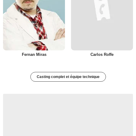
Fernan Miras
Carlos Roffe
Casting complet et équipe technique