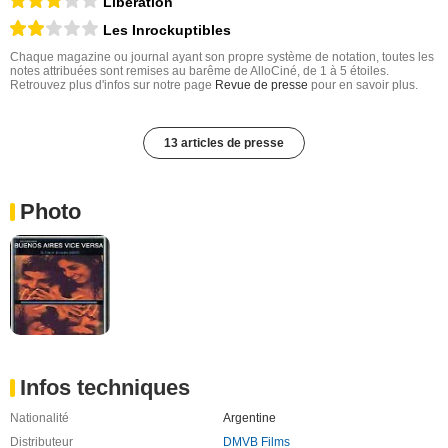
Libération
Les Inrockuptibles
Chaque magazine ou journal ayant son propre système de notation, toutes les
notes attribuées sont remises au barême de AlloCiné, de 1 à 5 étoiles.
Retrouvez plus d'infos sur notre page
Revue de presse
pour en savoir plus.
13 articles de presse
Photo
Infos techniques
Nationalité
Argentine
Distributeur
DMVB Films