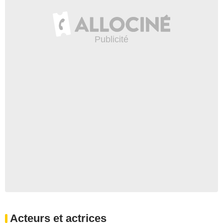
Acteurs et actrices