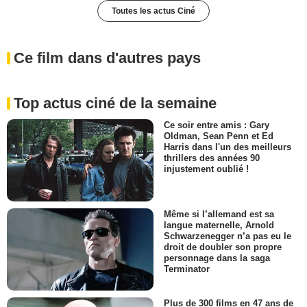
Toutes les actus Ciné
Ce film dans d'autres pays
Top actus ciné de la semaine
Ce soir entre amis : Gary
Oldman, Sean Penn et Ed
Harris dans l'un des meilleurs
thrillers des années 90
injustement oublié !
Même si l’allemand est sa
langue maternelle, Arnold
Schwarzenegger n’a pas eu le
droit de doubler son propre
personnage dans la saga
Terminator
Plus de 300 films en 47 ans de