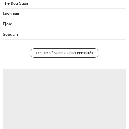
The Dog Stars
Leviticus
Fjord
Soudain
Les films à venir les plus consultés