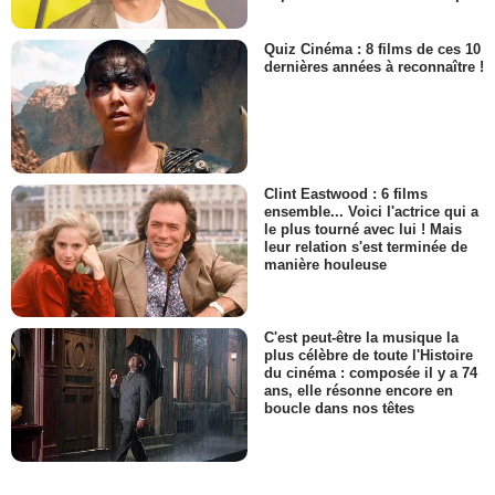
Quiz Cinéma : 8 films de ces 10
dernières années à reconnaître !
Clint Eastwood : 6 films
ensemble... Voici l'actrice qui a
le plus tourné avec lui ! Mais
leur relation s'est terminée de
manière houleuse
C'est peut-être la musique la
plus célèbre de toute l'Histoire
du cinéma : composée il y a 74
ans, elle résonne encore en
boucle dans nos têtes