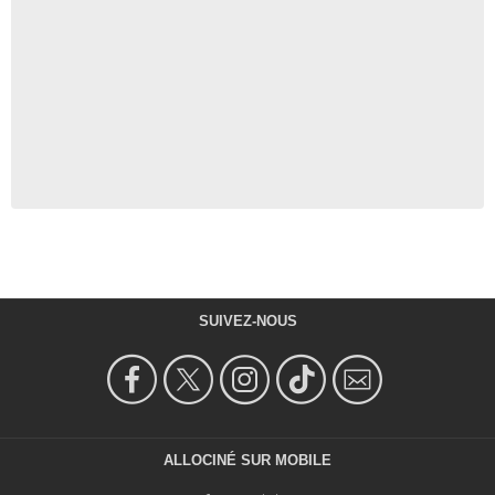
SUIVEZ-NOUS
ALLOCINÉ SUR MOBILE