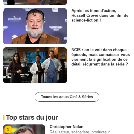
Après les films d'action,
Russell Crowe dans un film de
science-fiction !
NCIS : on le voit dans chaque
épisode, mais connaissez-vous
vraiment la signification de ce
détail récurrent dans la série ?
Toutes les actus Ciné & Séries
Top stars du jour
Christopher Nolan
1
Réalisateur, scénariste, producteur