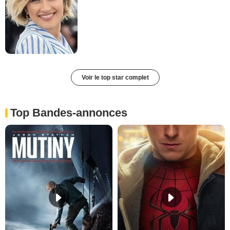
Voir le top star complet
Top Bandes-annonces