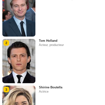
Tom Holland
2
Acteur, producteur
Shirine Boutella
3
Actrice