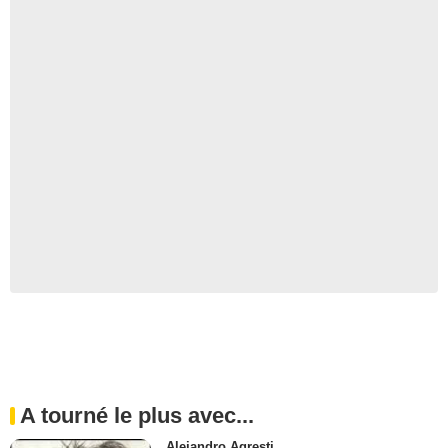
A tourné le plus avec...
Alejandro Agresti