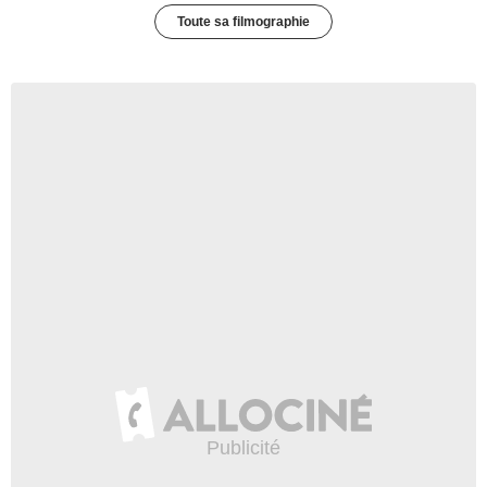
Toute sa filmographie