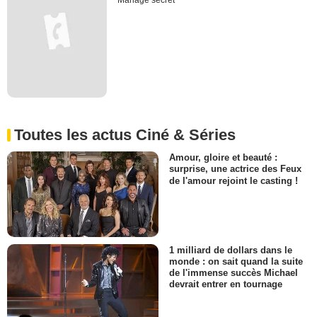
Mariage secret
Toutes les actus Ciné & Séries
Amour, gloire et beauté :
surprise, une actrice des Feux
de l'amour rejoint le casting !
1 milliard de dollars dans le
monde : on sait quand la suite
de l'immense succès Michael
devrait entrer en tournage