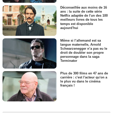
Déconseillée aux moins de 16
ans : la suite de cette série
Netflix adaptée de l'un des 100
meilleurs livres de tous les
temps est disponible
aujourd'hui
Même si l’allemand est sa
langue maternelle, Arnold
Schwarzenegger n’a pas eu le
droit de doubler son propre
personnage dans la saga
Terminator
Plus de 300 films en 47 ans de
carrière : c'est l'acteur qu'on a
le plus vu dans le cinéma
français !