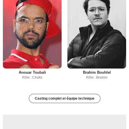
Anouar Toubali
Brahim Bouhlel
Rôle : Chafix
Rôle : Brahim
Casting complet et équipe technique