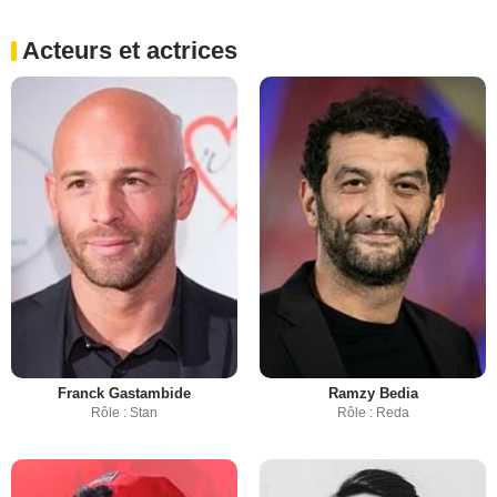
Acteurs et actrices
Franck Gastambide
Ramzy Bedia
Rôle : Stan
Rôle : Reda