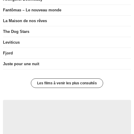
Fantômas – Le nouveau monde
La Maison de nos rêves
The Dog Stars
Leviticus
Fjord
Juste pour une nuit
Les films à venir les plus consultés