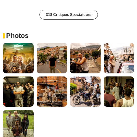
318 Critiques Spectateurs
Photos