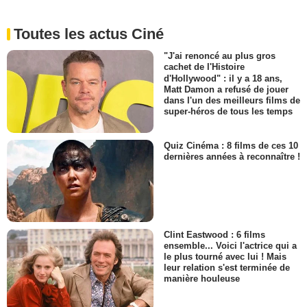
Toutes les actus Ciné
"J'ai renoncé au plus gros
cachet de l'Histoire
d'Hollywood" : il y a 18 ans,
Matt Damon a refusé de jouer
dans l'un des meilleurs films de
super-héros de tous les temps
Quiz Cinéma : 8 films de ces 10
dernières années à reconnaître !
Clint Eastwood : 6 films
ensemble... Voici l'actrice qui a
le plus tourné avec lui ! Mais
leur relation s'est terminée de
manière houleuse