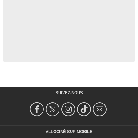
SUIVEZ-NOUS
ALLOCINÉ SUR MOBILE