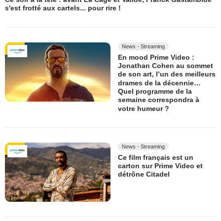
s'est frotté aux cartels... pour rire !
News - Streaming
En mood Prime Video :
Jonathan Cohen au sommet
de son art, l’un des meilleurs
drames de la décennie…
Quel programme de la
semaine correspondra à
votre humeur ?
News - Streaming
Ce film français est un
carton sur Prime Video et
détrône Citadel