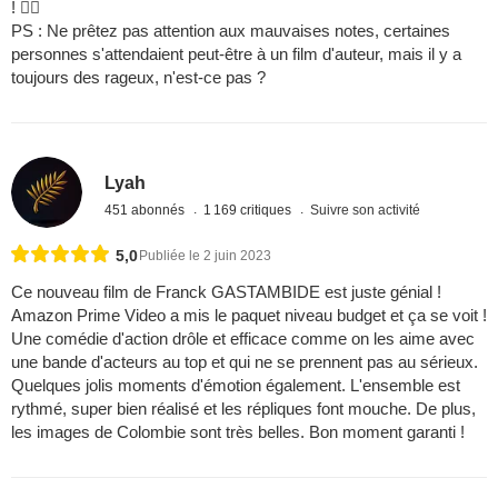
! 
PS : Ne prêtez pas attention aux mauvaises notes, certaines
personnes s'attendaient peut-être à un film d'auteur, mais il y a
toujours des rageux, n'est-ce pas ?
Lyah
451 abonnés
1 169 critiques
Suivre son activité
5,0
Publiée le 2 juin 2023
Ce nouveau film de Franck GASTAMBIDE est juste génial !
Amazon Prime Video a mis le paquet niveau budget et ça se voit !
Une comédie d'action drôle et efficace comme on les aime avec
une bande d'acteurs au top et qui ne se prennent pas au sérieux.
Quelques jolis moments d'émotion également. L'ensemble est
rythmé, super bien réalisé et les répliques font mouche. De plus,
les images de Colombie sont très belles. Bon moment garanti !