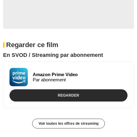
Regarder ce film
En SVOD / Streaming par abonnement
Amazon Prime Video
Par abonnement
REGARDER
Voir toutes les offres de streaming