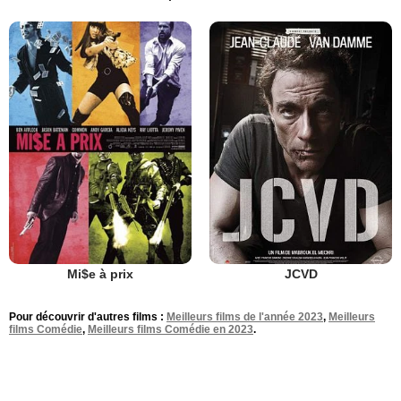
Mi$e à prix
JCVD
Pour découvrir d'autres films :
Meilleurs films de l'année 2023
,
Meilleurs
films Comédie
,
Meilleurs films Comédie en 2023
.