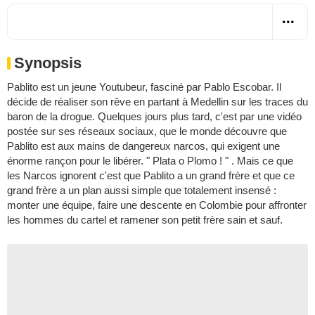
Synopsis
Pablito est un jeune Youtubeur, fasciné par Pablo Escobar. Il
décide de réaliser son rêve en partant à Medellin sur les traces du
baron de la drogue. Quelques jours plus tard, c'est par une vidéo
postée sur ses réseaux sociaux, que le monde découvre que
Pablito est aux mains de dangereux narcos, qui exigent une
énorme rançon pour le libérer. " Plata o Plomo ! " . Mais ce que
les Narcos ignorent c'est que Pablito a un grand frère et que ce
grand frère a un plan aussi simple que totalement insensé :
monter une équipe, faire une descente en Colombie pour affronter
les hommes du cartel et ramener son petit frère sain et sauf.