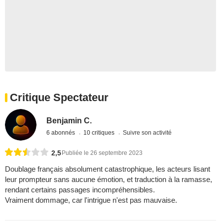
Critique Spectateur
Benjamin C.
6 abonnés
10 critiques
Suivre son activité
2,5
Publiée le 26 septembre 2023
Doublage français absolument catastrophique, les acteurs lisant
leur prompteur sans aucune émotion, et traduction à la ramasse,
rendant certains passages incompréhensibles.
Vraiment dommage, car l'intrigue n'est pas mauvaise.