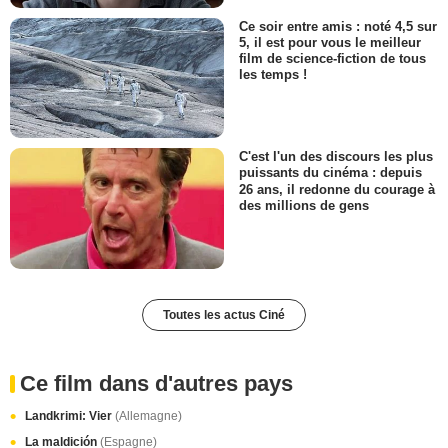
Ce soir entre amis : noté 4,5 sur
5, il est pour vous le meilleur
film de science-fiction de tous
les temps !
C'est l'un des discours les plus
puissants du cinéma : depuis
26 ans, il redonne du courage à
des millions de gens
Toutes les actus Ciné
Ce film dans d'autres pays
Landkrimi: Vier
(Allemagne)
La maldición
(Espagne)