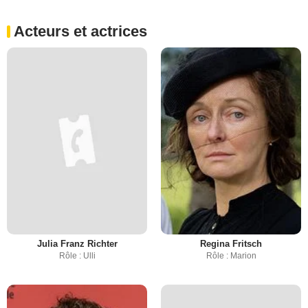
Acteurs et actrices
Julia Franz Richter
Regina Fritsch
Rôle : Ulli
Rôle : Marion