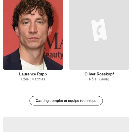
Laurence Rupp
Oliver Rosskopf
Rôle : Matthias
Rôle : Georg
Casting complet et équipe technique