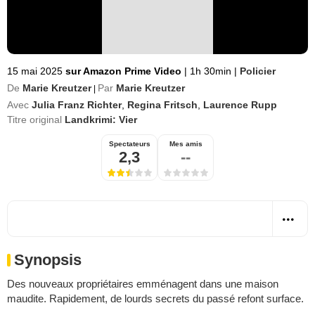
15 mai 2025
sur Amazon Prime Video
|
1h 30min
|
Policier
De
Marie Kreutzer
Par
Marie Kreutzer
|
Avec
Julia Franz Richter
,
Regina Fritsch
,
Laurence Rupp
Titre original
Landkrimi: Vier
Spectateurs
Mes amis
2,3
--
Synopsis
Des nouveaux propriétaires emménagent dans une maison
maudite. Rapidement, de lourds secrets du passé refont surface.