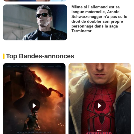
Même si l’allemand est sa
langue maternelle, Arnold
Schwarzenegger n’a pas eu le
droit de doubler son propre
personnage dans la saga
Terminator
Top Bandes-annonces