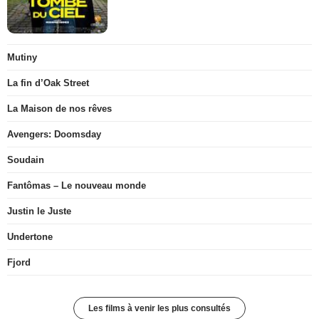
Mutiny
La fin d’Oak Street
La Maison de nos rêves
Avengers: Doomsday
Soudain
Fantômas – Le nouveau monde
Justin le Juste
Undertone
Fjord
Les films à venir les plus consultés