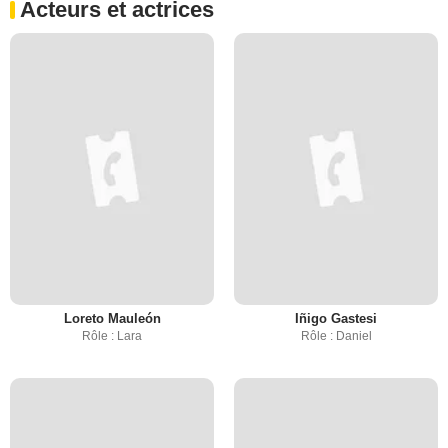
Acteurs et actrices
Loreto Mauleón
Iñigo Gastesi
Rôle : Lara
Rôle : Daniel