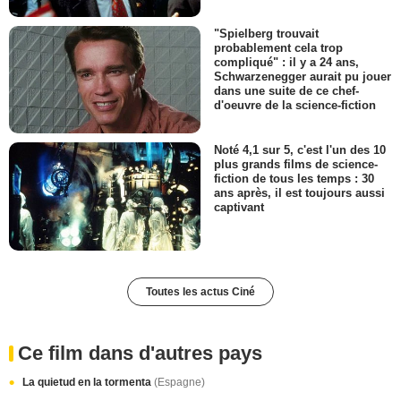
"Spielberg trouvait
probablement cela trop
compliqué" : il y a 24 ans,
Schwarzenegger aurait pu jouer
dans une suite de ce chef-
d'oeuvre de la science-fiction
Noté 4,1 sur 5, c'est l'un des 10
plus grands films de science-
fiction de tous les temps : 30
ans après, il est toujours aussi
captivant
Toutes les actus Ciné
Ce film dans d'autres pays
La quietud en la tormenta
(Espagne)