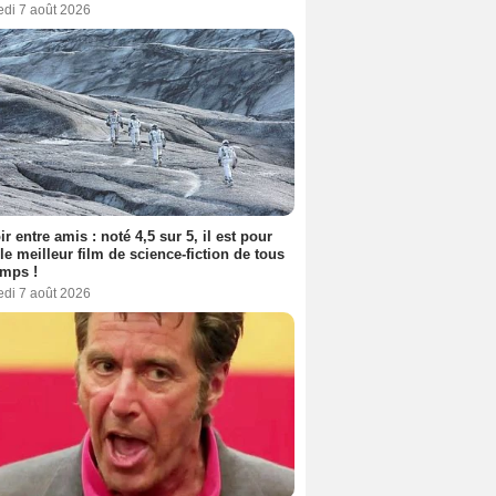
edi 7 août 2026
ir entre amis : noté 4,5 sur 5, il est pour
le meilleur film de science-fiction de tous
emps !
edi 7 août 2026