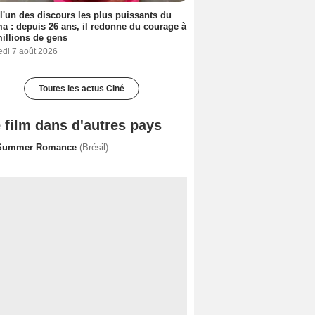
 l'un des discours les plus puissants du
a : depuis 26 ans, il redonne du courage à
illions de gens
edi 7 août 2026
Toutes les actus Ciné
 film dans d'autres pays
Summer Romance
(Brésil)