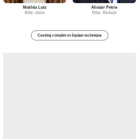
Matilda Lutz
Alistair Petrie
Rôle : Alicia
Rôle : Richard
Casting complet et équipe technique