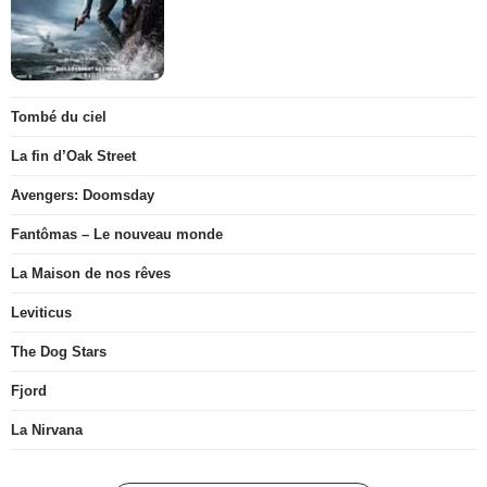
Tombé du ciel
La fin d’Oak Street
Avengers: Doomsday
Fantômas – Le nouveau monde
La Maison de nos rêves
Leviticus
The Dog Stars
Fjord
La Nirvana