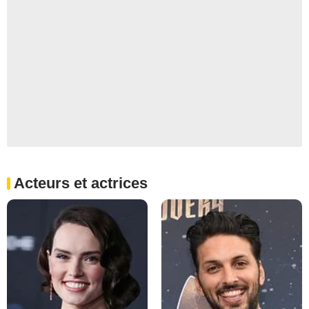
Acteurs et actrices