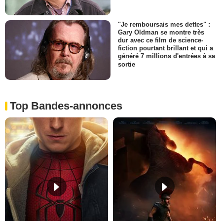
"Je remboursais mes dettes" :
Gary Oldman se montre très
dur avec ce film de science-
fiction pourtant brillant et qui a
généré 7 millions d'entrées à sa
sortie
Top Bandes-annonces