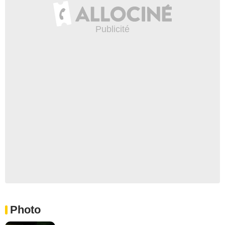
Photo