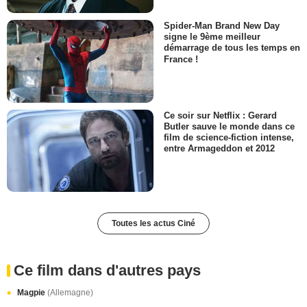
Spider-Man Brand New Day
signe le 9ème meilleur
démarrage de tous les temps en
France !
Ce soir sur Netflix : Gerard
Butler sauve le monde dans ce
film de science-fiction intense,
entre Armageddon et 2012
Toutes les actus Ciné
Ce film dans d'autres pays
Magpie
(Allemagne)