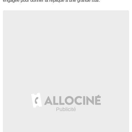
engagée pour donner la réplique à une grande star.