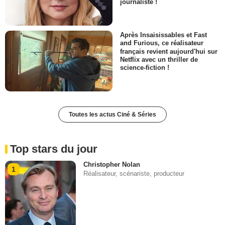
journaliste !
Après Insaisissables et Fast
and Furious, ce réalisateur
français revient aujourd'hui sur
Netflix avec un thriller de
science-fiction !
Toutes les actus Ciné & Séries
Top stars du jour
Christopher Nolan
1
Réalisateur, scénariste, producteur