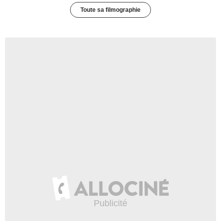
Toute sa filmographie