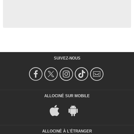
SUIVEZ-NOUS
ALLOCINÉ SUR MOBILE
ALLOCINÉ À L'ÉTRANGER