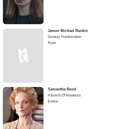
James Michael Rankin
Docteur Frankenstein
Rush
Samantha Bond
A Bunch Of Amateurs
Emma