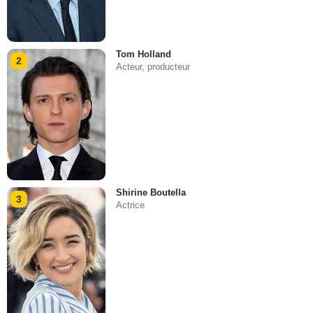
Tom Holland
2
Acteur, producteur
Shirine Boutella
3
Actrice