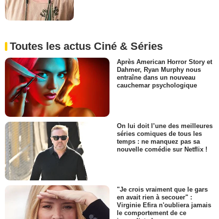
Toutes les actus Ciné & Séries
Après American Horror Story et
Dahmer, Ryan Murphy nous
entraîne dans un nouveau
cauchemar psychologique
On lui doit l’une des meilleures
séries comiques de tous les
temps : ne manquez pas sa
nouvelle comédie sur Netflix !
"Je crois vraiment que le gars
en avait rien à secouer" :
Virginie Efira n'oubliera jamais
le comportement de ce