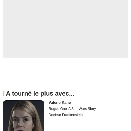
A tourné le plus avec...
Valene Kane
Rogue One: A Star Wars Story
Docteur Frankenstein