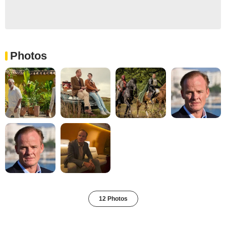
Photos
12 Photos