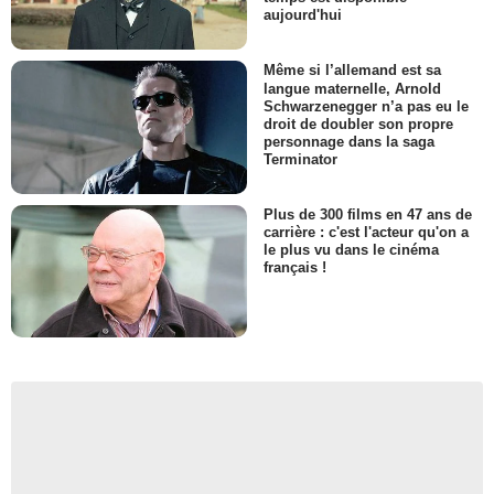
aujourd'hui
Même si l’allemand est sa
langue maternelle, Arnold
Schwarzenegger n’a pas eu le
droit de doubler son propre
personnage dans la saga
Terminator
Plus de 300 films en 47 ans de
carrière : c'est l'acteur qu'on a
le plus vu dans le cinéma
français !