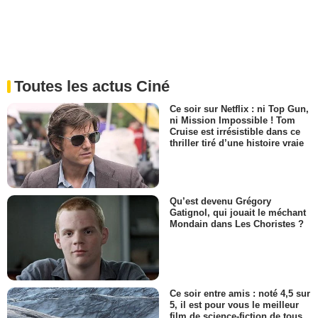
Toutes les actus Ciné
Ce soir sur Netflix : ni Top Gun,
ni Mission Impossible ! Tom
Cruise est irrésistible dans ce
thriller tiré d’une histoire vraie
Qu’est devenu Grégory
Gatignol, qui jouait le méchant
Mondain dans Les Choristes ?
Ce soir entre amis : noté 4,5 sur
5, il est pour vous le meilleur
film de science-fiction de tous