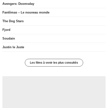
Avengers: Doomsday
Fantômas – Le nouveau monde
The Dog Stars
Fjord
Soudain
Justin le Juste
Les films à venir les plus consultés