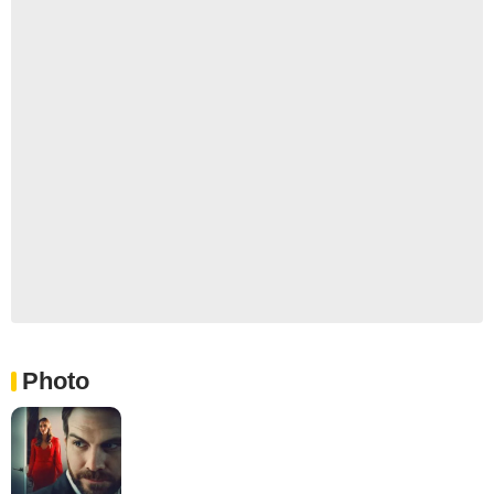
Photo