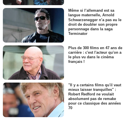
Même si l’allemand est sa
langue maternelle, Arnold
Schwarzenegger n’a pas eu le
droit de doubler son propre
personnage dans la saga
Terminator
Plus de 300 films en 47 ans de
carrière : c'est l'acteur qu'on a
le plus vu dans le cinéma
français !
"Il y a certains films qu'il vaut
mieux laisser tranquilles" :
Robert Redford ne voulait
absolument pas de remake
pour ce classique des années
70