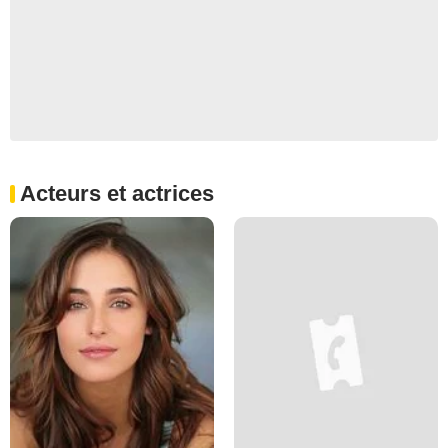
Acteurs et actrices