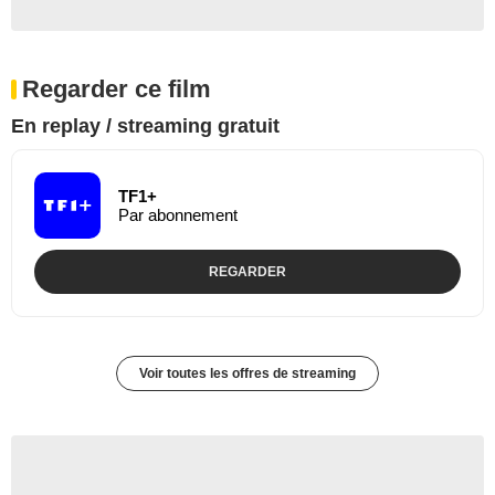
Regarder ce film
En replay / streaming gratuit
TF1+
Par abonnement
REGARDER
Voir toutes les offres de streaming