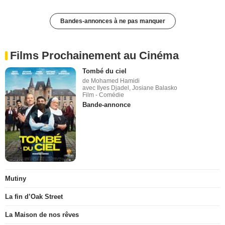
Bandes-annonces à ne pas manquer
Films Prochainement au Cinéma
Tombé du ciel
de Mohamed Hamidi
avec Ilyes Djadel, Josiane Balasko
Film - Comédie
Bande-annonce
Mutiny
La fin d’Oak Street
La Maison de nos rêves