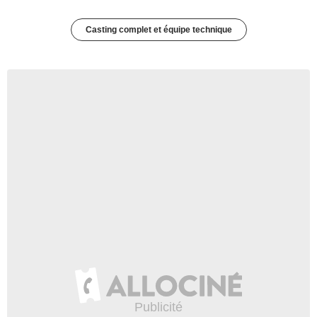
Casting complet et équipe technique