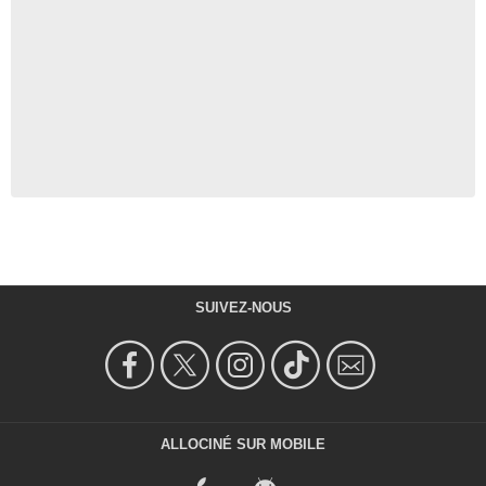
SUIVEZ-NOUS
ALLOCINÉ SUR MOBILE