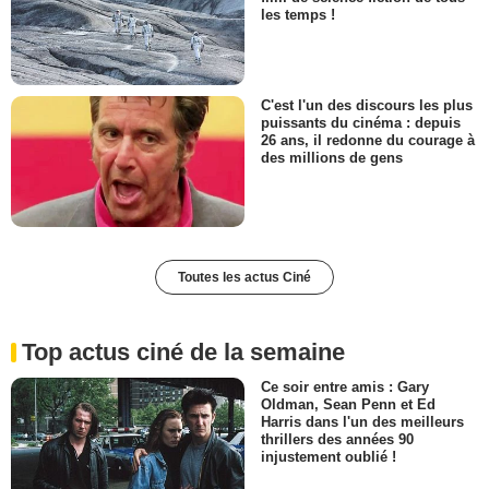
les temps !
C'est l'un des discours les plus
puissants du cinéma : depuis
26 ans, il redonne du courage à
des millions de gens
Toutes les actus Ciné
Top actus ciné de la semaine
Ce soir entre amis : Gary
Oldman, Sean Penn et Ed
Harris dans l'un des meilleurs
thrillers des années 90
injustement oublié !