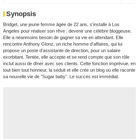
Synopsis
Bridget, une jeune femme âgée de 22 ans, s'installe à Los
Angeles pour réaliser son rêve : devenir une célèbre bloggeuse.
Elle a néanmoins besoin de gagner sa vie en attendant. Elle
rencontre Anthony Glonz, un riche homme d'affaires, qui lui
propose un poste d'assistante de direction, pour un salaire
exorbitant. Tentée, elle accepte et se rend compte que son rôle
inclut aussi de dîner avec ses clients. Cette fonction imprévue, en
tout bien tout honneur, la séduit et elle crée un blog où elle raconte
sa nouvelle vie de "Sugar baby". Le succès est immédiat.