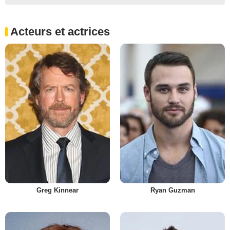
Acteurs et actrices
Greg Kinnear
Ryan Guzman