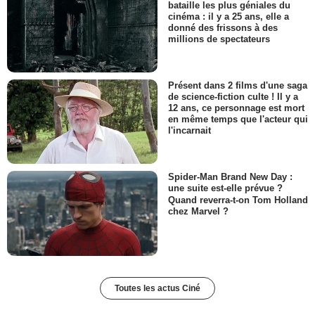
bataille les plus géniales du
cinéma : il y a 25 ans, elle a
donné des frissons à des
millions de spectateurs
Présent dans 2 films d'une saga
de science-fiction culte ! Il y a
12 ans, ce personnage est mort
en même temps que l'acteur qui
l'incarnait
Spider-Man Brand New Day :
une suite est-elle prévue ?
Quand reverra-t-on Tom Holland
chez Marvel ?
Toutes les actus Ciné