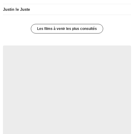
Justin le Juste
Les films à venir les plus consultés