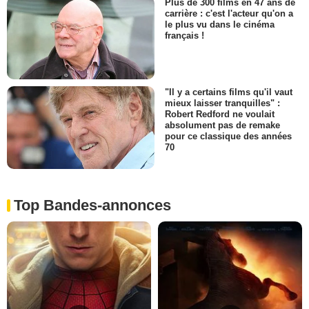
Plus de 300 films en 47 ans de
carrière : c'est l'acteur qu'on a
le plus vu dans le cinéma
français !
"Il y a certains films qu'il vaut
mieux laisser tranquilles" :
Robert Redford ne voulait
absolument pas de remake
pour ce classique des années
70
Top Bandes-annonces