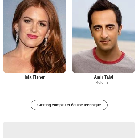
Isla Fisher
Amir Talai
Rôle : Bill
Casting complet et équipe technique