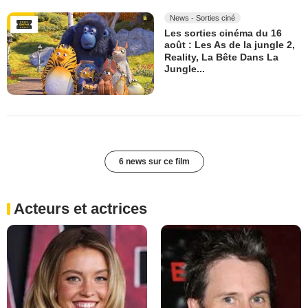
News - Sorties ciné
Les sorties cinéma du 16
août : Les As de la jungle 2,
Reality, La Bête Dans La
Jungle...
6 news sur ce film
Acteurs et actrices