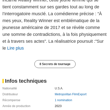
tient constamment sur ses gardes tout au long de
l’interrogatoire musclé. La comédienne précise : "À
mes yeux, Reality Winner est emblématique de la
jeunesse américaine de 2017 et se révèle comme
une somme de contradictions, à la fois physiquement
et à travers ses actes". La réalisatrice poursuit :"Sur
le
Lire plus
8 Secrets de tournage
Infos techniques
Nationalité
U.S.A.
Distributeur
Metropolitan FilmExport
Récompense
1 nomination
Année de production
2023