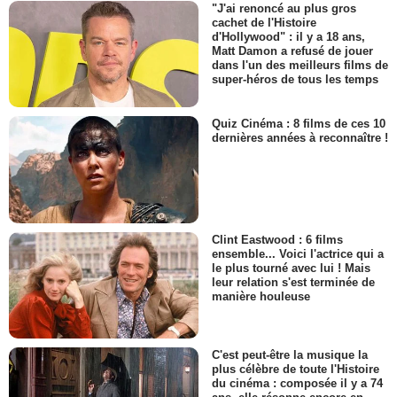
"J'ai renoncé au plus gros
cachet de l'Histoire
d'Hollywood" : il y a 18 ans,
Matt Damon a refusé de jouer
dans l'un des meilleurs films de
super-héros de tous les temps
Quiz Cinéma : 8 films de ces 10
dernières années à reconnaître !
Clint Eastwood : 6 films
ensemble... Voici l'actrice qui a
le plus tourné avec lui ! Mais
leur relation s'est terminée de
manière houleuse
C'est peut-être la musique la
plus célèbre de toute l'Histoire
du cinéma : composée il y a 74