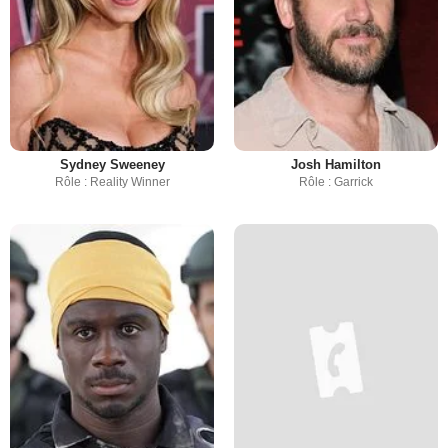
Sydney Sweeney
Josh Hamilton
Rôle : Reality Winner
Rôle : Garrick