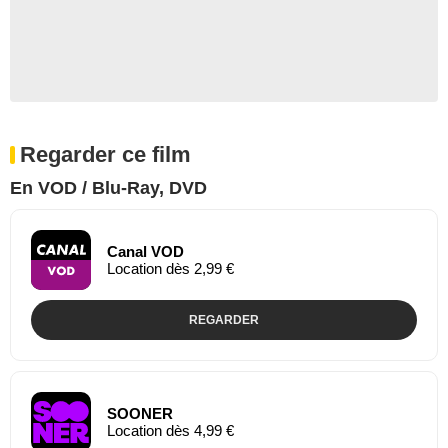
Regarder ce film
En VOD / Blu-Ray, DVD
Canal VOD
Location dès 2,99 €
REGARDER
SOONER
Location dès 4,99 €