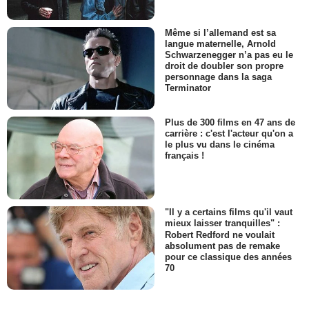
Même si l’allemand est sa
langue maternelle, Arnold
Schwarzenegger n’a pas eu le
droit de doubler son propre
personnage dans la saga
Terminator
Plus de 300 films en 47 ans de
carrière : c'est l'acteur qu'on a
le plus vu dans le cinéma
français !
"Il y a certains films qu'il vaut
mieux laisser tranquilles" :
Robert Redford ne voulait
absolument pas de remake
pour ce classique des années
70