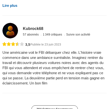
Lire plus
Kubrock68
57 abonnés
1 349 critiques
Suivre son activité
3,5
Publiée le 23 juin 2023
Une américaine voit le FBI débarquer chez elle. L'histoire vraie
commence dans une ambiance surréaliste. Imaginez rentrer du
travail et découvrir plusieurs voitures noires avec des agents du
FBI qui vous attendent et vous empêchent de rentrer chez vous,
qui vous demande votre téléphone et ne vous expliquent pas ce
qui se passe. La deuxième partie perd en tension mais gagne en
éclaircissement. Un bon film