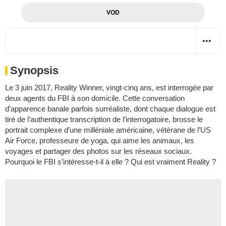
VOD
Synopsis
Le 3 juin 2017, Reality Winner, vingt-cinq ans, est interrogée par
deux agents du FBI à son domicile. Cette conversation
d’apparence banale parfois surréaliste, dont chaque dialogue est
tiré de l’authentique transcription de l’interrogatoire, brosse le
portrait complexe d’une milléniale américaine, vétérane de l’US
Air Force, professeure de yoga, qui aime les animaux, les
voyages et partager des photos sur les réseaux sociaux.
Pourquoi le FBI s’intéresse-t-il à elle ? Qui est vraiment Reality ?