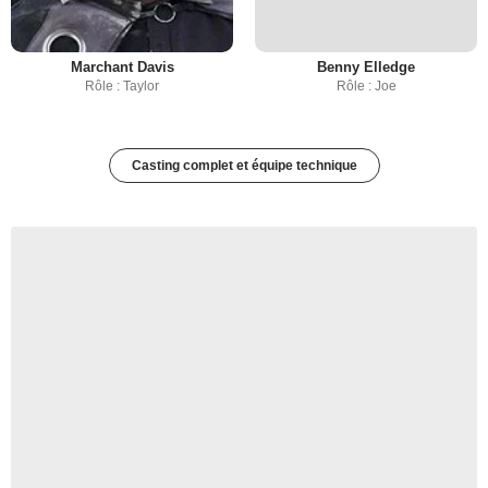
Marchant Davis
Benny Elledge
Rôle : Taylor
Rôle : Joe
Casting complet et équipe technique