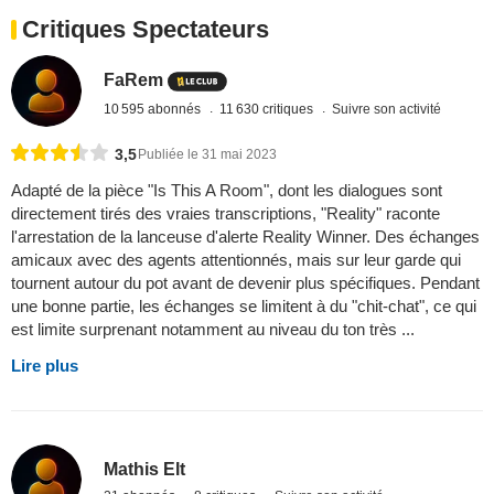
Critiques Spectateurs
FaRem
10 595 abonnés
11 630 critiques
Suivre son activité
3,5
Publiée le 31 mai 2023
Adapté de la pièce "Is This A Room", dont les dialogues sont
directement tirés des vraies transcriptions, "Reality" raconte
l'arrestation de la lanceuse d'alerte Reality Winner. Des échanges
amicaux avec des agents attentionnés, mais sur leur garde qui
tournent autour du pot avant de devenir plus spécifiques. Pendant
une bonne partie, les échanges se limitent à du "chit-chat", ce qui
est limite surprenant notamment au niveau du ton très ...
Lire plus
Mathis Elt