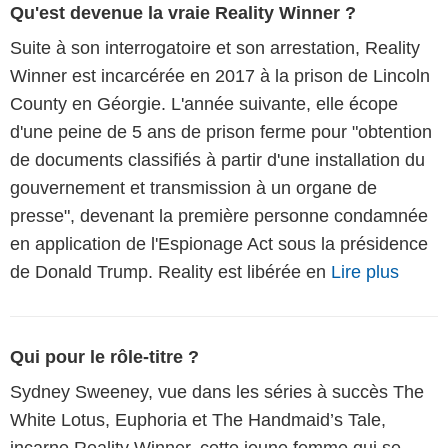
Qu'est devenue la vraie Reality Winner ?
Suite à son interrogatoire et son arrestation, Reality
Winner est incarcérée en 2017 à la prison de Lincoln
County en Géorgie. L'année suivante, elle écope
d'une peine de 5 ans de prison ferme pour "obtention
de documents classifiés à partir d'une installation du
gouvernement et transmission à un organe de
presse", devenant la première personne condamnée
en application de l'Espionage Act sous la présidence
de Donald Trump. Reality est libérée en
Lire plus
Qui pour le rôle-titre ?
Sydney Sweeney, vue dans les séries à succès The
White Lotus, Euphoria et The Handmaid’s Tale,
incarne Reality Winner, cette jeune femme qui se