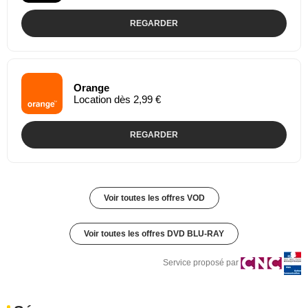
REGARDER
Orange
Location dès 2,99 €
REGARDER
Voir toutes les offres VOD
Voir toutes les offres DVD BLU-RAY
Service proposé par