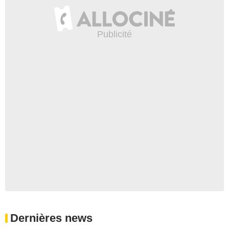
Dernières news