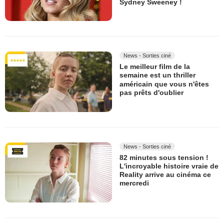
Sydney Sweeney !
News - Sorties ciné
Le meilleur film de la
semaine est un thriller
américain que vous n'êtes
pas prêts d'oublier
News - Sorties ciné
82 minutes sous tension !
L'incroyable histoire vraie de
Reality arrive au cinéma ce
mercredi