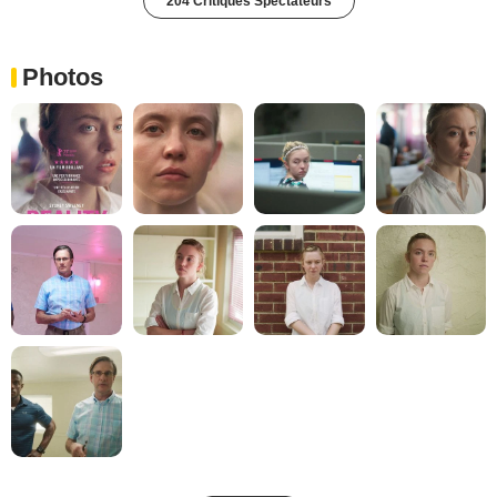
204 Critiques Spectateurs
Photos