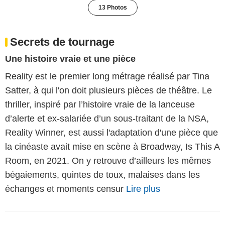
13 Photos
Secrets de tournage
Une histoire vraie et une pièce
Reality est le premier long métrage réalisé par Tina
Satter, à qui l'on doit plusieurs pièces de théâtre. Le
thriller, inspiré par l’histoire vraie de la lanceuse
d’alerte et ex-salariée d’un sous-traitant de la NSA,
Reality Winner, est aussi l'adaptation d'une pièce que
la cinéaste avait mise en scène à Broadway, Is This A
Room, en 2021. On y retrouve d’ailleurs les mêmes
bégaiements, quintes de toux, malaises dans les
échanges et moments censur
Lire plus