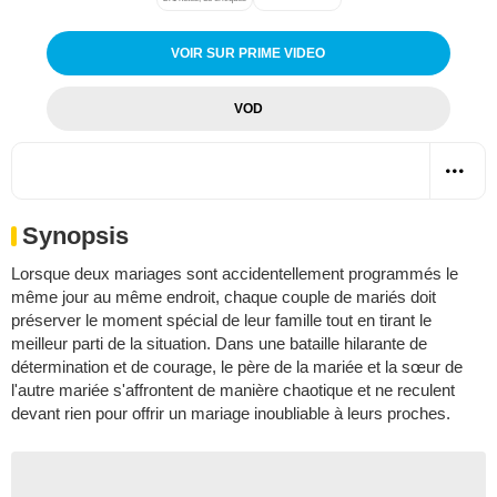
VOIR SUR PRIME VIDEO
VOD
Synopsis
Lorsque deux mariages sont accidentellement programmés le
même jour au même endroit, chaque couple de mariés doit
préserver le moment spécial de leur famille tout en tirant le
meilleur parti de la situation. Dans une bataille hilarante de
détermination et de courage, le père de la mariée et la sœur de
l'autre mariée s'affrontent de manière chaotique et ne reculent
devant rien pour offrir un mariage inoubliable à leurs proches.