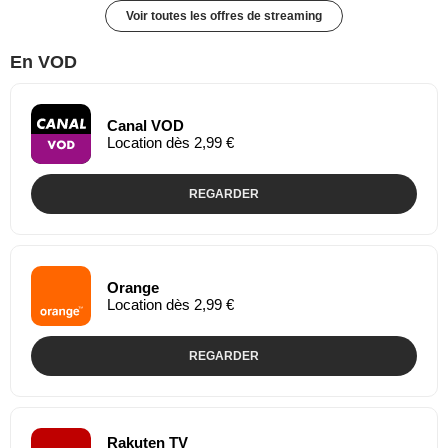
Voir toutes les offres de streaming
En VOD
Canal VOD
Location dès 2,99 €
REGARDER
Orange
Location dès 2,99 €
REGARDER
Rakuten TV