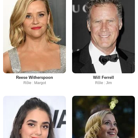
Reese Witherspoon
Will Ferrell
Rôle : Margot
Rôle : Jim