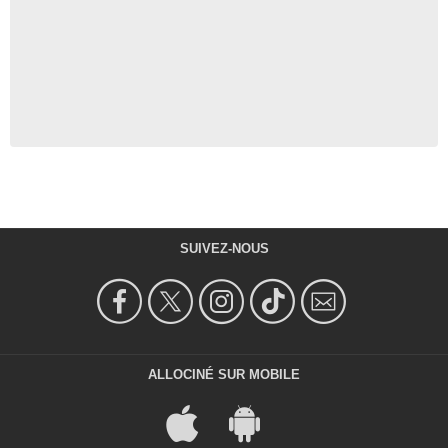
SUIVEZ-NOUS
ALLOCINÉ SUR MOBILE