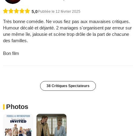
5,0
Publiée le 12 février 2025
Très bonne comédie. Ne vous fiez pas aux mauvaises critiques.
Humour décalé et déjanté. 2 mariages s'organisent par erreur sur
une même île, jalousie et scène trop drôle de la part de chacune
des familles.
Bon film
38 Critiques Spectateurs
Photos