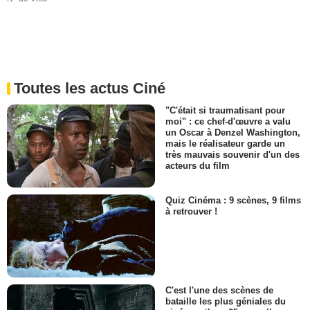
Toutes les actus Ciné
"C'était si traumatisant pour
moi" : ce chef-d'œuvre a valu
un Oscar à Denzel Washington,
mais le réalisateur garde un
très mauvais souvenir d'un des
acteurs du film
Quiz Cinéma : 9 scènes, 9 films
à retrouver !
C'est l'une des scènes de
bataille les plus géniales du