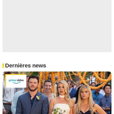
Dernières news