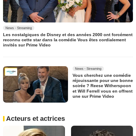
News - Streaming
Les nostalgiques de Disney et des années 2000 ont forcément
reconnu cette star dans la comédie Vous êtes cordialement
invités sur Prime Video
News - Streaming
Vous cherchez une comédie
réjouissante pour une bonne
soirée ? Reese Witherspoon
et Will Ferrell vous en offrent
une sur Prime Video
Acteurs et actrices