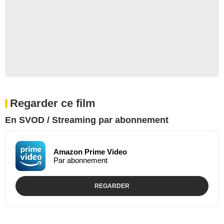
Regarder ce film
En SVOD / Streaming par abonnement
Amazon Prime Video
Par abonnement
REGARDER