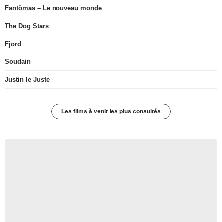
Fantômas – Le nouveau monde
The Dog Stars
Fjord
Soudain
Justin le Juste
Les films à venir les plus consultés