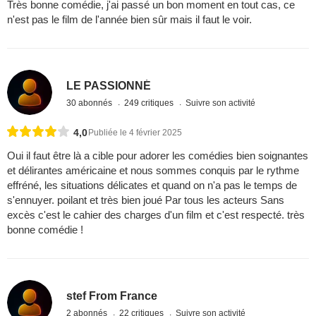
Très bonne comédie, j'ai passé un bon moment en tout cas, ce
n'est pas le film de l'année bien sûr mais il faut le voir.
LE PASSIONNÉ
30 abonnés
249 critiques
Suivre son activité
4,0
Publiée le 4 février 2025
Oui il faut être là a cible pour adorer les comédies bien soignantes
et délirantes américaine et nous sommes conquis par le rythme
effréné, les situations délicates et quand on n'a pas le temps de
s'ennuyer. poilant et très bien joué Par tous les acteurs Sans
excès c'est le cahier des charges d'un film et c'est respecté. très
bonne comédie !
stef From France
2 abonnés
22 critiques
Suivre son activité