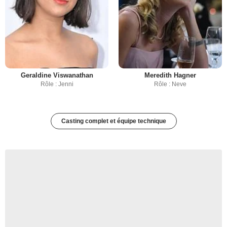
Geraldine Viswanathan
Meredith Hagner
Rôle : Jenni
Rôle : Neve
Casting complet et équipe technique