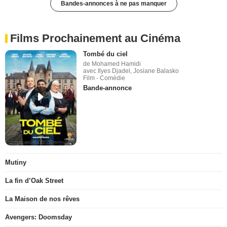
Bandes-annonces à ne pas manquer
Films Prochainement au Cinéma
Tombé du ciel
de Mohamed Hamidi
avec Ilyes Djadel, Josiane Balasko
Film - Comédie
Bande-annonce
Mutiny
La fin d’Oak Street
La Maison de nos rêves
Avengers: Doomsday