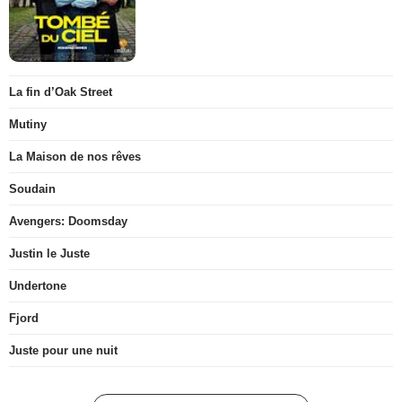
La fin d’Oak Street
Mutiny
La Maison de nos rêves
Soudain
Avengers: Doomsday
Justin le Juste
Undertone
Fjord
Juste pour une nuit