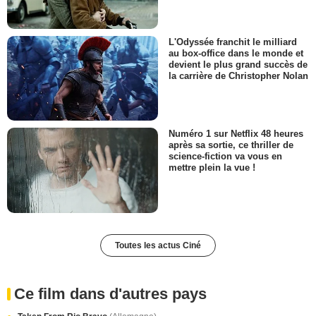
L'Odyssée franchit le milliard
au box-office dans le monde et
devient le plus grand succès de
la carrière de Christopher Nolan
Numéro 1 sur Netflix 48 heures
après sa sortie, ce thriller de
science-fiction va vous en
mettre plein la vue !
Toutes les actus Ciné
Ce film dans d'autres pays