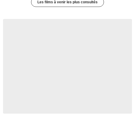
Les films à venir les plus consultés