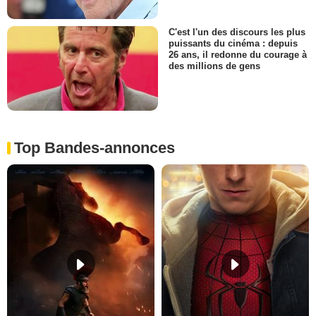
C'est l'un des discours les plus
puissants du cinéma : depuis
26 ans, il redonne du courage à
des millions de gens
Top Bandes-annonces