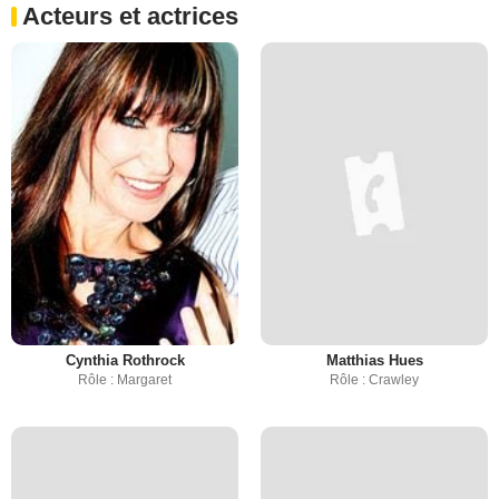
Acteurs et actrices
Cynthia Rothrock
Matthias Hues
Rôle : Margaret
Rôle : Crawley