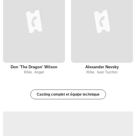
Don 'The Dragon' Wilson
Alexander Nevsky
Rôle : Angel
Rôle : Ivan Turchin
Casting complet et équipe technique