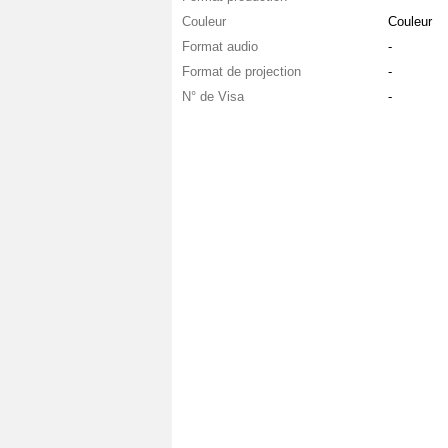
Couleur
Couleur
Format audio
-
Format de projection
-
N° de Visa
-