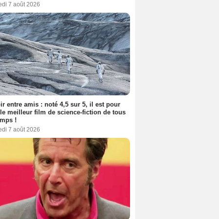
edi 7 août 2026
ir entre amis : noté 4,5 sur 5, il est pour
le meilleur film de science-fiction de tous
emps !
edi 7 août 2026