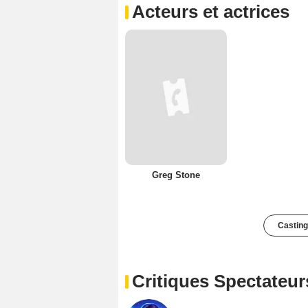
Acteurs et actrices
Greg Stone
Casting
Critiques Spectateur