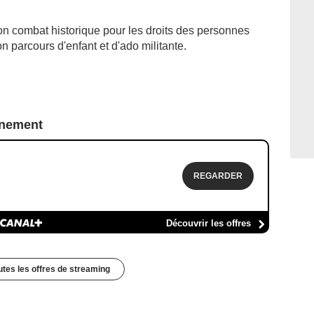
on combat historique pour les droits des personnes
 parcours d'enfant et d'ado militante.
nnement
REGARDER
Découvrir les offres
outes les offres de streaming