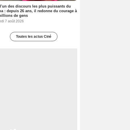
 l'un des discours les plus puissants du
a : depuis 26 ans, il redonne du courage à
illions de gens
edi 7 août 2026
Toutes les actus Ciné