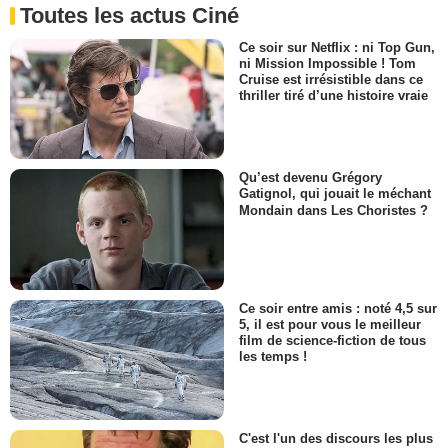
Toutes les actus Ciné
Ce soir sur Netflix : ni Top Gun,
ni Mission Impossible ! Tom
Cruise est irrésistible dans ce
thriller tiré d’une histoire vraie
Qu’est devenu Grégory
Gatignol, qui jouait le méchant
Mondain dans Les Choristes ?
Ce soir entre amis : noté 4,5 sur
5, il est pour vous le meilleur
film de science-fiction de tous
les temps !
C'est l'un des discours les plus