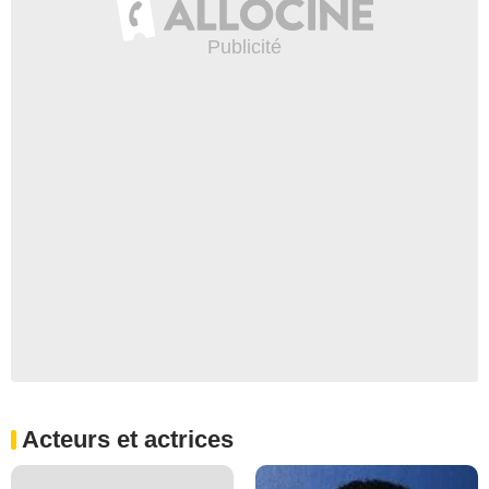
Acteurs et actrices