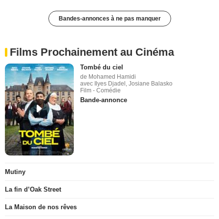
Bandes-annonces à ne pas manquer
Films Prochainement au Cinéma
Tombé du ciel
de Mohamed Hamidi
avec Ilyes Djadel, Josiane Balasko
Film - Comédie
Bande-annonce
Mutiny
La fin d’Oak Street
La Maison de nos rêves