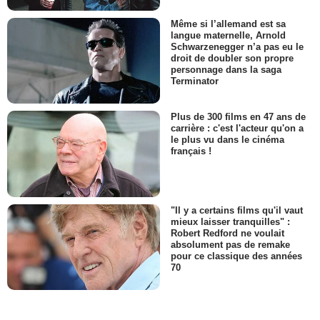
Même si l’allemand est sa
langue maternelle, Arnold
Schwarzenegger n’a pas eu le
droit de doubler son propre
personnage dans la saga
Terminator
Plus de 300 films en 47 ans de
carrière : c'est l'acteur qu'on a
le plus vu dans le cinéma
français !
"Il y a certains films qu'il vaut
mieux laisser tranquilles" :
Robert Redford ne voulait
absolument pas de remake
pour ce classique des années
70