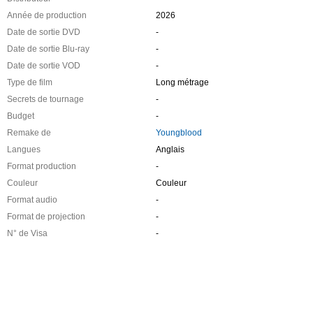
Année de production
2026
Date de sortie DVD
-
Date de sortie Blu-ray
-
Date de sortie VOD
-
Type de film
Long métrage
Secrets de tournage
-
Budget
-
Remake de
Youngblood
Langues
Anglais
Format production
-
Couleur
Couleur
Format audio
-
Format de projection
-
N° de Visa
-