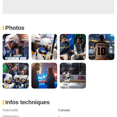
Photos
Infos techniques
Nationalité
Canada
Distributeur
-