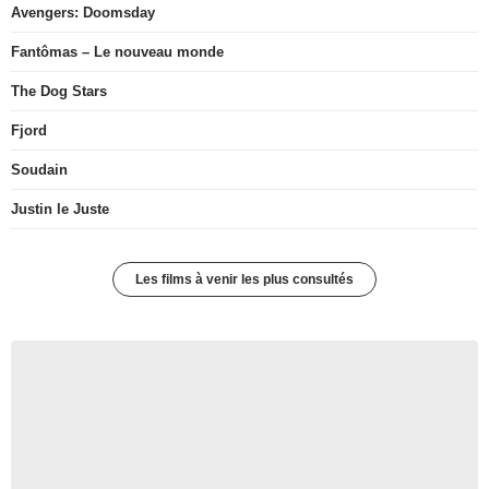
Avengers: Doomsday
Fantômas – Le nouveau monde
The Dog Stars
Fjord
Soudain
Justin le Juste
Les films à venir les plus consultés