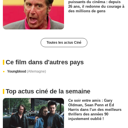
puissants du cinéma : depuis
26 ans, il redonne du courage à
des millions de gens
Toutes les actus Ciné
Ce film dans d'autres pays
Youngblood
(Allemagne)
Top actus ciné de la semaine
Ce soir entre amis : Gary
Oldman, Sean Penn et Ed
Harris dans l'un des meilleurs
thrillers des années 90
injustement oublié !