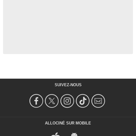
SUIVEZ-NOUS
ALLOCINÉ SUR MOBILE