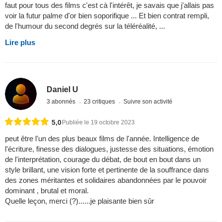
faut pour tous des films c'est cà l'intérêt, je savais que j'allais pas
voir la futur palme d'or bien soporifique ... Et bien contrat rempli,
de l'humour du second degrés sur la téléréalité, ...
Lire plus
Daniel U
3 abonnés
23 critiques
Suivre son activité
5,0
Publiée le 19 octobre 2023
peut être l'un des plus beaux films de l'année. Intelligence de
l'écriture, finesse des dialogues, justesse des situations, émotion
de l'interprétation, courage du débat, de bout en bout dans un
style brillant, une vision forte et pertinente de la souffrance dans
des zones méritantes et solidaires abandonnées par le pouvoir
dominant , brutal et moral.
Quelle leçon, merci (?)......je plaisante bien sûr