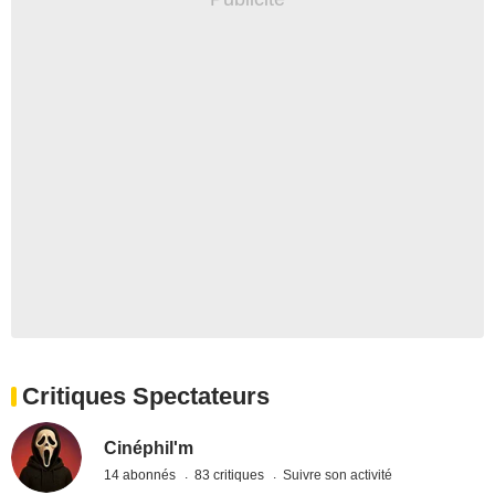
Critiques Spectateurs
Cinéphil'm
14 abonnés
83 critiques
Suivre son activité