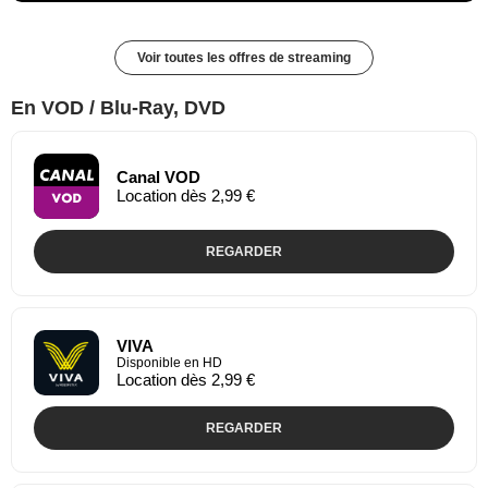
Voir toutes les offres de streaming
En VOD / Blu-Ray, DVD
Canal VOD
Location dès 2,99 €
REGARDER
VIVA
Disponible en HD
Location dès 2,99 €
REGARDER