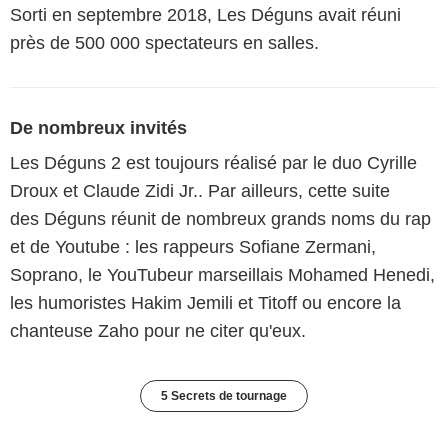
Sorti en septembre 2018, Les Déguns avait réuni
près de 500 000 spectateurs en salles.
De nombreux invités
Les Déguns 2 est toujours réalisé par le duo Cyrille
Droux et Claude Zidi Jr.. Par ailleurs, cette suite
des Déguns réunit de nombreux grands noms du rap
et de Youtube : les rappeurs Sofiane Zermani,
Soprano, le YouTubeur marseillais Mohamed Henedi,
les humoristes Hakim Jemili et Titoff ou encore la
chanteuse Zaho pour ne citer qu'eux.
5 Secrets de tournage