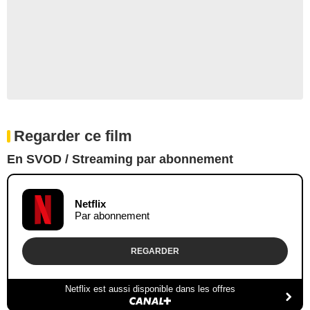
Regarder ce film
En SVOD / Streaming par abonnement
Netflix
Par abonnement
REGARDER
Netflix est aussi disponible dans les offres