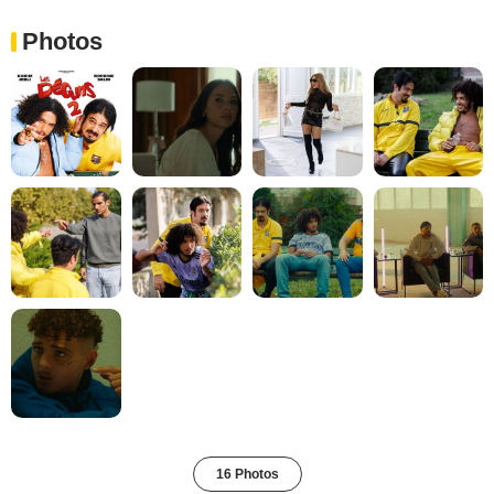
Photos
16 Photos