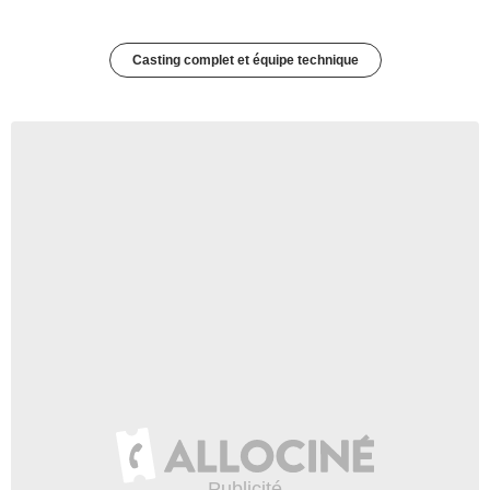
Casting complet et équipe technique