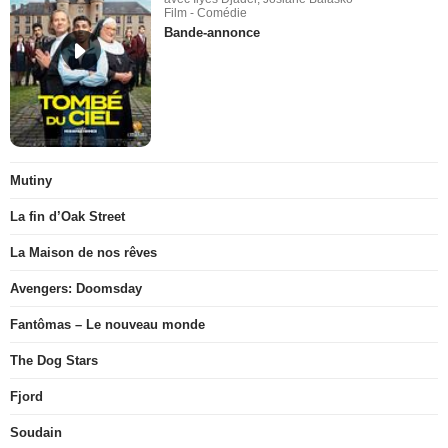
Film - Comédie
Bande-annonce
Mutiny
La fin d’Oak Street
La Maison de nos rêves
Avengers: Doomsday
Fantômas – Le nouveau monde
The Dog Stars
Fjord
Soudain