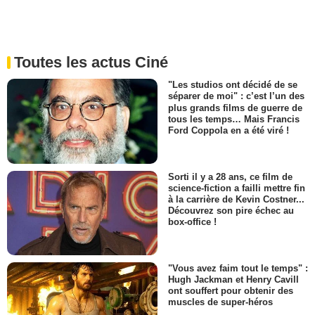
Toutes les actus Ciné
"Les studios ont décidé de se
séparer de moi" : c’est l’un des
plus grands films de guerre de
tous les temps… Mais Francis
Ford Coppola en a été viré !
Sorti il y a 28 ans, ce film de
science-fiction a failli mettre fin
à la carrière de Kevin Costner...
Découvrez son pire échec au
box-office !
"Vous avez faim tout le temps" :
Hugh Jackman et Henry Cavill
ont souffert pour obtenir des
muscles de super-héros