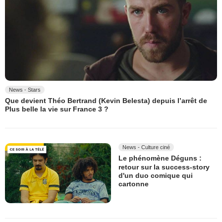
News - Stars
Que devient Théo Bertrand (Kevin Belesta) depuis l’arrêt de
Plus belle la vie sur France 3 ?
News - Culture ciné
Le phénomène Déguns :
retour sur la success-story
d'un duo comique qui
cartonne