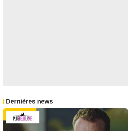
Dernières news