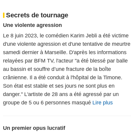
Secrets de tournage
Une violente agression
Le 8 juin 2023, le comédien Karim Jebli a été victime
d'une violente agression et d'une tentative de meurtre
samedi dernier à Marseille. D'après les informations
relayées par BFM TV, l'acteur "a été blessé par balle
au bassin et souffre d’une fracture de la boîte
crânienne. Il a été conduit à l'hôpital de la Timone.
Son état est stable et ses jours ne sont plus en
danger." L'artiste de 28 ans a été agressé par un
groupe de 5 ou 6 personnes masqué
Lire plus
Un premier opus lucratif