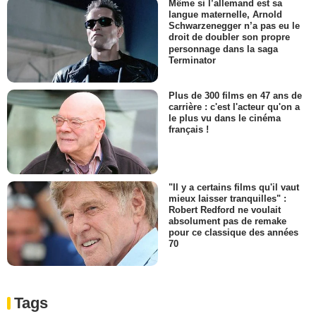
Même si l’allemand est sa
langue maternelle, Arnold
Schwarzenegger n’a pas eu le
droit de doubler son propre
personnage dans la saga
Terminator
Plus de 300 films en 47 ans de
carrière : c'est l'acteur qu'on a
le plus vu dans le cinéma
français !
"Il y a certains films qu'il vaut
mieux laisser tranquilles" :
Robert Redford ne voulait
absolument pas de remake
pour ce classique des années
70
Tags