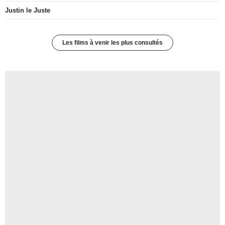
Justin le Juste
Les films à venir les plus consultés