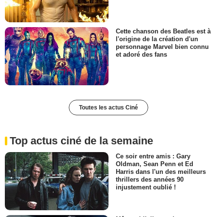
Cette chanson des Beatles est à
l'origine de la création d'un
personnage Marvel bien connu
et adoré des fans
Toutes les actus Ciné
Top actus ciné de la semaine
Ce soir entre amis : Gary
Oldman, Sean Penn et Ed
Harris dans l'un des meilleurs
thrillers des années 90
injustement oublié !