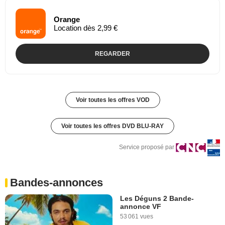
Orange
Location dès 2,99 €
REGARDER
Voir toutes les offres VOD
Voir toutes les offres DVD BLU-RAY
Service proposé par
Bandes-annonces
Les Déguns 2 Bande-
annonce VF
53 061 vues