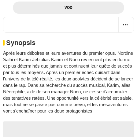
VOD
Synopsis
Après leurs déboires et leurs aventures du premier opus, Nordine
Salhi et Karim Jeb alias Karim et Nono reviennent plus en forme
et plus déterminés que jamais et continuent leur quête de succès
par tous les moyens. Après un premier échec cuisant dans
l’univers de la télé-réalité, les deux acolytes décident de se lancer
dans le rap. Dans sa recherche du succès musical, Karim, alias
Nécrophile, aidé de son manager Nono, ne cesse d’accumuler
des tentatives ratées. Une opportunité vers la célébrité est saisie,
mais tout ne se passe pas comme prévu, et les mésaventures
vont s'enchaîner pour les deux protagonistes.