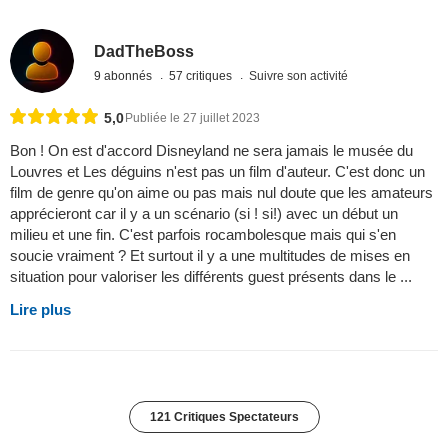
DadTheBoss
9 abonnés
57 critiques
Suivre son activité
5,0
Publiée le 27 juillet 2023
Bon ! On est d'accord Disneyland ne sera jamais le musée du
Louvres et Les déguins n'est pas un film d'auteur. C'est donc un
film de genre qu'on aime ou pas mais nul doute que les amateurs
apprécieront car il y a un scénario (si ! si!) avec un début un
milieu et une fin. C'est parfois rocambolesque mais qui s'en
soucie vraiment ? Et surtout il y a une multitudes de mises en
situation pour valoriser les différents guest présents dans le ...
Lire plus
121 Critiques Spectateurs