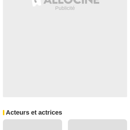
Acteurs et actrices