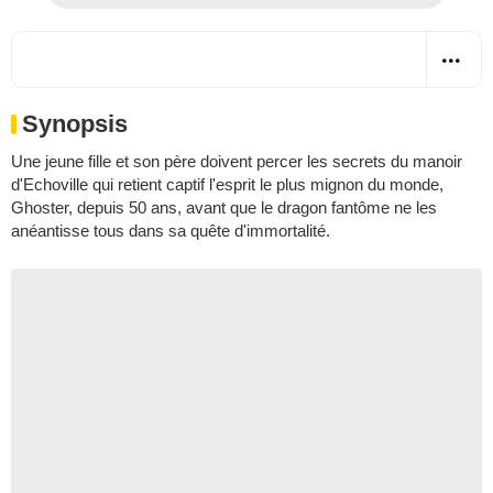
Synopsis
Une jeune fille et son père doivent percer les secrets du manoir
d'Echoville qui retient captif l'esprit le plus mignon du monde,
Ghoster, depuis 50 ans, avant que le dragon fantôme ne les
anéantisse tous dans sa quête d'immortalité.