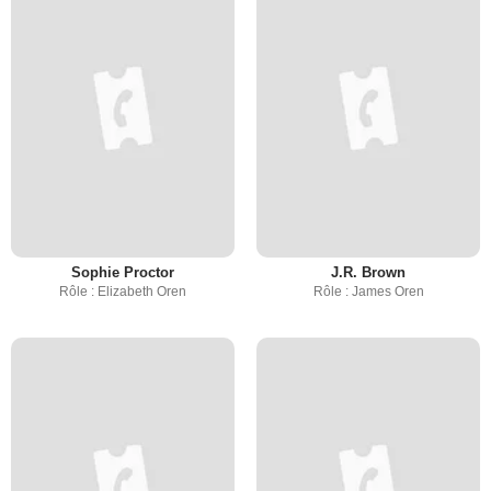
Sophie Proctor
J.R. Brown
Rôle : Elizabeth Oren
Rôle : James Oren