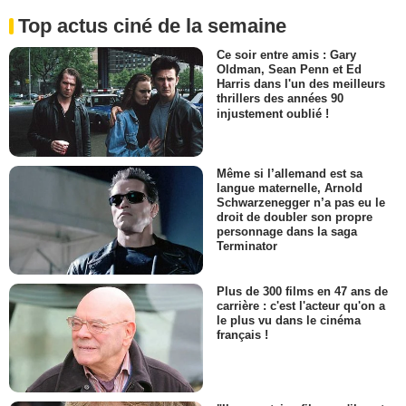
Top actus ciné de la semaine
Ce soir entre amis : Gary
Oldman, Sean Penn et Ed
Harris dans l'un des meilleurs
thrillers des années 90
injustement oublié !
Même si l’allemand est sa
langue maternelle, Arnold
Schwarzenegger n’a pas eu le
droit de doubler son propre
personnage dans la saga
Terminator
Plus de 300 films en 47 ans de
carrière : c'est l'acteur qu'on a
le plus vu dans le cinéma
français !