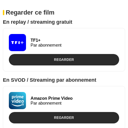
Regarder ce film
En replay / streaming gratuit
TF1+
Par abonnement
REGARDER
En SVOD / Streaming par abonnement
Amazon Prime Video
Par abonnement
REGARDER