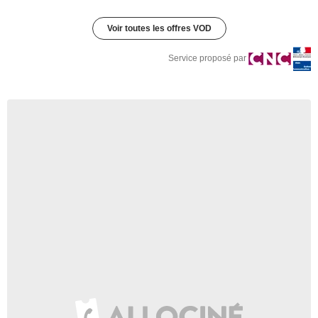
Voir toutes les offres VOD
Service proposé par