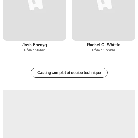
Josh Escayg
Rachel G. Whittle
Rôle : Mateo
Rôle : Connie
Casting complet et équipe technique