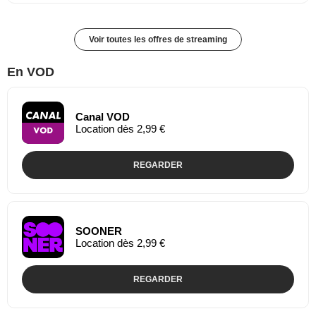
Voir toutes les offres de streaming
En VOD
Canal VOD
Location dès 2,99 €
REGARDER
SOONER
Location dès 2,99 €
REGARDER