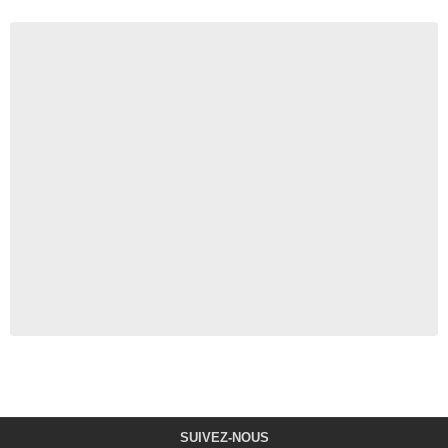
SUIVEZ-NOUS