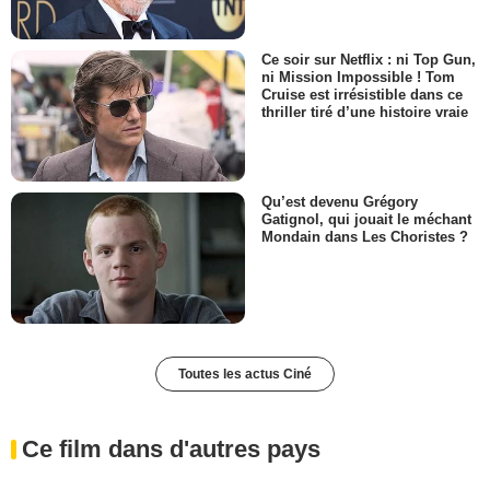
Ce soir sur Netflix : ni Top Gun,
ni Mission Impossible ! Tom
Cruise est irrésistible dans ce
thriller tiré d’une histoire vraie
Qu’est devenu Grégory
Gatignol, qui jouait le méchant
Mondain dans Les Choristes ?
Toutes les actus Ciné
Ce film dans d'autres pays