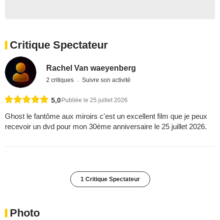
Critique Spectateur
Rachel Van waeyenberg
2 critiques
Suivre son activité
5,0
Publiée le 25 juillet 2026
Ghost le fantôme aux miroirs c'est un excellent film que je peux
recevoir un dvd pour mon 30ème anniversaire le 25 juillet 2026.
1 Critique Spectateur
Photo