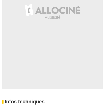
Infos techniques