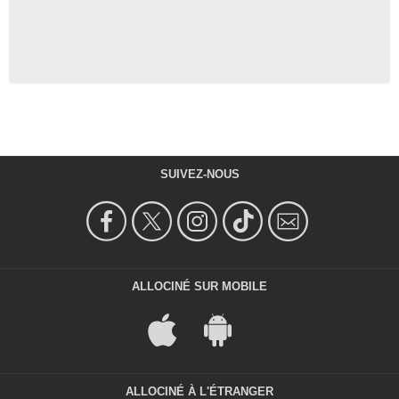
SUIVEZ-NOUS
ALLOCINÉ SUR MOBILE
ALLOCINÉ À L'ÉTRANGER