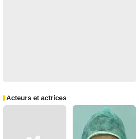
Acteurs et actrices