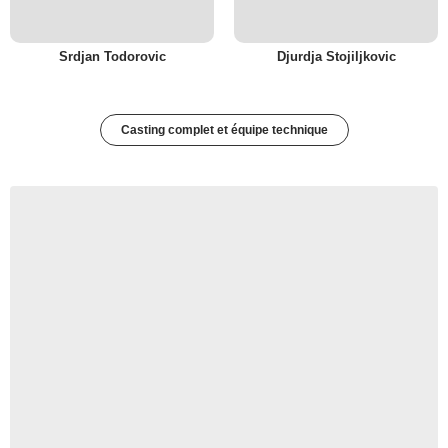
Srdjan Todorovic
Djurdja Stojiljkovic
Casting complet et équipe technique