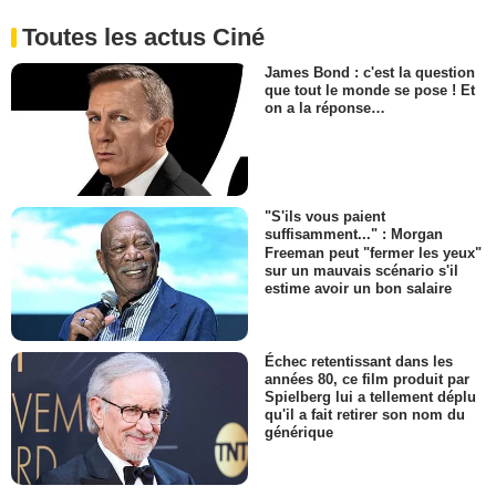
Toutes les actus Ciné
James Bond : c'est la question
que tout le monde se pose ! Et
on a la réponse…
"S'ils vous paient
suffisamment..." : Morgan
Freeman peut "fermer les yeux"
sur un mauvais scénario s'il
estime avoir un bon salaire
Échec retentissant dans les
années 80, ce film produit par
Spielberg lui a tellement déplu
qu'il a fait retirer son nom du
générique