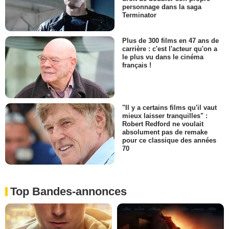
personnage dans la saga
Terminator
Plus de 300 films en 47 ans de
carrière : c'est l'acteur qu'on a
le plus vu dans le cinéma
français !
"Il y a certains films qu'il vaut
mieux laisser tranquilles" :
Robert Redford ne voulait
absolument pas de remake
pour ce classique des années
70
Top Bandes-annonces