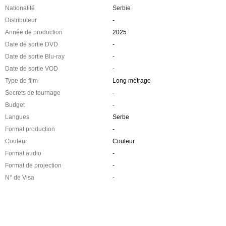
Nationalité
Serbie
Distributeur
-
Année de production
2025
Date de sortie DVD
-
Date de sortie Blu-ray
-
Date de sortie VOD
-
Type de film
Long métrage
Secrets de tournage
-
Budget
-
Langues
Serbe
Format production
-
Couleur
Couleur
Format audio
-
Format de projection
-
N° de Visa
-