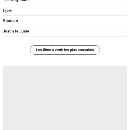
Fjord
Soudain
Justin le Juste
Les films à venir les plus consultés