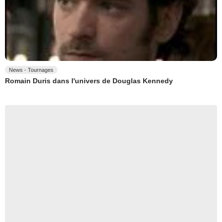
News - Tournages
Romain Duris dans l'univers de Douglas Kennedy