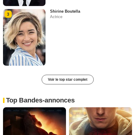
Shirine Boutella
3
Actrice
Voir le top star complet
Top Bandes-annonces