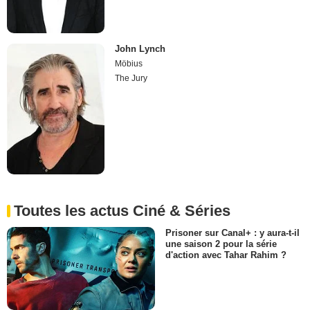
John Lynch
Möbius
The Jury
Toutes les actus Ciné & Séries
Prisoner sur Canal+ : y aura-t-il
une saison 2 pour la série
d'action avec Tahar Rahim ?