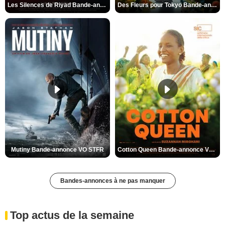
Les Silences de Riyad Bande-annonce VO STFR
Des Fleurs pour Tokyo Bande-annonce VO STFR
Mutiny Bande-annonce VO STFR
Cotton Queen Bande-annonce VO STFR
Bandes-annonces à ne pas manquer
Top actus de la semaine