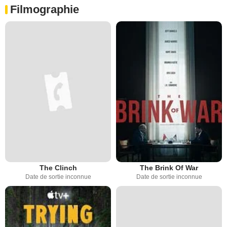
Filmographie
The Clinch
The Brink Of War
Date de sortie inconnue
Date de sortie inconnue