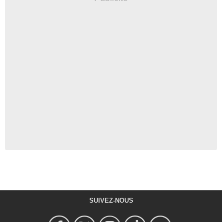
SUIVEZ-NOUS