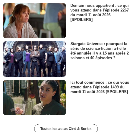
Demain nous appartient : ce qui
vous attend dans l'épisode 2267
du mardi 11 août 2026
[SPOILERS]
Stargate Universe : pourquoi la
série de science-fiction a-t-elle
été annulée il y a 15 ans après 2
saisons et 40 épisodes ?
Ici tout commence : ce qui vous
attend dans l'épisode 1499 du
mardi 11 août 2026 [SPOILERS]
Toutes les actus Ciné & Séries