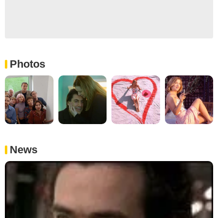
Photos
News