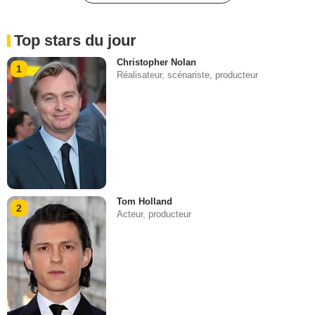
Top stars du jour
Christopher Nolan
1
Réalisateur, scénariste, producteur
Tom Holland
2
Acteur, producteur