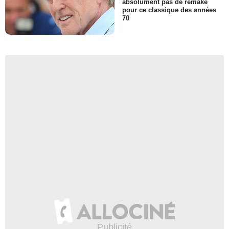
absolument pas de remake
pour ce classique des années
70