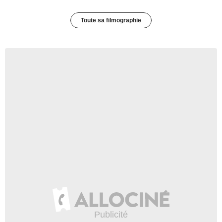
Toute sa filmographie