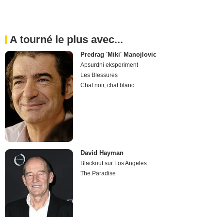
A tourné le plus avec...
Predrag 'Miki' Manojlovic
Apsurdni eksperiment
Les Blessures
Chat noir, chat blanc
David Hayman
Blackout sur Los Angeles
The Paradise