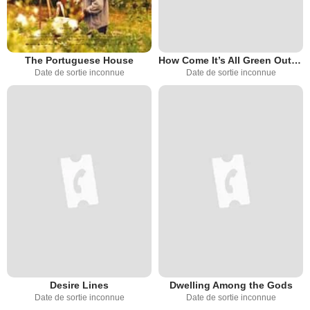
The Portuguese House
How Come It’s All Green Out Here?
Date de sortie inconnue
Date de sortie inconnue
Desire Lines
Dwelling Among the Gods
Date de sortie inconnue
Date de sortie inconnue