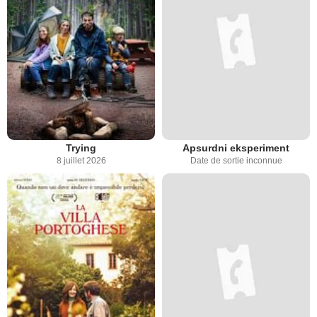
Trying
Apsurdni eksperiment
8 juillet 2026
Date de sortie inconnue