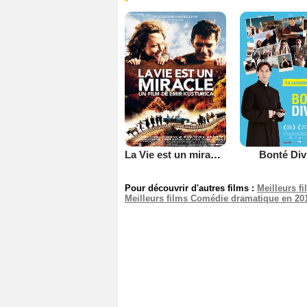
La Vie est un miracle !
Bonté Div
Pour découvrir d'autres films :
Meilleurs f
Meilleurs films Comédie dramatique en 20