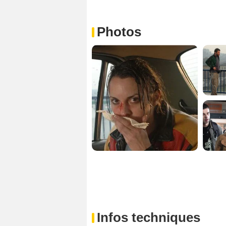
Photos
Infos techniques