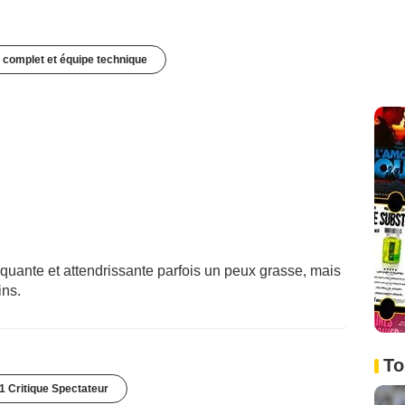
 complet et équipe technique
quante et attendrissante parfois un peux grasse, mais
ins.
To
1 Critique Spectateur