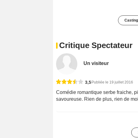
Casting
Critique Spectateur
Un visiteur
3,5
Publiée le 19 juillet 2016
Comédie romantique serbe fraiche, pi
savoureuse. Rien de plus, rien de mo